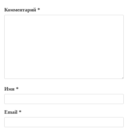
Комментарий
*
Имя
*
Email
*