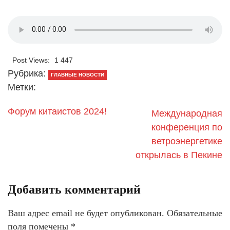
Post Views:
1 447
Рубрика:
ГЛАВНЫЕ НОВОСТИ
Метки:
Форум китаистов 2024!
Международная
конференция по
ветроэнергетике
открылась в Пекине
Добавить комментарий
Ваш адрес email не будет опубликован.
Обязательные
поля помечены
*