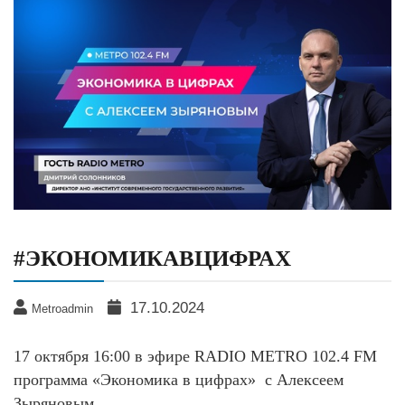
#ЭКОНОМИКАВЦИФРАХ
17.10.2024
Metroadmin
17 октября 16:00 в эфире RADIO METRO 102.4 FM
программа «Экономика в цифрах» с Алексеем
Зыряновым.