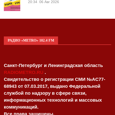
20:34
06 Авг 2026
РАДИО «METRO» 102.4 FM
Санкт-Петербург и Ленинградская область
RADIOMETRO.RU
.
Свидетельство о регистрации СМИ №AC77-
68943 от 07.03.2017, выдано Федеральной
службой по надзору в сфере связи,
информационных технологий и массовых
коммуникаций.
Все права защищены.