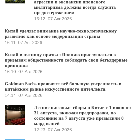
агрессии и экспансии японского
милитаризма должны всегда служить
предостережением
16:12
07 Авг 2026
Китай уделяет внимание научно-технологическому
развитию как основе модернизации страны
16:11
07 Авг 2026
Китай в пятницу призвал Японию прислушаться к
призывам общественности соблюдать свои безъядерные
принципы
16:10
07 Авг 2026
Goldman Sachs проявляет всё большую уверенность в
китайском рынке искусственного интеллекта.
14:14
07 Авг 2026
Летние кассовые сборы в Китае с 1 июня по
31 августа, включая предпродажи, по
состоянию на 7 августа уже превысили 8
млрд юаней
12:23
07 Авг 2026