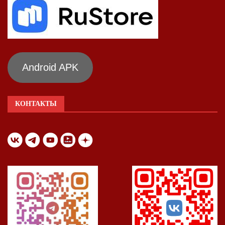
Android APK
КОНТАКТЫ