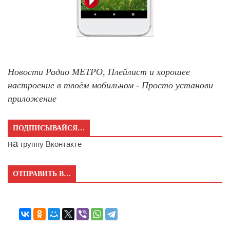
Новости Радио МЕТРО, Плейлист и хорошее
настроение в твоём мобильном - Просто установи
приложение
ПОДПИСЫВАЙСЯ…
на
группу Вконтакте
ОТПРАВИТЬ В…