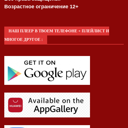
Возрастное ограничение 12+
НАШ ПЛЕЕР В ТВОЕМ ТЕЛЕФОНЕ + ПЛЕЙЛИСТ И
МНОГОЕ ДРУГОЕ :