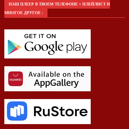
НАШ ПЛЕЕР В ТВОЕМ ТЕЛЕФОНЕ + ПЛЕЙЛИСТ И
МНОГОЕ ДРУГОЕ :