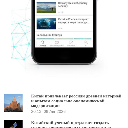
Китай привлекает россиян древней историей
и опытом социально-экономической
модернизации
20:13
08 Авг 2026
Китайский ученый предлагает создать
группу вычислительных спутников для