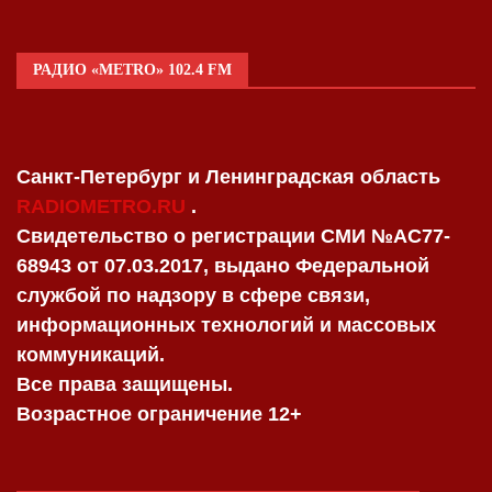
РАДИО «METRO» 102.4 FM
Санкт-Петербург и Ленинградская область
RADIOMETRO.RU
.
Свидетельство о регистрации СМИ №AC77-
68943 от 07.03.2017, выдано Федеральной
службой по надзору в сфере связи,
информационных технологий и массовых
коммуникаций.
Все права защищены.
Возрастное ограничение 12+