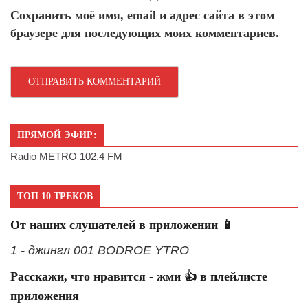
Сохранить моё имя, email и адрес сайта в этом
браузере для последующих моих комментариев.
ПРЯМОЙ ЭФИР:
Radio METRO 102.4 FM
ТОП 10 ТРЕКОВ
От наших слушателей в приложении 📱
1 - джингл 001 BODROE YTRO
Расскажи, что нравится - жми 👍 в плейлисте
приложения