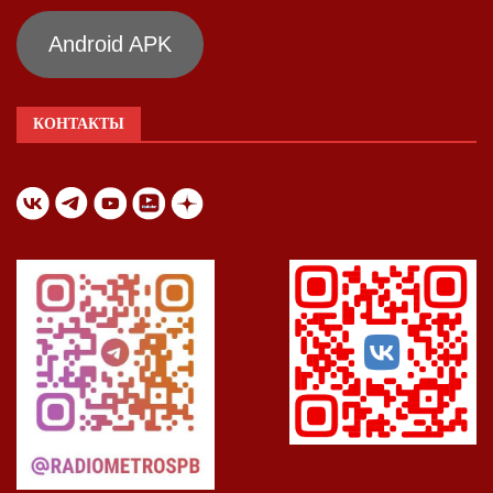
Android APK
КОНТАКТЫ