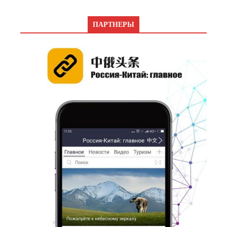
ПАРТНЕРЫ