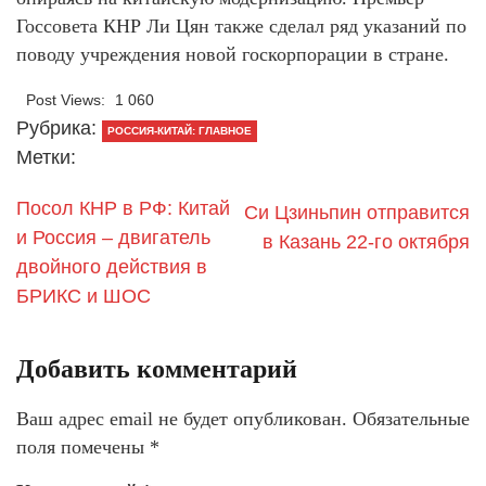
Госсовета КНР Ли Цян также сделал ряд указаний по
поводу учреждения новой госкорпорации в стране.
Post Views:
1 060
Рубрика:
РОССИЯ-КИТАЙ: ГЛАВНОЕ
Метки:
Посол КНР в РФ: Китай
Си Цзиньпин отправится
и Россия – двигатель
в Казань 22-го октября
двойного действия в
БРИКС и ШОС
Добавить комментарий
Ваш адрес email не будет опубликован.
Обязательные
поля помечены
*