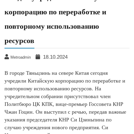
корпорацию по переработке и
повторному использованию
ресурсов
18.10.2024
Metroadmin
В городе Тяньцзинь на севере Китая сегодня
учредили Китайскую корпорацию по переработке и
повторному использованию ресурсов. На
учредительном собрании присутствовал член
Политбюро ЦК КПК, вице-премьер Госсовета КНР
Чжан Гоцин. Он выступил с речью, передав важные
указания председателя КНР Си Цзиньпина по
случаю учреждения нового предприятия. Си