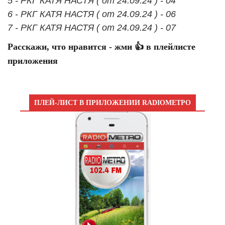
5 - РКГ КАТЯ НАСТЯ ( от 24.09.24 ) - 04
6 - РКГ КАТЯ НАСТЯ ( от 24.09.24 ) - 06
7 - РКГ КАТЯ НАСТЯ ( от 24.09.24 ) - 07
Расскажи, что нравится - жми 👍 в плейлисте
приложения
ПЛЕЙ-ЛИСТ В ПРИЛОЖЕНИИ RADIOМЕТРО