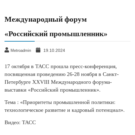
Международный форум
«Российский промышленник»
19.10.2024
Metroadmin
17 октября в ТАСС прошла пресс-конференция,
посвященная проведению 26-28 ноября в Санкт-
Петербурге XXVIII Международного форума-
выставки «Российский промышленник».
Тема : «Приоритеты промышленной политики:
технологическое развитие и кадровый потенциал».
Видео: ТАСС