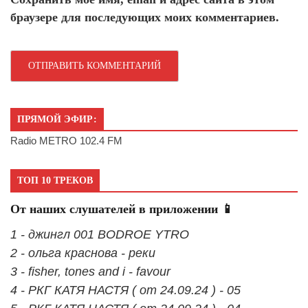
браузере для последующих моих комментариев.
ПРЯМОЙ ЭФИР:
Radio METRO 102.4 FM
ТОП 10 ТРЕКОВ
От наших слушателей в приложении 📱
1 - джингл 001 BODROE YTRO
2 - ольга краснова - реки
3 - fisher, tones and i - favour
4 - РКГ КАТЯ НАСТЯ ( от 24.09.24 ) - 05