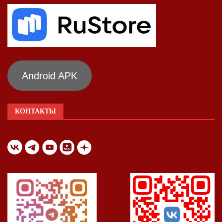
Android APK
КОНТАКТЫ