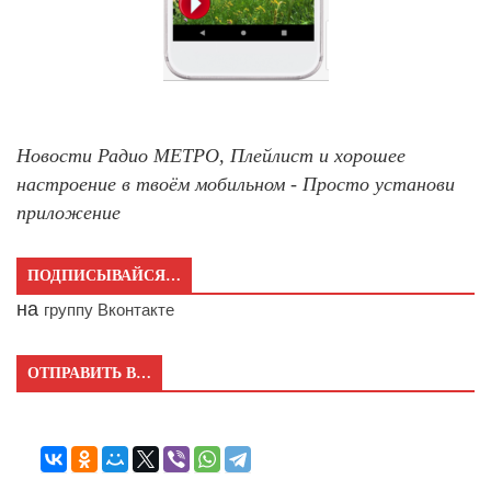
Новости Радио МЕТРО, Плейлист и хорошее
настроение в твоём мобильном - Просто установи
приложение
ПОДПИСЫВАЙСЯ…
на
группу Вконтакте
ОТПРАВИТЬ В…