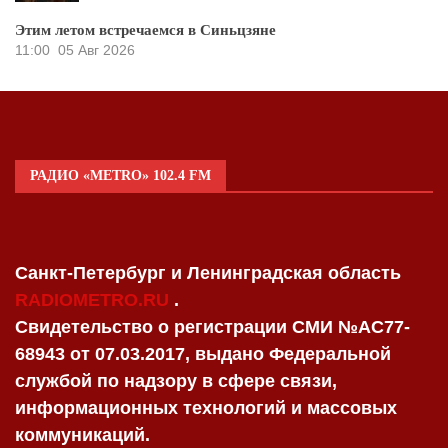
Этим летом встречаемся в Синьцзяне
11:00
05 Авг 2026
РАДИО «METRO» 102.4 FM
Санкт-Петербург и Ленинградская область
RADIOMETRO.RU
.
Свидетельство о регистрации СМИ №AC77-
68943 от 07.03.2017, выдано Федеральной
службой по надзору в сфере связи,
информационных технологий и массовых
коммуникаций.