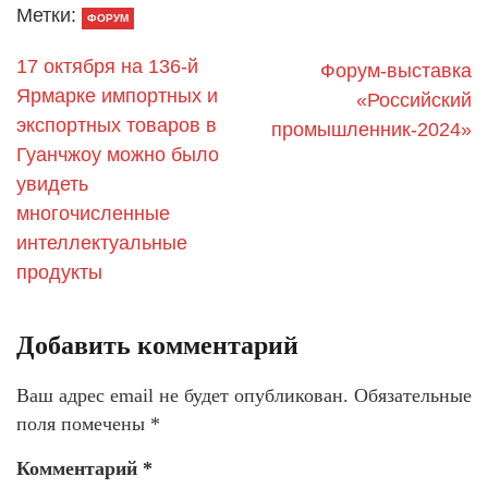
Метки:
ФОРУМ
17 октября на 136-й
Форум-выставка
Ярмарке импортных и
«Российский
экспортных товаров в
промышленник-2024»
Гуанчжоу можно было
увидеть
многочисленные
интеллектуальные
продукты
Добавить комментарий
Ваш адрес email не будет опубликован.
Обязательные
поля помечены
*
Комментарий
*