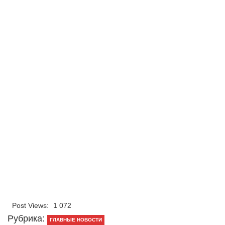
Post Views:
1 072
Рубрика:
ГЛАВНЫЕ НОВОСТИ