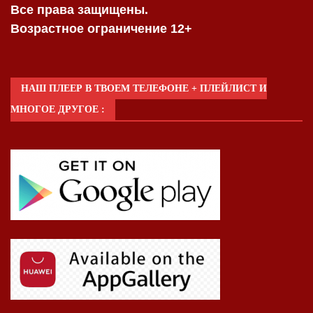
Все права защищены.
Возрастное ограничение 12+
НАШ ПЛЕЕР В ТВОЕМ ТЕЛЕФОНЕ + ПЛЕЙЛИСТ И
МНОГОЕ ДРУГОЕ :