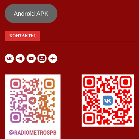
Android APK
КОНТАКТЫ