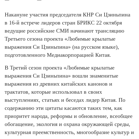
Накануне участия председателя КНР Си Цзиньпина
в 16-й встрече лидеров стран БРИКС 22 октября
ведущие российские СМИ начинают трансляцию
Третьего сезона проекта «Любимые крылатые
выражения Си Цзиньпина» (на русском языке),
подготовленного Медиакорпорацией Китая.
В Третий сезон проекта «Любимые крылатые
выражения Си Цзиньпина» вошли знаменитые
выражения из древних китайских канонов и
трактатов, которые использовал в своих
выступлениях, статьях и беседах лидер Китая. По
содержанию эти цитаты касаются таких тем, как
приоритет народа, реформы и обновление, всеобщее
обогащение, экология и охрана окружающей среды,
культурная преемственность, многообразие культур и