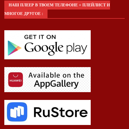
НАШ ПЛЕЕР В ТВОЕМ ТЕЛЕФОНЕ + ПЛЕЙЛИСТ И
МНОГОЕ ДРУГОЕ :