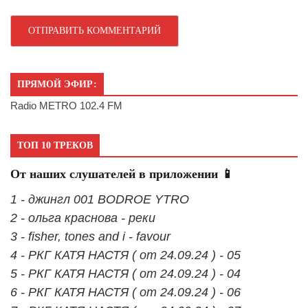
ПРЯМОЙ ЭФИР:
Radio METRO 102.4 FM
ТОП 10 ТРЕКОВ
От наших слушателей в приложении 📱
1 - джингл 001 BODROE YTRO
2 - ольга краснова - реки
3 - fisher, tones and i - favour
4 - РКГ КАТЯ НАСТЯ ( от 24.09.24 ) - 05
5 - РКГ КАТЯ НАСТЯ ( от 24.09.24 ) - 04
6 - РКГ КАТЯ НАСТЯ ( от 24.09.24 ) - 06