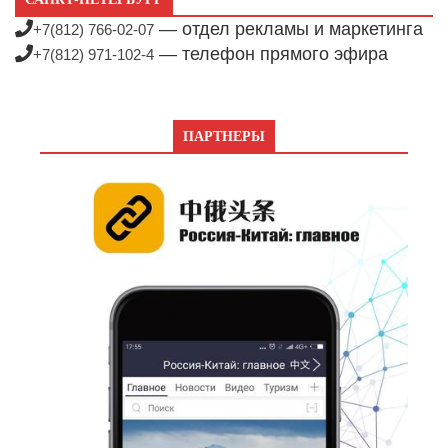
— отдел рекламы и маркетинга
+7(812) 766-02-07
— телефон прямого эфира
+7(812) 971-102-4
ПАРТНЕРЫ