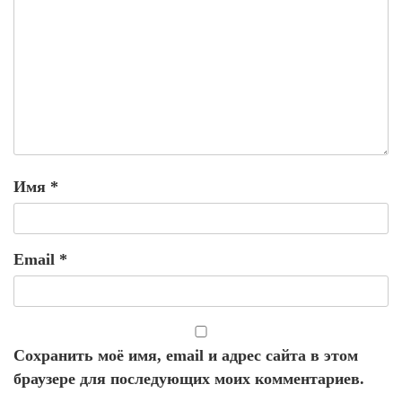
Имя
*
Email
*
Сохранить моё имя, email и адрес сайта в этом
браузере для последующих моих комментариев.