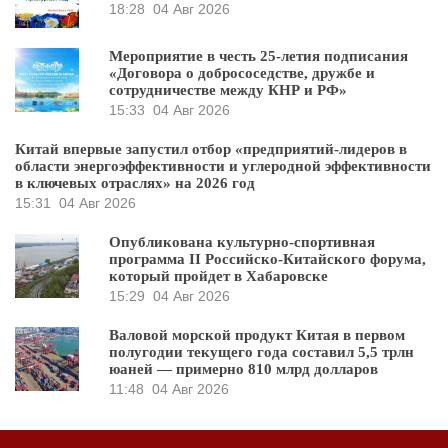
18:28
04 Авг 2026
Мероприятие в честь 25-летия подписания
«Договора о добрососедстве, дружбе и
сотрудничестве между КНР и РФ»
15:33
04 Авг 2026
Китай впервые запустил отбор «предприятий-лидеров в
области энергоэффективности и углеродной эффективности
в ключевых отраслях» на 2026 год
15:31
04 Авг 2026
Опубликована культурно-спортивная
программа II Российско-Китайского форума,
который пройдет в Хабаровске
15:29
04 Авг 2026
Валовой морской продукт Китая в первом
полугодии текущего года составил 5,5 трлн
юаней — примерно 810 млрд долларов
11:48
04 Авг 2026