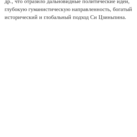
др., что отразило дальновидные политические идеи,
глубокую гуманистическую направленность, богатый
исторический и глобальный подход Си Цзиньпина.