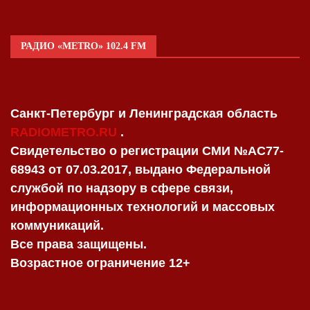
РАДИО «METRO» 102.4 FM
Санкт-Петербург и Ленинградская область
RADIOMETRO.RU
.
Свидетельство о регистрации СМИ №AC77-
68943 от 07.03.2017, выдано Федеральной
службой по надзору в сфере связи,
информационных технологий и массовых
коммуникаций.
Все права защищены.
Возрастное ограничение 12+