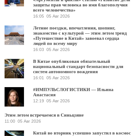
защиты прав человека во имя благополучия
всего человечества»
16:05
05 Авг 2026
Летние поездки, впечатления, шопинг,
знакомство с культурой — этим летом тренд
«Путешествие в Китай» завоевал сердца
людей по всему миру
16:03
05 Авг 2026
В Китае опубликован обязательный
национальный стандарт безопасности для
систем автономного вождения
16:01
05 Авг 2026
#ИМПУЛЬСЛОГИСТИКИ — Ильина
Анастасия
12:19
05 Авг 2026
Этим летом встречаемся в Синьцзяне
11:00
05 Авг 2026
Китай во вторник успешно запустил в космос