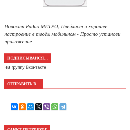
Новости Радио МЕТРО, Плейлист и хорошее
настроение в твоём мобильном - Просто установи
приложение
ПОДПИСЫВАЙСЯ…
на
группу Вконтакте
ОТПРАВИТЬ В…
САНКТ-ПЕТЕРБУРГ