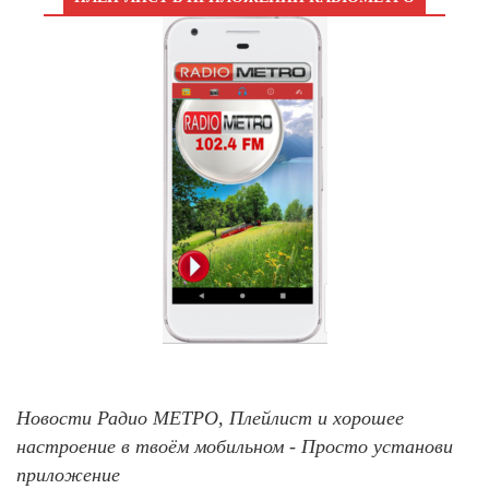
Новости Радио МЕТРО, Плейлист и хорошее
настроение в твоём мобильном - Просто установи
приложение