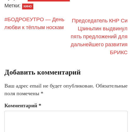
Метки:
КИНО
#БОДРОЕУТРО — День
Председатель КНР Си
любви к тёплым носкам
Цзиньпин выдвинул
пять предложений для
дальнейшего развития
БРИКС
Добавить комментарий
Ваш адрес email не будет опубликован.
Обязательные
поля помечены
*
Комментарий
*