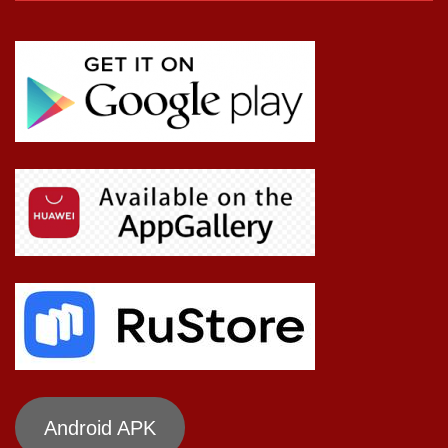
Android APK