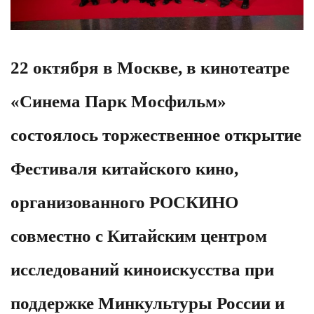
22 октября в Москве, в кинотеатре
«Синема Парк Мосфильм»
состоялось торжественное открытие
Фестиваля китайского кино,
организованного РОСКИНО
совместно с Китайским центром
исследований киноискусства при
поддержке Минкультуры России и