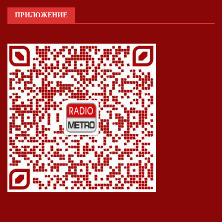
ПРИЛОЖЕНИЕ