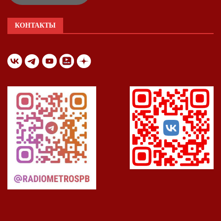
КОНТАКТЫ