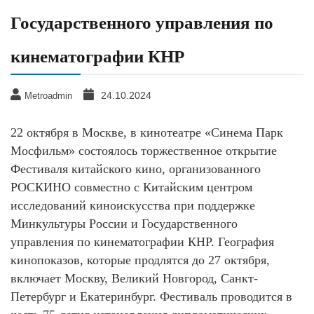
Государственного управления по
кинематографии КНР
24.10.2024
Metroadmin
22 октября в Москве, в кинотеатре «Синема Парк
Мосфильм» состоялось торжественное открытие
Фестиваля китайского кино, организованного
РОСКИНО совместно с Китайским центром
исследований киноискусства при поддержке
Минкультуры России и Государственного
управления по кинематографии КНР. География
кинопоказов, которые продлятся до 27 октября,
включает Москву, Великий Новгород, Санкт-
Петербург и Екатеринбург. Фестиваль проводится в