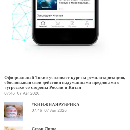
Официальный Токио усиливает курс на ремилитаризацию,
обосновывая свои действия надуманными предлогами о
«угрозах» со стороны России и Китая
07:46
07 Авг 2026
#КНИЖНАЯРУБРИКА
07:46
07 Авг 2026
Сезон Лицю