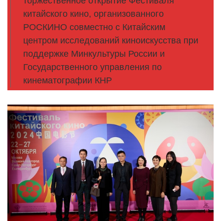
торжественное открытие Фестиваля
китайского кино, организованного
РОСКИНО совместно с Китайским
центром исследований киноискусства при
поддержке Минкультуры России и
Государственного управления по
кинематографии КНР