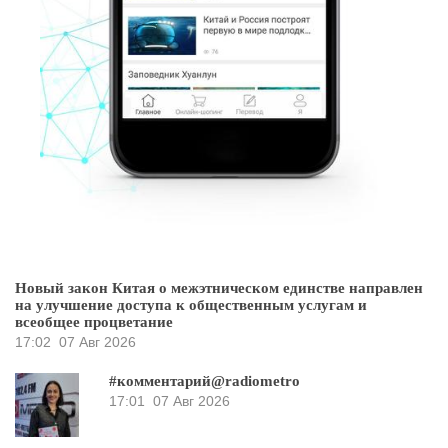
Новый закон Китая о межэтническом единстве направлен
на улучшение доступа к общественным услугам и
всеобщее процветание
17:02
07 Авг 2026
#комментарий@radiometro
17:01
07 Авг 2026