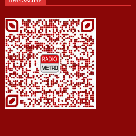
ПРИЛОЖЕНИЕ