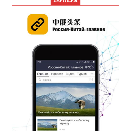
ПАРТНЕРЫ