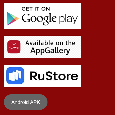
Android APK