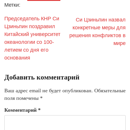
Метки:
Председатель КНР Си
Си Цзиньпин назвал
Цзиньпин поздравил
конкретные меры для
Китайский университет
решения конфликтов в
океанологии со 100-
мире
летием со дня его
основания
Добавить комментарий
Ваш адрес email не будет опубликован.
Обязательные
поля помечены
*
Комментарий
*