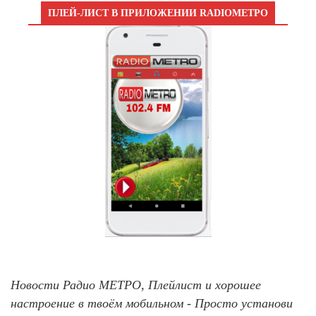
ПЛЕЙ-ЛИСТ В ПРИЛОЖЕНИИ RADIOМЕТРО
Новости Радио МЕТРО, Плейлист и хорошее
настроение в твоём мобильном - Просто установи