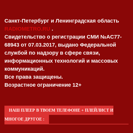
Санкт-Петербург и Ленинградская область
RADIOMETRO.RU
.
Свидетельство о регистрации СМИ №AC77-
68943 от 07.03.2017, выдано Федеральной
службой по надзору в сфере связи,
информационных технологий и массовых
коммуникаций.
Все права защищены.
Возрастное ограничение 12+
НАШ ПЛЕЕР В ТВОЕМ ТЕЛЕФОНЕ + ПЛЕЙЛИСТ И
МНОГОЕ ДРУГОЕ :