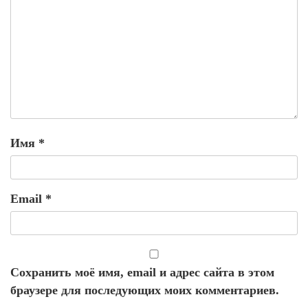
Имя
*
Email
*
Сохранить моё имя, email и адрес сайта в этом
браузере для последующих моих комментариев.