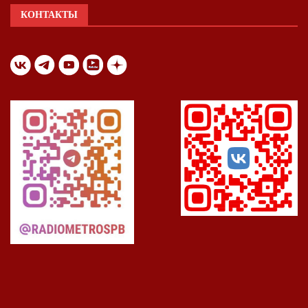
КОНТАКТЫ