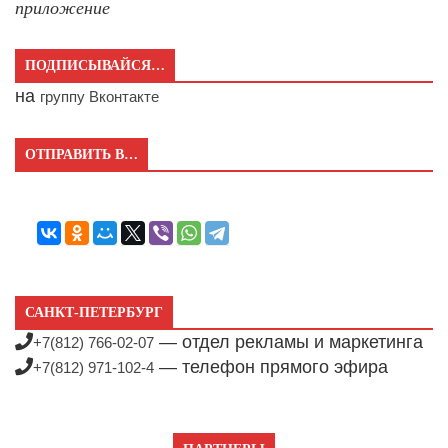
приложение
ПОДПИСЫВАЙСЯ…
на
группу Вконтакте
ОТПРАВИТЬ В…
САНКТ-ПЕТЕРБУРГ
— отдел рекламы и маркетинга
+7(812) 766-02-07
— телефон прямого эфира
+7(812) 971-102-4