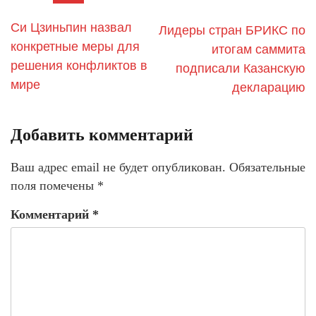
Си Цзиньпин назвал
Лидеры стран БРИКС по
конкретные меры для
итогам саммита
решения конфликтов в
подписали Казанскую
мире
декларацию
Добавить комментарий
Ваш адрес email не будет опубликован.
Обязательные
поля помечены
*
Комментарий
*