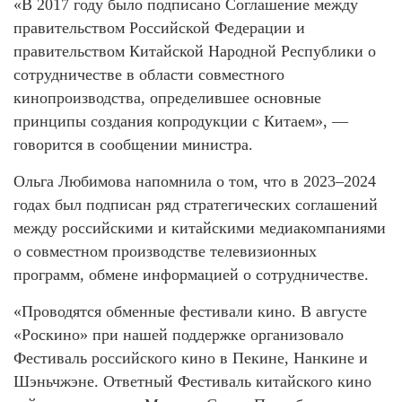
«В 2017 году было подписано Соглашение между
правительством Российской Федерации и
правительством Китайской Народной Республики о
сотрудничестве в области совместного
кинопроизводства, определившее основные
принципы создания копродукции с Китаем», —
говорится в сообщении министра.
Ольга Любимова напомнила о том, что в 2023–2024
годах был подписан ряд стратегических соглашений
между российскими и китайскими медиакомпаниями
о совместном производстве телевизионных
программ, обмене информацией о сотрудничестве.
«Проводятся обменные фестивали кино. В августе
«Роскино» при нашей поддержке организовало
Фестиваль российского кино в Пекине, Нанкине и
Шэньчжэне. Ответный Фестиваль китайского кино