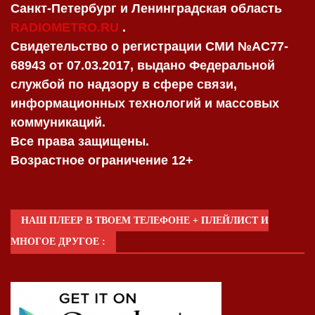
Санкт-Петербург и Ленинградская область
RADIOMETRO.RU
.
Свидетельство о регистрации СМИ №AC77-
68943 от 07.03.2017, выдано Федеральной
службой по надзору в сфере связи,
информационных технологий и массовых
коммуникаций.
Все права защищены.
Возрастное ограничение 12+
НАШ ПЛЕЕР В ТВОЕМ ТЕЛЕФОНЕ + ПЛЕЙЛИСТ И
МНОГОЕ ДРУГОЕ :