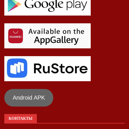
Android APK
КОНТАКТЫ