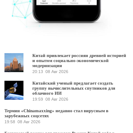
Китай привлекает россиян древней историей
и опытом социально-экономической
модернизации
20:13
08 Авг 2026
Китайский ученый предлагает создать
группу вычислительных спутников для
облачного ИИ
19:59
08 Авг 2026
Термин «Chinamaxxing» недавно стал вирусным в
зарубежных соцсетях
19:58
08 Авг 2026