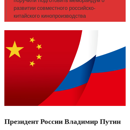
поручили подготовить меморандум о
развитии совместного российско-
китайского кинопроизводства
Президент России Владимир Путин