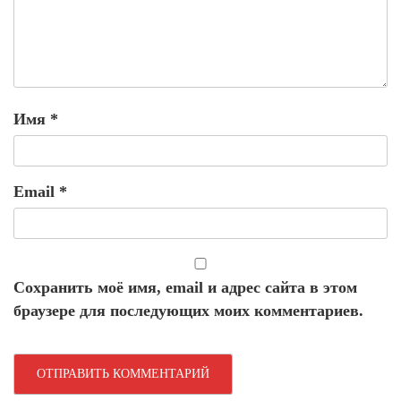
Имя
*
Email
*
Сохранить моё имя, email и адрес сайта в этом
браузере для последующих моих комментариев.