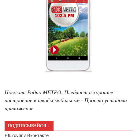
Новости Радио МЕТРО, Плейлист и хорошее
настроение в твоём мобильном - Просто установи
приложение
ПОДПИСЫВАЙСЯ…
на
группу Вконтакте