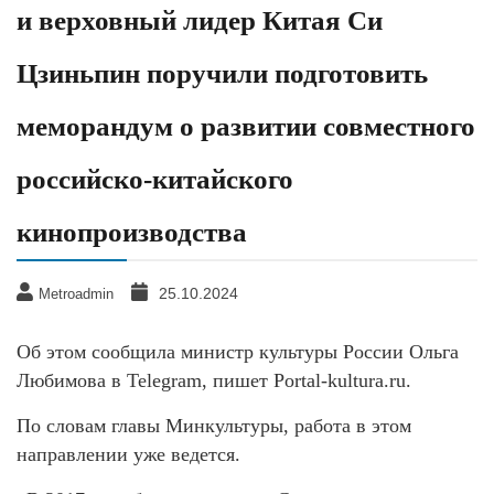
и верховный лидер Китая Си
Цзиньпин поручили подготовить
меморандум о развитии совместного
российско-китайского
кинопроизводства
25.10.2024
Metroadmin
Об этом сообщила министр культуры России Ольга
Любимова в Telegram, пишет Portal-kultura.ru.
По словам главы Минкультуры, работа в этом
направлении уже ведется.