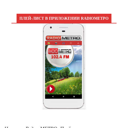
ПЛЕЙ-ЛИСТ В ПРИЛОЖЕНИИ RADIOМЕТРО