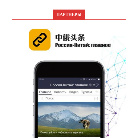
ПАРТНЕРЫ