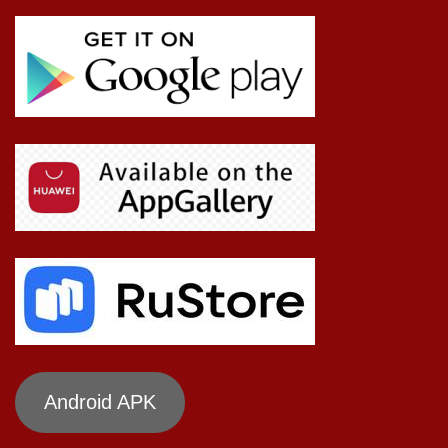
Android APK