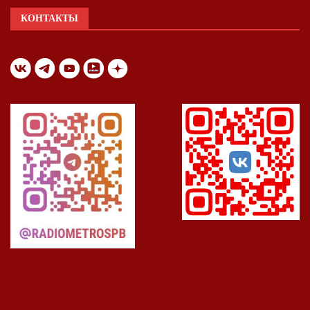
КОНТАКТЫ