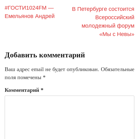
#ГОСТИ1024FM —
В Петербурге состоится
Емельянов Андрей
Всероссийский
молодежный форум
«Мы с Невы»
Добавить комментарий
Ваш адрес email не будет опубликован.
Обязательные
поля помечены
*
Комментарий
*