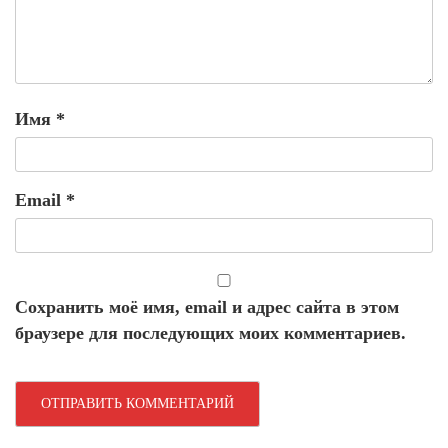
Имя
*
Email
*
Сохранить моё имя, email и адрес сайта в этом
браузере для последующих моих комментариев.