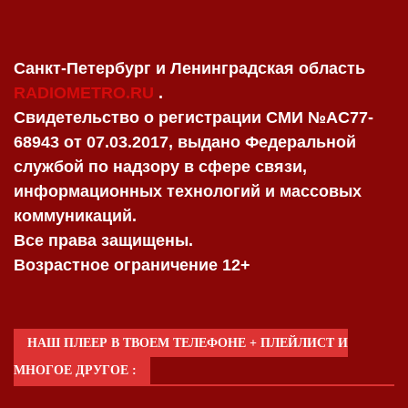
Санкт-Петербург и Ленинградская область
RADIOMETRO.RU
.
Свидетельство о регистрации СМИ №AC77-
68943 от 07.03.2017, выдано Федеральной
службой по надзору в сфере связи,
информационных технологий и массовых
коммуникаций.
Все права защищены.
Возрастное ограничение 12+
НАШ ПЛЕЕР В ТВОЕМ ТЕЛЕФОНЕ + ПЛЕЙЛИСТ И
МНОГОЕ ДРУГОЕ :