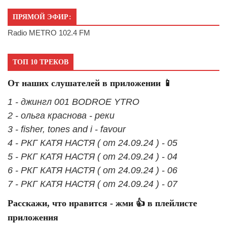
ПРЯМОЙ ЭФИР:
Radio METRO 102.4 FM
ТОП 10 ТРЕКОВ
От наших слушателей в приложении 📱
1 - джингл 001 BODROE YTRO
2 - ольга краснова - реки
3 - fisher, tones and i - favour
4 - РКГ КАТЯ НАСТЯ ( от 24.09.24 ) - 05
5 - РКГ КАТЯ НАСТЯ ( от 24.09.24 ) - 04
6 - РКГ КАТЯ НАСТЯ ( от 24.09.24 ) - 06
7 - РКГ КАТЯ НАСТЯ ( от 24.09.24 ) - 07
Расскажи, что нравится - жми 👍 в плейлисте
приложения