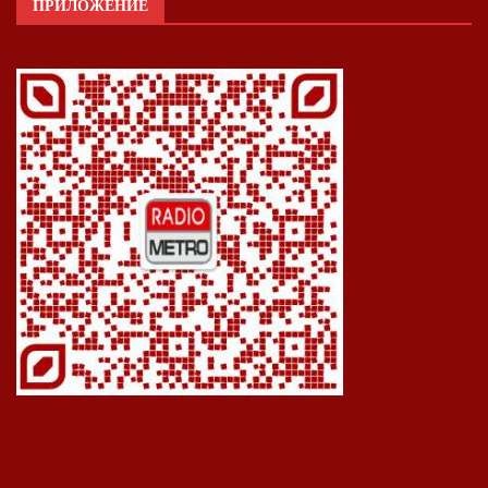
ПРИЛОЖЕНИЕ