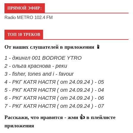
ПРЯМОЙ ЭФИР:
Radio METRO 102.4 FM
ТОП 10 ТРЕКОВ
От наших слушателей в приложении 📱
1 - джингл 001 BODROE YTRO
2 - ольга краснова - реки
3 - fisher, tones and i - favour
4 - РКГ КАТЯ НАСТЯ ( от 24.09.24 ) - 05
5 - РКГ КАТЯ НАСТЯ ( от 24.09.24 ) - 04
6 - РКГ КАТЯ НАСТЯ ( от 24.09.24 ) - 06
7 - РКГ КАТЯ НАСТЯ ( от 24.09.24 ) - 07
Расскажи, что нравится - жми 👍 в плейлисте
приложения