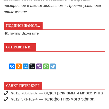
настроение в твоём мобильном - Просто установи
приложение
ПОДПИСЫВАЙСЯ…
на
группу Вконтакте
ОТПРАВИТЬ В…
САНКТ-ПЕТЕРБУРГ
— отдел рекламы и маркетинга
+7(812) 766-02-07
— телефон прямого эфира
+7(812) 971-102-4