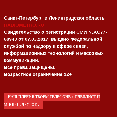
Санкт-Петербург и Ленинградская область
RADIOMETRO.RU
.
Свидетельство о регистрации СМИ №AC77-
68943 от 07.03.2017, выдано Федеральной
службой по надзору в сфере связи,
информационных технологий и массовых
коммуникаций.
Все права защищены.
Возрастное ограничение 12+
НАШ ПЛЕЕР В ТВОЕМ ТЕЛЕФОНЕ + ПЛЕЙЛИСТ И
МНОГОЕ ДРУГОЕ :