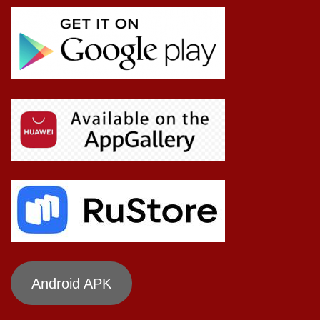
Android APK