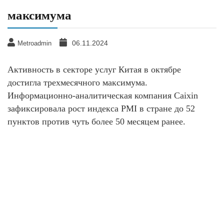
максимума
06.11.2024
Metroadmin
Активность в секторе услуг Китая в октябре
достигла трехмесячного максимума.
Информационно-аналитическая компания Caixin
зафиксировала рост индекса PMI в стране до 52
пунктов против чуть более 50 месяцем ранее.