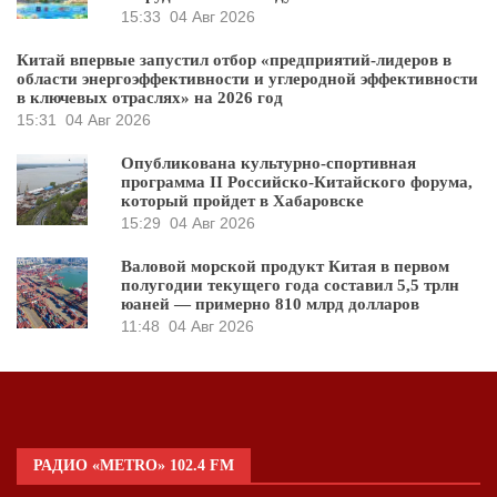
15:33
04 Авг 2026
Китай впервые запустил отбор «предприятий-лидеров в
области энергоэффективности и углеродной эффективности
в ключевых отраслях» на 2026 год
15:31
04 Авг 2026
Опубликована культурно-спортивная
программа II Российско-Китайского форума,
который пройдет в Хабаровске
15:29
04 Авг 2026
Валовой морской продукт Китая в первом
полугодии текущего года составил 5,5 трлн
юаней — примерно 810 млрд долларов
11:48
04 Авг 2026
РАДИО «METRO» 102.4 FM