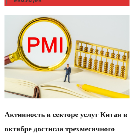
максимума
Активность в секторе услуг Китая в
октябре достигла трехмесячного