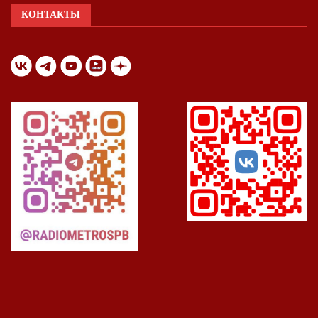
КОНТАКТЫ