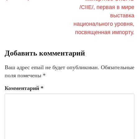
/CIIE/, первая в мире
выставка
национального уровня,
посвященная импорту.
Добавить комментарий
Ваш адрес email не будет опубликован.
Обязательные
поля помечены
*
Комментарий
*