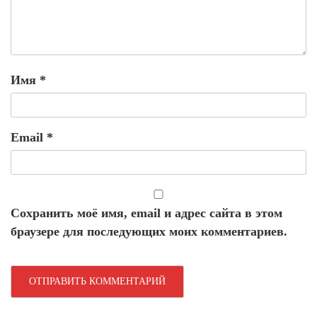
Имя
*
Email
*
Сохранить моё имя, email и адрес сайта в этом
браузере для последующих моих комментариев.