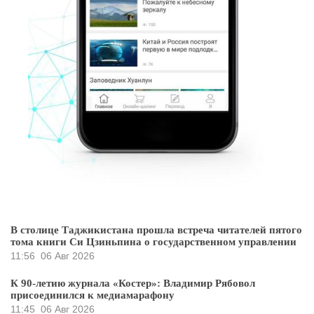
В столице Таджикистана прошла встреча читателей пятого
тома книги Си Цзиньпина о государственном управлении
11:56
06 Авг 2026
К 90-летию журнала «Костер»: Владимир Рябовол
присоединился к медиамарафону
11:45
06 Авг 2026