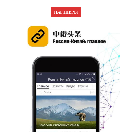
ПАРТНЕРЫ