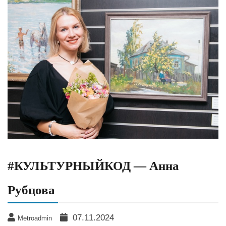
#КУЛЬТУРНЫЙКОД — Анна
Рубцова
07.11.2024
Metroadmin