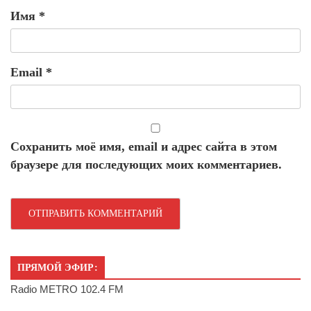
Имя
*
Email
*
Сохранить моё имя, email и адрес сайта в этом
браузере для последующих моих комментариев.
ПРЯМОЙ ЭФИР:
Radio METRO 102.4 FM