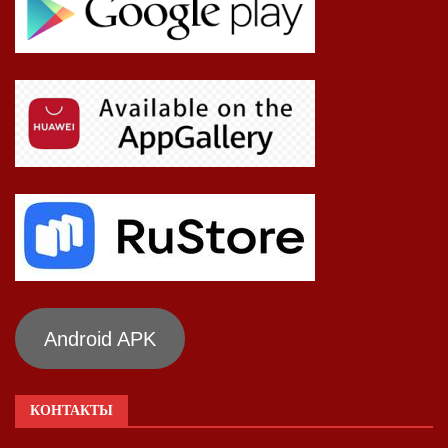
Android APK
КОНТАКТЫ