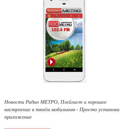
Новости Радио МЕТРО, Плейлист и хорошее
настроение в твоём мобильном - Просто установи
приложение