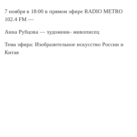
7 ноября в 18:00 в прямом эфире RADIO METRO
102.4 FM —
Анна Рубцова — художник- живописец
Тема эфира: Изобразительное искусство России и
Китая