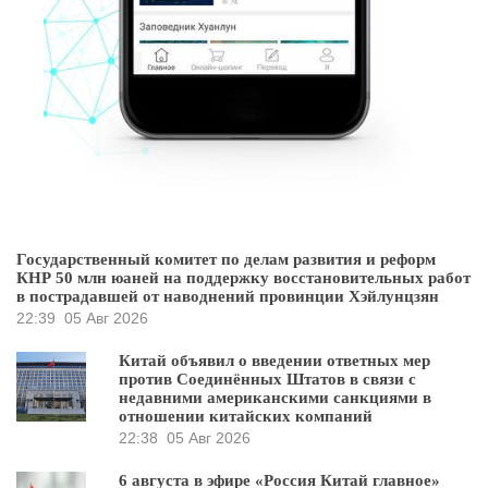
Государственный комитет по делам развития и реформ
КНР 50 млн юаней на поддержку восстановительных работ
в пострадавшей от наводнений провинции Хэйлунцзян
22:39
05 Авг 2026
Китай объявил о введении ответных мер
против Соединённых Штатов в связи с
недавними американскими санкциями в
отношении китайских компаний
22:38
05 Авг 2026
6 августа в эфире «Россия Китай главное»