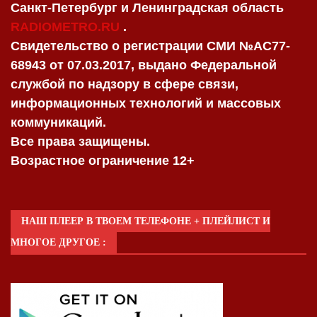
Санкт-Петербург и Ленинградская область
RADIOMETRO.RU
.
Свидетельство о регистрации СМИ №AC77-
68943 от 07.03.2017, выдано Федеральной
службой по надзору в сфере связи,
информационных технологий и массовых
коммуникаций.
Все права защищены.
Возрастное ограничение 12+
НАШ ПЛЕЕР В ТВОЕМ ТЕЛЕФОНЕ + ПЛЕЙЛИСТ И
МНОГОЕ ДРУГОЕ :