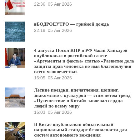
22:36
05 Авг 2026
#БОДРОЕУТРО — грибной дождь
22:18
05 Авг 2026
4 августа Посол КНР в РФ Чжан Ханьхуэй
опубликовал в российской газете
«Аргументы и факты» статью «Развитие дела
защиты прав человека во имя благополучия
всего человечества»
16:05
05 Авг 2026
Летние поездки, впечатления, шопинг,
знакомство с культурой — этим летом тренд
«Путешествие в Китай» завоевал сердца
людей по всему миру
16:03
05 Авг 2026
В Китае опубликован обязательный
национальный стандарт безопасности для
систем автономного вождения