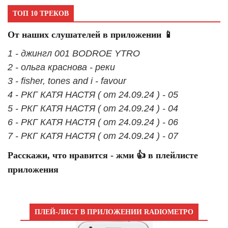
ТОП 10 ТРЕКОВ
От наших слушателей в приложении 📱
1 - джингл 001 BODROE YTRO
2 - ольга краснова - реки
3 - fisher, tones and i - favour
4 - РКГ КАТЯ НАСТЯ ( от 24.09.24 ) - 05
5 - РКГ КАТЯ НАСТЯ ( от 24.09.24 ) - 04
6 - РКГ КАТЯ НАСТЯ ( от 24.09.24 ) - 06
7 - РКГ КАТЯ НАСТЯ ( от 24.09.24 ) - 07
Расскажи, что нравится - жми 👍 в плейлисте
приложения
ПЛЕЙ-ЛИСТ В ПРИЛОЖЕНИИ RADIOМЕТРО