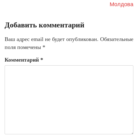
Молдова
Добавить комментарий
Ваш адрес email не будет опубликован.
Обязательные
поля помечены
*
Комментарий
*