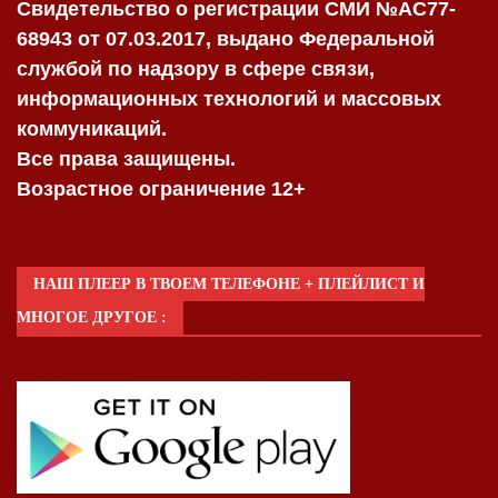
Свидетельство о регистрации СМИ №AC77-
68943 от 07.03.2017, выдано Федеральной
службой по надзору в сфере связи,
информационных технологий и массовых
коммуникаций.
Все права защищены.
Возрастное ограничение 12+
НАШ ПЛЕЕР В ТВОЕМ ТЕЛЕФОНЕ + ПЛЕЙЛИСТ И
МНОГОЕ ДРУГОЕ :