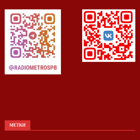
МЕТКИ