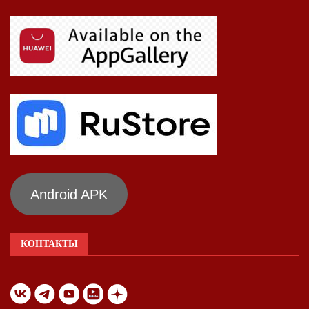
Android APK
КОНТАКТЫ