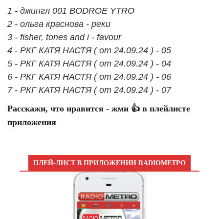
1 - джингл 001 BODROE YTRO
2 - ольга краснова - реки
3 - fisher, tones and i - favour
4 - РКГ КАТЯ НАСТЯ ( от 24.09.24 ) - 05
5 - РКГ КАТЯ НАСТЯ ( от 24.09.24 ) - 04
6 - РКГ КАТЯ НАСТЯ ( от 24.09.24 ) - 06
7 - РКГ КАТЯ НАСТЯ ( от 24.09.24 ) - 07
Расскажи, что нравится - жми 👍 в плейлисте
приложения
ПЛЕЙ-ЛИСТ В ПРИЛОЖЕНИИ RADIOМЕТРО