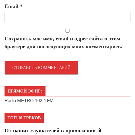
Email
*
Сохранить моё имя, email и адрес сайта в этом
браузере для последующих моих комментариев.
ПРЯМОЙ ЭФИР:
Radio METRO 102.4 FM
ТОП 10 ТРЕКОВ
От наших слушателей в приложении 📱