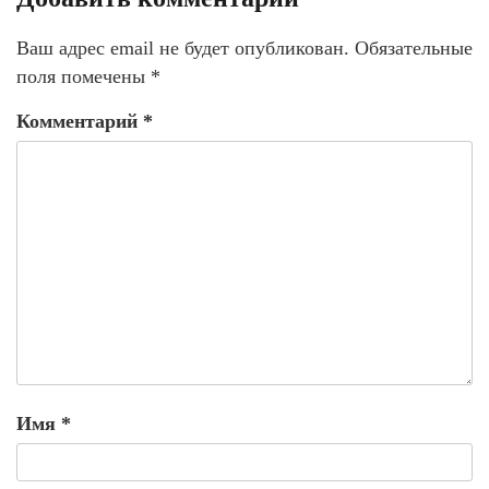
Ваш адрес email не будет опубликован.
Обязательные
поля помечены
*
Комментарий
*
Имя
*