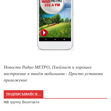
Новости Радио МЕТРО, Плейлист и хорошее
настроение в твоём мобильном - Просто установи
приложение
ПОДПИСЫВАЙСЯ…
на
группу Вконтакте