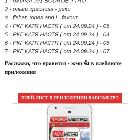
1 - джингл 001 BODROE YTRO
2 - ольга краснова - реки
3 - fisher, tones and i - favour
4 - РКГ КАТЯ НАСТЯ ( от 24.09.24 ) - 05
5 - РКГ КАТЯ НАСТЯ ( от 24.09.24 ) - 04
6 - РКГ КАТЯ НАСТЯ ( от 24.09.24 ) - 06
7 - РКГ КАТЯ НАСТЯ ( от 24.09.24 ) - 07
Расскажи, что нравится - жми 👍 в плейлисте
приложения
ПЛЕЙ-ЛИСТ В ПРИЛОЖЕНИИ RADIOМЕТРО