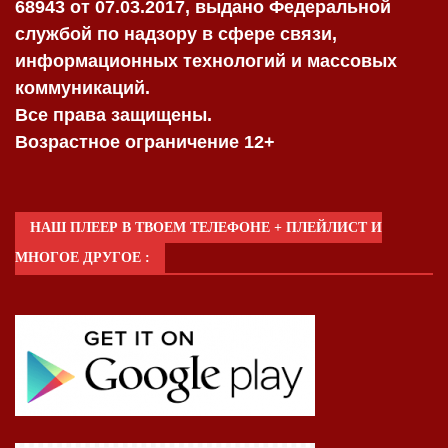
68943 от 07.03.2017, выдано Федеральной
службой по надзору в сфере связи,
информационных технологий и массовых
коммуникаций.
Все права защищены.
Возрастное ограничение 12+
НАШ ПЛЕЕР В ТВОЕМ ТЕЛЕФОНЕ + ПЛЕЙЛИСТ И
МНОГОЕ ДРУГОЕ :