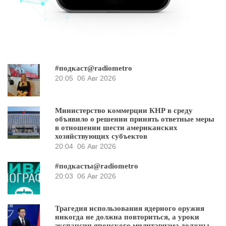
#подкаст@radiometro
20:05
06 Авг 2026
Министерство коммерции КНР в среду
объявило о решении принять ответные меры
в отношении шести американских
хозяйствующих субъектов
20:04
06 Авг 2026
#подкасты@radiometro
20:03
06 Авг 2026
Трагедия использования ядерного оружия
никогда не должна повториться, а уроки
экспансии японского милитаризма должны