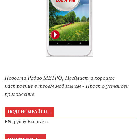
Новости Радио МЕТРО, Плейлист и хорошее
настроение в твоём мобильном - Просто установи
приложение
ПОДПИСЫВАЙСЯ…
на
группу Вконтакте