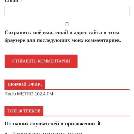
Email
*
Сохранить моё имя, email и адрес сайта в этом
браузере для последующих моих комментариев.
ПРЯМОЙ ЭФИР:
Radio METRO 102.4 FM
ТОП 10 ТРЕКОВ
От наших слушателей в приложении 📱