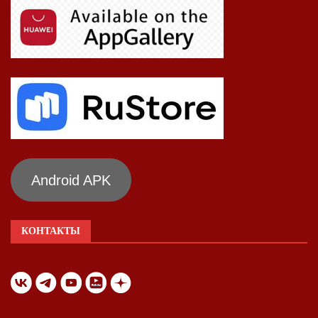
Android APK
КОНТАКТЫ