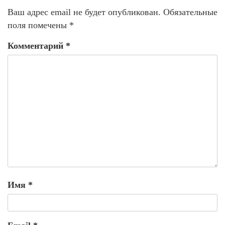
Ваш адрес email не будет опубликован.
Обязательные
поля помечены
*
Комментарий
*
Имя
*