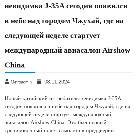
невидимка J-35A сегодня появился
в небе над городом Чжухай, где на
следующей неделе стартует
международный авиасалон Airshow
China
08.11.2024
Metroadmin
Новый китайский истребитель-невидимка J-35A
сегодня появился в небе над городом Чжухай, где на
следующей неделе стартует международный
авиасалон Airshow China. Это был первый
тренировочный полет самолета в преддверии