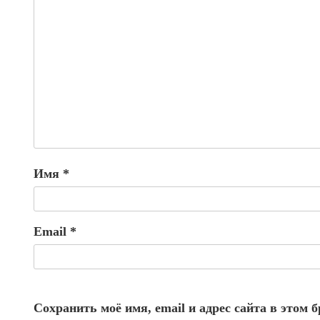
Имя
*
Email
*
Сохранить моё имя, email и адрес сайта в этом