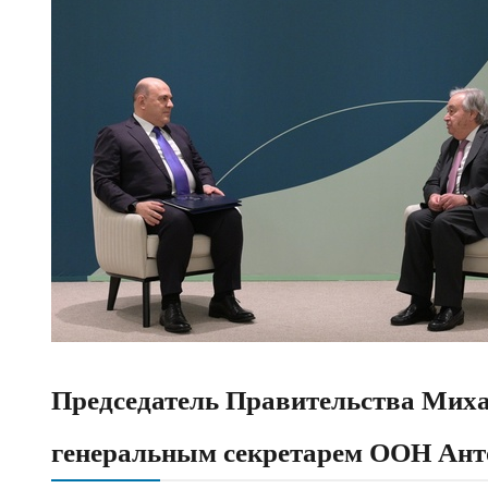
Председатель Правительства Миха
генеральным секретарем ООН Ант