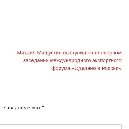
Михаил Мишустин выступил на пленарном
заседании международного экспортного
форума «Сделано в России»
ые поля помечены
*