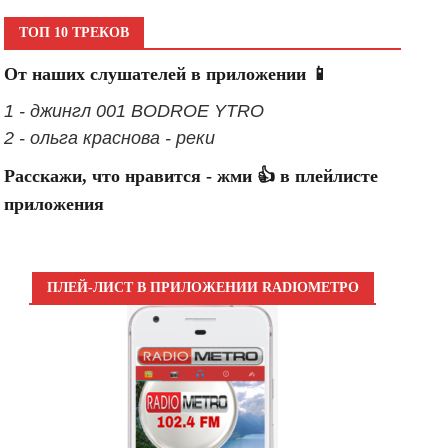
ТОП 10 ТРЕКОВ
От наших слушателей в приложении 📱
1 - джингл 001 BODROE YTRO
2 - ольга краснова - реки
Расскажи, что нравится - жми 👍 в плейлисте
приложения
ПЛЕЙ-ЛИСТ В ПРИЛОЖЕНИИ RADIOМЕТРО