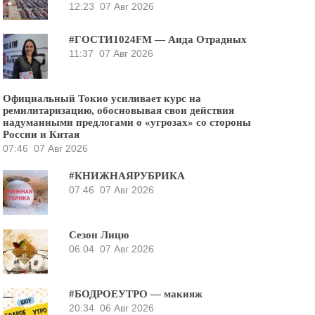
12:23
07 Авг 2026
#ГОСТИ1024FM — Аида Отрадных
11:37
07 Авг 2026
Официальный Токио усиливает курс на
ремилитаризацию, обосновывая свои действия
надуманными предлогами о «угрозах» со стороны
России и Китая
07:46
07 Авг 2026
#КНИЖНАЯРУБРИКА
07:46
07 Авг 2026
Сезон Лицю
06:04
07 Авг 2026
#БОДРОЕУТРО — макияж
20:34
06 Авг 2026