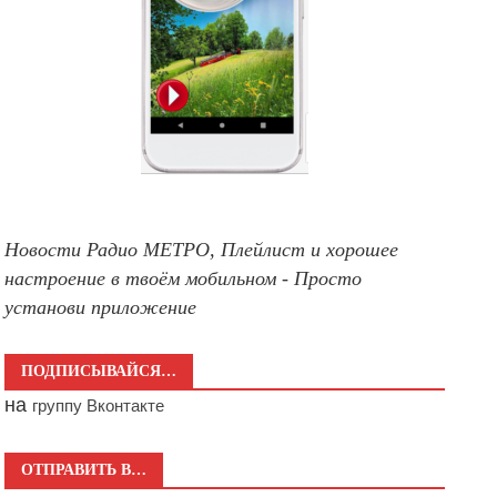
Новости Радио МЕТРО, Плейлист и хорошее
настроение в твоём мобильном - Просто
установи приложение
ПОДПИСЫВАЙСЯ…
на
группу Вконтакте
ОТПРАВИТЬ В…