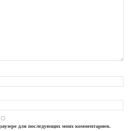
 браузере для последующих моих комментариев.