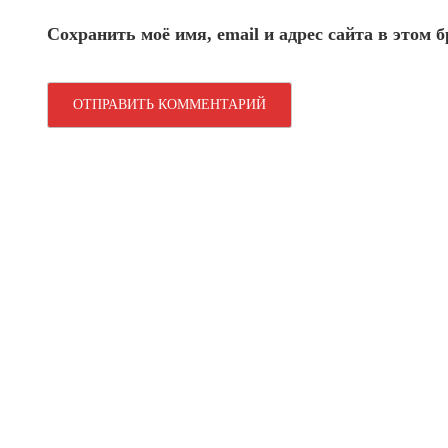
Сохранить моё имя, email и адрес сайта в этом