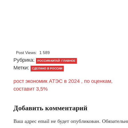
Post Views:
1 589
Рубрика:
РОССИЯ-КИТАЙ: ГЛАВНОЕ
Метки:
СДЕЛАНО В РОССИИ
рост экономик АТЭС в 2024 , по оценкам,
составит 3,5%
Добавить комментарий
Ваш адрес email не будет опубликован.
Обязательн