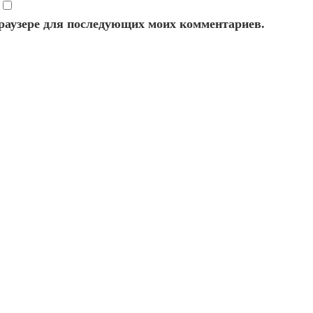
 браузере для последующих моих комментариев.