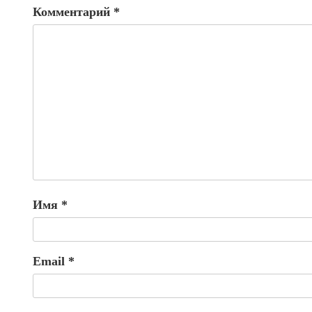
Комментарий
*
Имя
*
Email
*