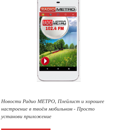
Новости Радио МЕТРО, Плейлист и хорошее
настроение в твоём мобильном - Просто
установи приложение