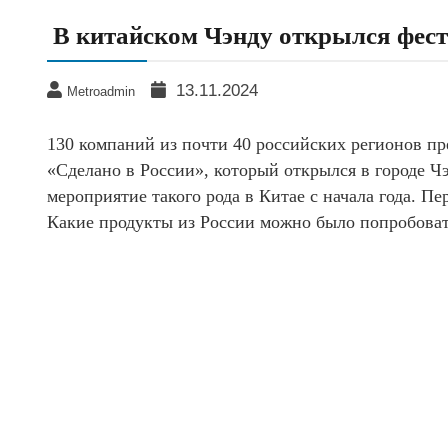
В китайском Чэнду открылся фест
13.11.2024
Metroadmin
130 компаний из почти 40 российских регионов п
«Сделано в России», который открылся в городе Ч
мероприятие такого рода в Китае с начала года. П
Какие продукты из России можно было попробовать 