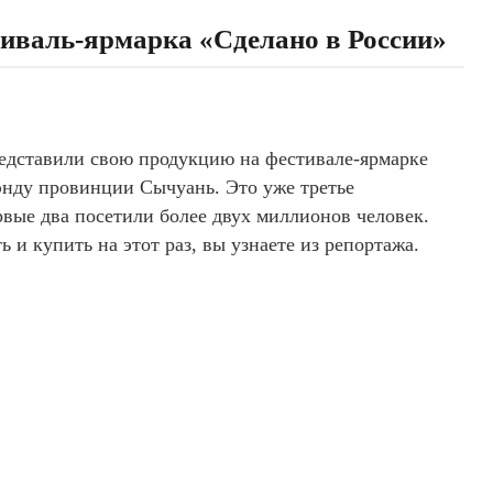
иваль-ярмарка «Сделано в России»
редставили свою продукцию на фестивале-ярмарке
энду провинции Сычуань. Это уже третье
ервые два посетили более двух миллионов человек.
и купить на этот раз, вы узнаете из репортажа.