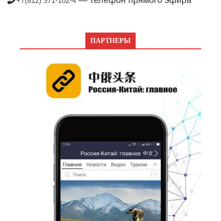
+7(812) 971-102-4
ПАРТНЕРЫ