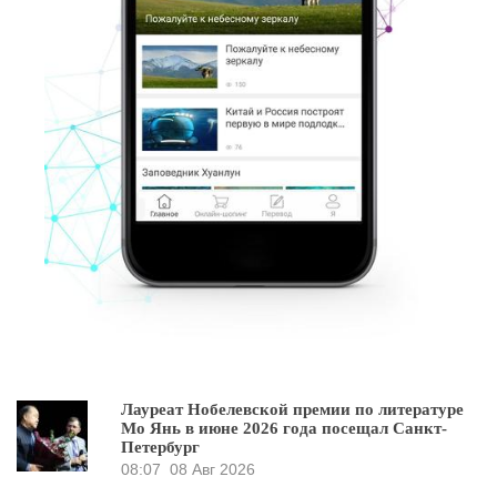
Лауреат Нобелевской премии по литературе
Мо Янь в июне 2026 года посещал Санкт-
Петербург
08:07
08 Авг 2026