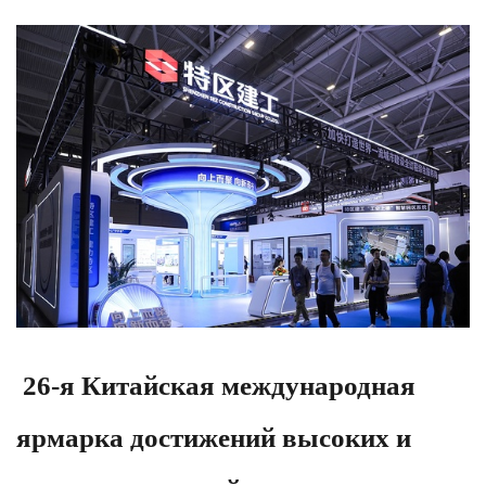
26-я Китайская международная
ярмарка достижений высоких и