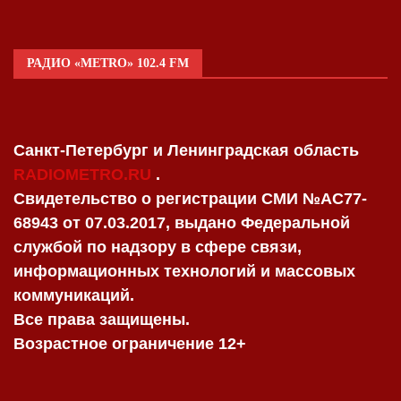
РАДИО «METRO» 102.4 FM
Санкт-Петербург и Ленинградская область
RADIOMETRO.RU
.
Свидетельство о регистрации СМИ №AC77-
68943 от 07.03.2017, выдано Федеральной
службой по надзору в сфере связи,
информационных технологий и массовых
коммуникаций.
Все права защищены.
Возрастное ограничение 12+