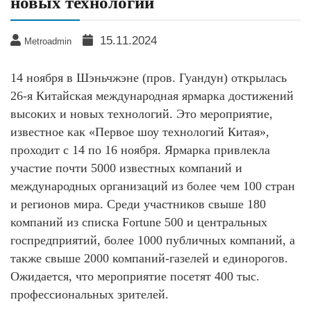
новых технологий
15.11.2024
Metroadmin
14 ноября в Шэньчжэне (пров. Гуандун) открылась
26-я Китайская международная ярмарка достижений
высоких и новых технологий. Это мероприятие,
известное как «Первое шоу технологий Китая»,
проходит с 14 по 16 ноября. Ярмарка привлекла
участие почти 5000 известных компаний и
международных организаций из более чем 100 стран
и регионов мира. Среди участников свыше 180
компаний из списка Fortune 500 и центральных
госпредприятий, более 1000 публичных компаний, а
также свыше 2000 компаний-газелей и единорогов.
Ожидается, что мероприятие посетят 400 тыс.
профессиональных зрителей.