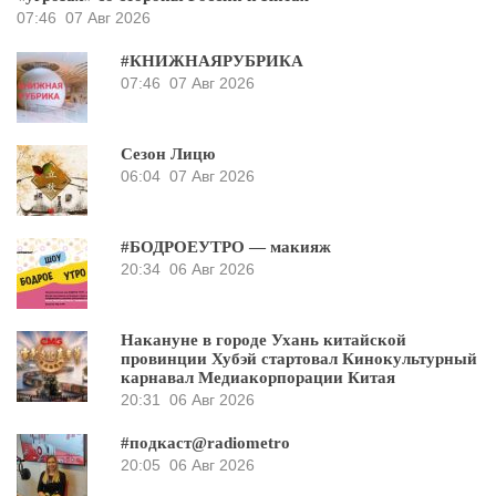
07:46
07 Авг 2026
#КНИЖНАЯРУБРИКА
07:46
07 Авг 2026
Сезон Лицю
06:04
07 Авг 2026
#БОДРОЕУТРО — макияж
20:34
06 Авг 2026
Накануне в городе Ухань китайской
провинции Хубэй стартовал Кинокультурный
карнавал Медиакорпорации Китая
20:31
06 Авг 2026
#подкаст@radiometro
20:05
06 Авг 2026