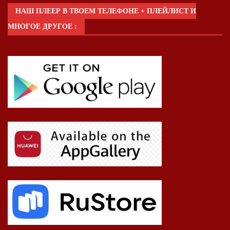
НАШ ПЛЕЕР В ТВОЕМ ТЕЛЕФОНЕ + ПЛЕЙЛИСТ И
МНОГОЕ ДРУГОЕ :