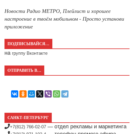
Новости Радио МЕТРО, Плейлист и хорошее
настроение в твоём мобильном - Просто установи
приложение
ПОДПИСЫВАЙСЯ…
на
группу Вконтакте
ОТПРАВИТЬ В…
САНКТ-ПЕТЕРБУРГ
— отдел рекламы и маркетинга
+7(812) 766-02-07
— телефон прямого эфира