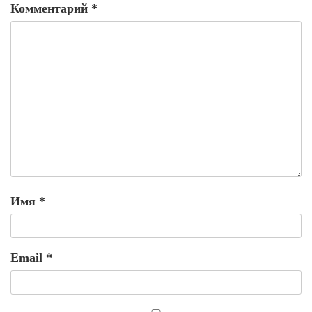
Комментарий
*
Имя
*
Email
*