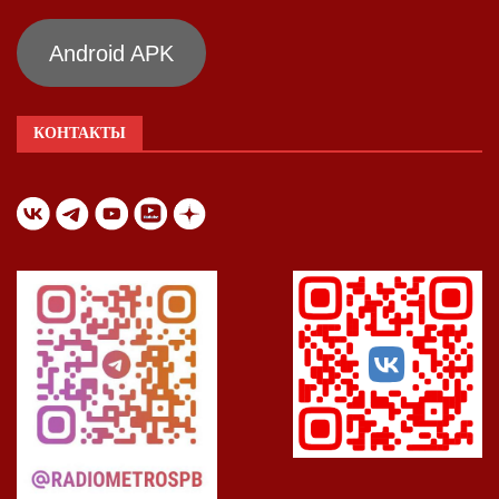
Android APK
КОНТАКТЫ