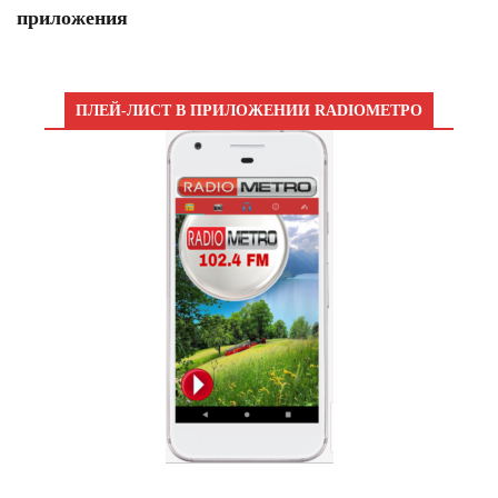
приложения
ПЛЕЙ-ЛИСТ В ПРИЛОЖЕНИИ RADIOМЕТРО