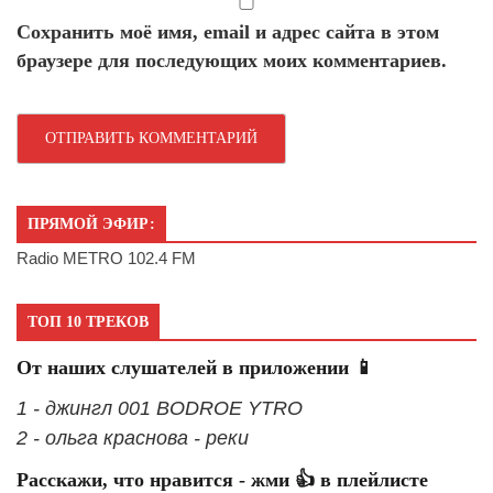
Сохранить моё имя, email и адрес сайта в этом
браузере для последующих моих комментариев.
ПРЯМОЙ ЭФИР:
Radio METRO 102.4 FM
ТОП 10 ТРЕКОВ
От наших слушателей в приложении 📱
1 - джингл 001 BODROE YTRO
2 - ольга краснова - реки
Расскажи, что нравится - жми 👍 в плейлисте