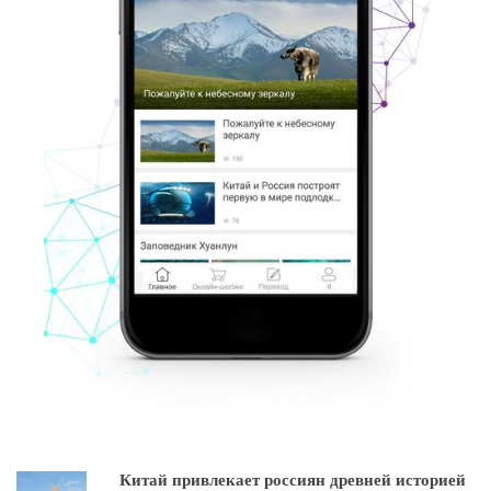
Китай привлекает россиян древней историей