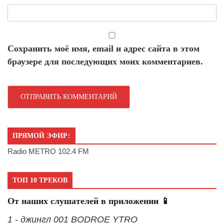
Сохранить моё имя, email и адрес сайта в этом
браузере для последующих моих комментариев.
ПРЯМОЙ ЭФИР:
Radio METRO 102.4 FM
ТОП 10 ТРЕКОВ
От наших слушателей в приложении 📱
1 - джингл 001 BODROE YTRO