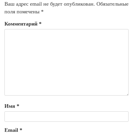
Ваш адрес email не будет опубликован.
Обязательные
поля помечены
*
Комментарий
*
Имя
*
Email
*