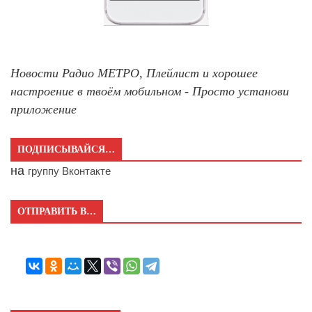
Новости Радио МЕТРО, Плейлист и хорошее
настроение в твоём мобильном - Просто установи
приложение
ПОДПИСЫВАЙСЯ…
на
группу Вконтакте
ОТПРАВИТЬ В…