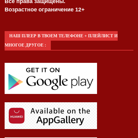
Все права защищены.
Возрастное ограничение 12+
НАШ ПЛЕЕР В ТВОЕМ ТЕЛЕФОНЕ + ПЛЕЙЛИСТ И
МНОГОЕ ДРУГОЕ :