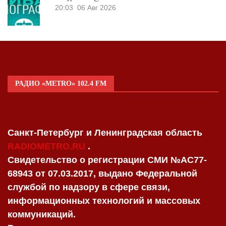
20:03
06 Авг 2026
РАДИО «METRO» 102.4 FM
Санкт-Петербург и Ленинградская область
RADIOMETRO.RU
.
Свидетельство о регистрации СМИ №AC77-
68943 от 07.03.2017, выдано Федеральной
службой по надзору в сфере связи,
информационных технологий и массовых
коммуникаций.