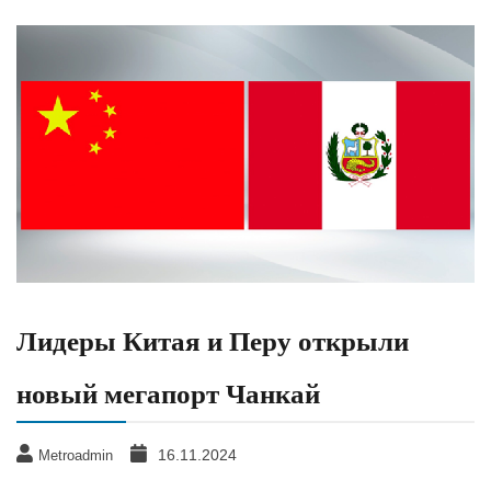
Лидеры Китая и Перу открыли
новый мегапорт Чанкай
16.11.2024
Metroadmin