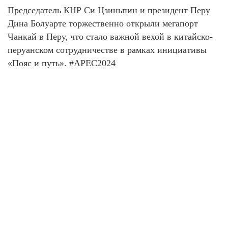
Председатель КНР Си Цзиньпин и президент Перу
Дина Болуарте торжественно открыли мегапорт
Чанкай в Перу, что стало важной вехой в китайско-
перуанском сотрудничестве в рамках инициативы
«Пояс и путь». #APEC2024