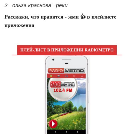
2 - ольга краснова - реки
Расскажи, что нравится - жми 👍 в плейлисте
приложения
ПЛЕЙ-ЛИСТ В ПРИЛОЖЕНИИ RADIOМЕТРО