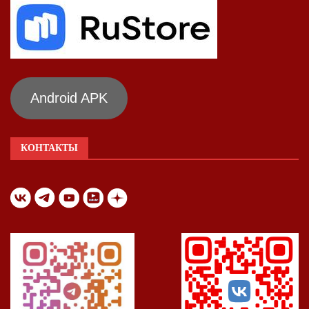
Android APK
КОНТАКТЫ