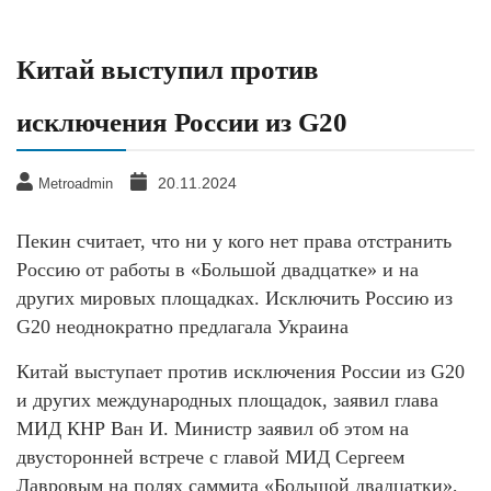
Китай выступил против
исключения России из G20
20.11.2024
Metroadmin
Пекин считает, что ни у кого нет права отстранить
Россию от работы в «Большой двадцатке» и на
других мировых площадках. Исключить Россию из
G20 неоднократно предлагала Украина
Китай выступает против исключения России из G20
и других международных площадок, заявил глава
МИД КНР Ван И. Министр заявил об этом на
двусторонней встрече с главой МИД Сергеем
Лавровым на полях саммита «Большой двадцатки»,