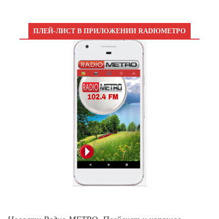
ПЛЕЙ-ЛИСТ В ПРИЛОЖЕНИИ RADIOМЕТРО