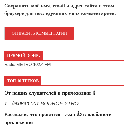
Сохранить моё имя, email и адрес сайта в этом
браузере для последующих моих комментариев.
ПРЯМОЙ ЭФИР:
Radio METRO 102.4 FM
ТОП 10 ТРЕКОВ
От наших слушателей в приложении 📱
1 - джингл 001 BODROE YTRO
Расскажи, что нравится - жми 👍 в плейлисте
приложения