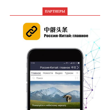
ПАРТНЕРЫ