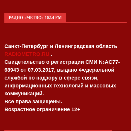
РАДИО «METRO» 102.4 FM
Санкт-Петербург и Ленинградская область
RADIOMETRO.RU
.
Свидетельство о регистрации СМИ №AC77-
68943 от 07.03.2017, выдано Федеральной
службой по надзору в сфере связи,
информационных технологий и массовых
коммуникаций.
Все права защищены.
Возрастное ограничение 12+