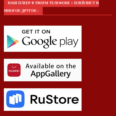
НАШ ПЛЕЕР В ТВОЕМ ТЕЛЕФОНЕ + ПЛЕЙЛИСТ И
МНОГОЕ ДРУГОЕ :