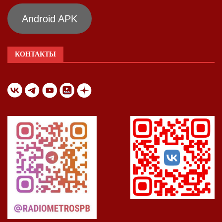
Android APK
КОНТАКТЫ