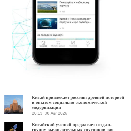
Китай привлекает россиян древней историей
и опытом социально-экономической
модернизации
20:13
08 Авг 2026
Китайский ученый предлагает создать
группу вычислительных спутников для