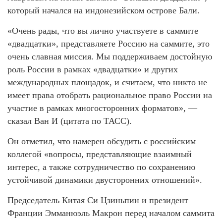
который начался на индонезийском острове Бали.
«Очень рады, что вы лично участвуете в саммите
«двадцатки», представляете Россию на саммите, это
очень славная миссия. Мы поддерживаем достойную
роль России в рамках «двадцатки» и других
международных площадок, и считаем, что никто не
имеет права отобрать рациональное право России на
участие в рамках многосторонних форматов», —
сказал Ван И (цитата по ТАСС).
Он отметил, что намерен обсудить с российским
коллегой «вопросы, представляющие взаимный
интерес, а также сотрудничество по сохранению
устойчивой динамики двусторонних отношений».
Председатель Китая Си Цзиньпин и президент
Франции Эмманюэль Макрон перед началом саммита