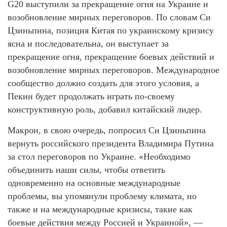
G20 выступили за прекращение огня на Украине и
возобновление мирных переговоров. По словам Си
Цзиньпина, позиция Китая по украинскому кризису
ясна и последовательна, он выступает за
прекращение огня, прекращение боевых действий и
возобновление мирных переговоров. Международное
сообщество должно создать для этого условия, а
Пекин будет продолжать играть по-своему
конструктивную роль, добавил китайский лидер.
Макрон, в свою очередь, попросил Си Цзиньпина
вернуть российского президента Владимира Путина
за стол переговоров по Украине. «Необходимо
объединить наши силы, чтобы ответить
одновременно на основные международные
проблемы, вы упомянули проблему климата, но
также и на международные кризисы, такие как
боевые действия между Россией и Украиной», —