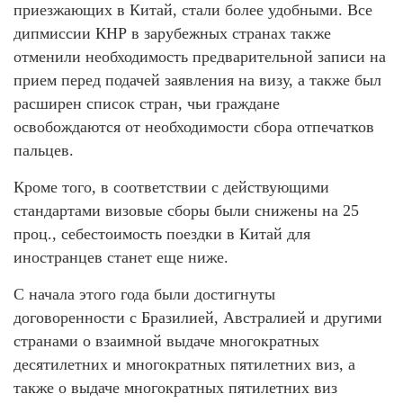
приезжающих в Китай, стали более удобными. Все
дипмиссии КНР в зарубежных странах также
отменили необходимость предварительной записи на
прием перед подачей заявления на визу, а также был
расширен список стран, чьи граждане
освобождаются от необходимости сбора отпечатков
пальцев.
Кроме того, в соответствии с действующими
стандартами визовые сборы были снижены на 25
проц., себестоимость поездки в Китай для
иностранцев станет еще ниже.
С начала этого года были достигнуты
договоренности с Бразилией, Австралией и другими
странами о взаимной выдаче многократных
десятилетних и многократных пятилетних виз, а
также о выдаче многократных пятилетних виз