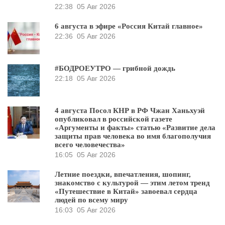
22:38
05 Авг 2026
6 августа в эфире «Россия Китай главное»
22:36
05 Авг 2026
#БОДРОЕУТРО — грибной дождь
22:18
05 Авг 2026
4 августа Посол КНР в РФ Чжан Ханьхуэй
опубликовал в российской газете
«Аргументы и факты» статью «Развитие дела
защиты прав человека во имя благополучия
всего человечества»
16:05
05 Авг 2026
Летние поездки, впечатления, шопинг,
знакомство с культурой — этим летом тренд
«Путешествие в Китай» завоевал сердца
людей по всему миру
16:03
05 Авг 2026