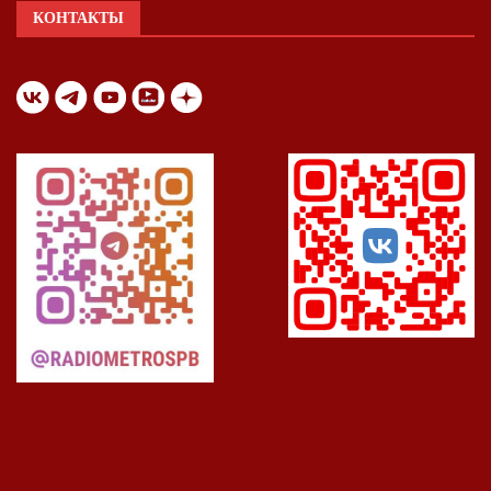
КОНТАКТЫ