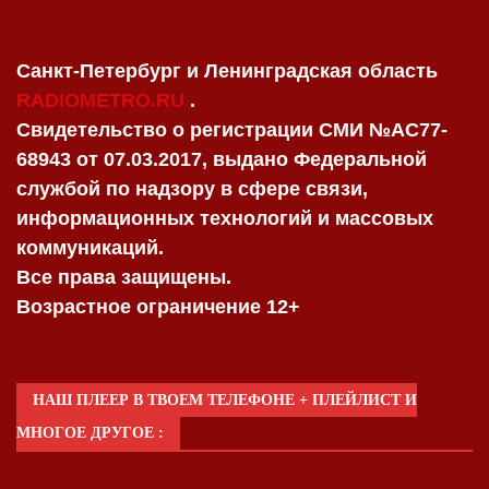
Санкт-Петербург и Ленинградская область
RADIOMETRO.RU
.
Свидетельство о регистрации СМИ №AC77-
68943 от 07.03.2017, выдано Федеральной
службой по надзору в сфере связи,
информационных технологий и массовых
коммуникаций.
Все права защищены.
Возрастное ограничение 12+
НАШ ПЛЕЕР В ТВОЕМ ТЕЛЕФОНЕ + ПЛЕЙЛИСТ И
МНОГОЕ ДРУГОЕ :