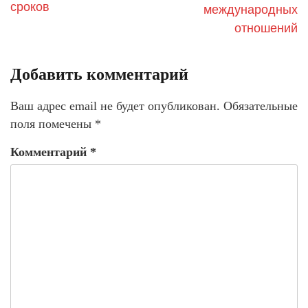
сроков
международных
отношений
Добавить комментарий
Ваш адрес email не будет опубликован.
Обязательные
поля помечены
*
Комментарий
*