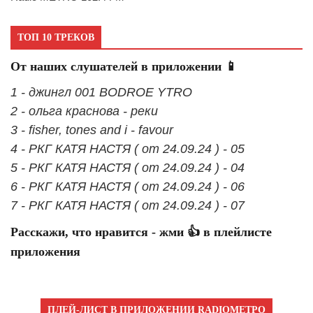
ТОП 10 ТРЕКОВ
От наших слушателей в приложении 📱
1 - джингл 001 BODROE YTRO
2 - ольга краснова - реки
3 - fisher, tones and i - favour
4 - РКГ КАТЯ НАСТЯ ( от 24.09.24 ) - 05
5 - РКГ КАТЯ НАСТЯ ( от 24.09.24 ) - 04
6 - РКГ КАТЯ НАСТЯ ( от 24.09.24 ) - 06
7 - РКГ КАТЯ НАСТЯ ( от 24.09.24 ) - 07
Расскажи, что нравится - жми 👍 в плейлисте
приложения
ПЛЕЙ-ЛИСТ В ПРИЛОЖЕНИИ RADIOМЕТРО