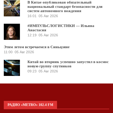
В Китае опубликован обязательный
национальный стандарт безопасности для
систем автономного вождения
16:01
05 Авг 2026
#ИМПУЛЬСЛОГИСТИКИ — Ильина
Анастасия
12:19
05 Авг 2026
Этим летом встречаемся в Синьцзяне
11:00
05 Авг 2026
Китай во вторник успешно запустил в космос
новую группу спутников
09:23
05 Авг 2026
РАДИО «METRO» 102.4 FM