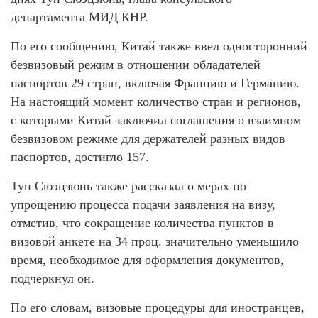
департамента МИД КНР.
По его сообщению, Китай также ввел односторонний
безвизовый режим в отношении обладателей
паспортов 29 стран, включая Францию и Германию.
На настоящий момент количество стран и регионов,
с которыми Китай заключил соглашения о взаимном
безвизовом режиме для держателей разных видов
паспортов, достигло 157.
Тун Сюэцзюнь также рассказал о мерах по
упрощению процесса подачи заявления на визу,
отметив, что сокращение количества пунктов в
визовой анкете на 34 проц. значительно уменьшило
время, необходимое для оформления документов,
подчеркнул он.
По его словам, визовые процедуры для иностранцев,