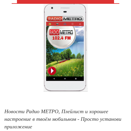
Новости Радио МЕТРО, Плейлист и хорошее
настроение в твоём мобильном - Просто установи
приложение