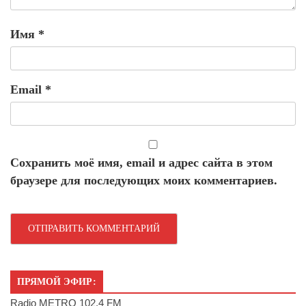
Имя
*
Email
*
Сохранить моё имя, email и адрес сайта в этом
браузере для последующих моих комментариев.
ПРЯМОЙ ЭФИР:
Radio METRO 102.4 FM