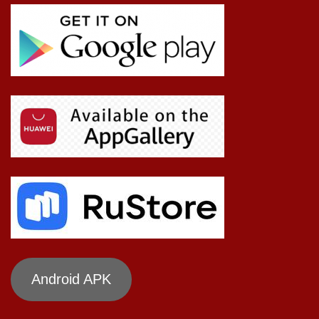
Android APK