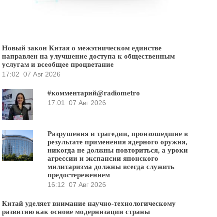
Новый закон Китая о межэтническом единстве
направлен на улучшение доступа к общественным
услугам и всеобщее процветание
17:02
07 Авг 2026
#комментарий@radiometro
17:01
07 Авг 2026
Разрушения и трагедии, произошедшие в
результате применения ядерного оружия,
никогда не должны повториться, а уроки
агрессии и экспансии японского
милитаризма должны всегда служить
предостережением
16:12
07 Авг 2026
Китай уделяет внимание научно-технологическому
развитию как основе модернизации страны