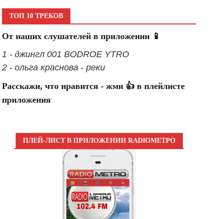
ТОП 10 ТРЕКОВ
От наших слушателей в приложении 📱
1 - джингл 001 BODROE YTRO
2 - ольга краснова - реки
Расскажи, что нравится - жми 👍 в плейлисте
приложения
ПЛЕЙ-ЛИСТ В ПРИЛОЖЕНИИ RADIOМЕТРО