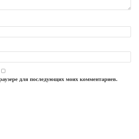
 браузере для последующих моих комментариев.