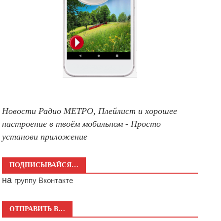
Новости Радио МЕТРО, Плейлист и хорошее
настроение в твоём мобильном - Просто
установи приложение
ПОДПИСЫВАЙСЯ…
на
группу Вконтакте
ОТПРАВИТЬ В…