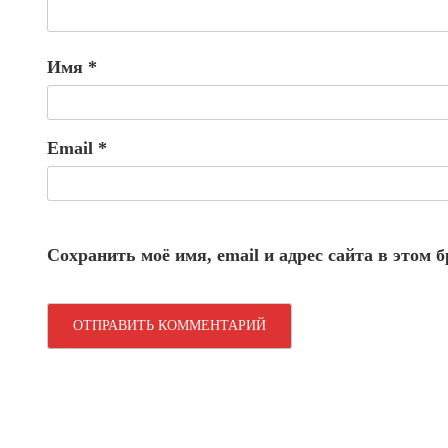
Имя
*
Email
*
Сохранить моё имя, email и адрес сайта в этом