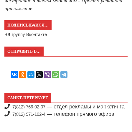
настроение в твоём мобильном - Просто установи
приложение
ПОДПИСЫВАЙСЯ…
на
группу Вконтакте
ОТПРАВИТЬ В…
САНКТ-ПЕТЕРБУРГ
— отдел рекламы и маркетинга
+7(812) 766-02-07
— телефон прямого эфира
+7(812) 971-102-4