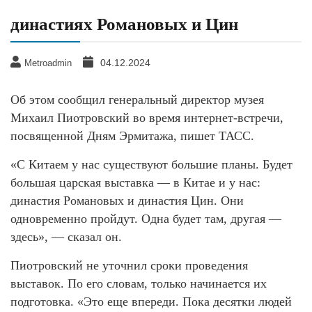
династиях Романовых и Цин
04.12.2024
Metroadmin
Об этом сообщил генеральный директор музея
Михаил Пиотровский во время интернет-встречи,
посвященной Дням Эрмитажа, пишет ТАСС.
«С Китаем у нас существуют большие планы. Будет
большая царская выставка — в Китае и у нас:
династия Романовых и династия Цин. Они
одновременно пройдут. Одна будет там, другая —
здесь», — сказал он.
Пиотровский не уточнил сроки проведения
выставок. По его словам, только начинается их
подготовка. «Это еще впереди. Пока десятки людей