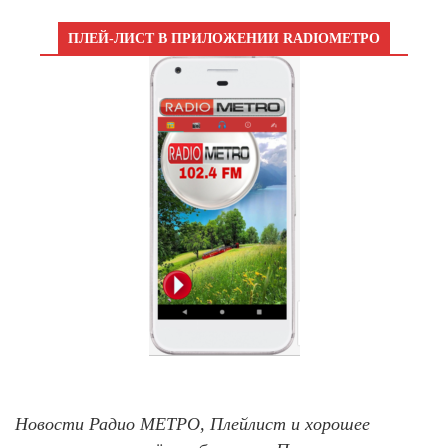
ПЛЕЙ-ЛИСТ В ПРИЛОЖЕНИИ RADIOМЕТРО
Новости Радио МЕТРО, Плейлист и хорошее