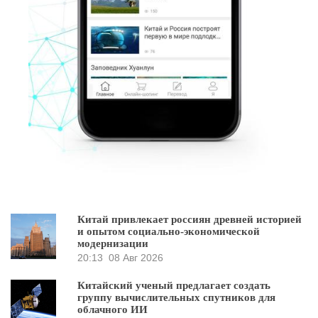
Китай привлекает россиян древней историей
и опытом социально-экономической
модернизации
20:13
08 Авг 2026
Китайский ученый предлагает создать
группу вычислительных спутников для
облачного ИИ