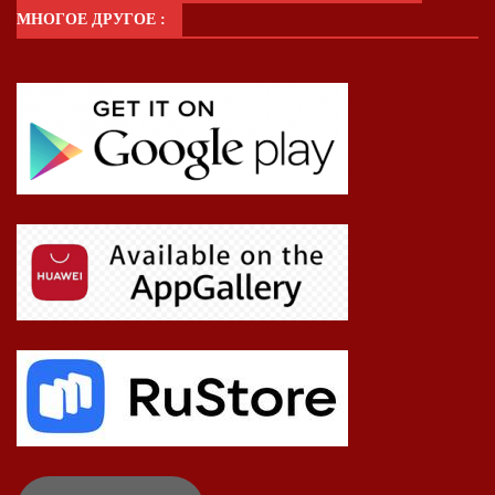
МНОГОЕ ДРУГОЕ :