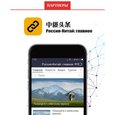
ПАРТНЕРЫ