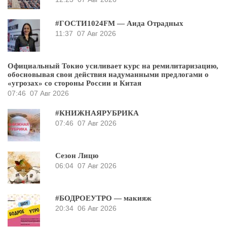
#ГОСТИ1024FM — Аида Отрадных
11:37
07 Авг 2026
Официальный Токио усиливает курс на ремилитаризацию,
обосновывая свои действия надуманными предлогами о
«угрозах» со стороны России и Китая
07:46
07 Авг 2026
#КНИЖНАЯРУБРИКА
07:46
07 Авг 2026
Сезон Лицю
06:04
07 Авг 2026
#БОДРОЕУТРО — макияж
20:34
06 Авг 2026