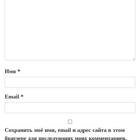
Имя
*
Email
*
Сохранить моё имя, email и адрес сайта в этом
браузере для последующих моих комментариев.