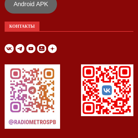
Android APK
КОНТАКТЫ