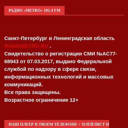
РАДИО «METRO» 102.4 FM
Санкт-Петербург и Ленинградская область
RADIOMETRO.RU
.
Свидетельство о регистрации СМИ №AC77-
68943 от 07.03.2017, выдано Федеральной
службой по надзору в сфере связи,
информационных технологий и массовых
коммуникаций.
Все права защищены.
Возрастное ограничение 12+
НАШ ПЛЕЕР В ТВОЕМ ТЕЛЕФОНЕ + ПЛЕЙЛИСТ И