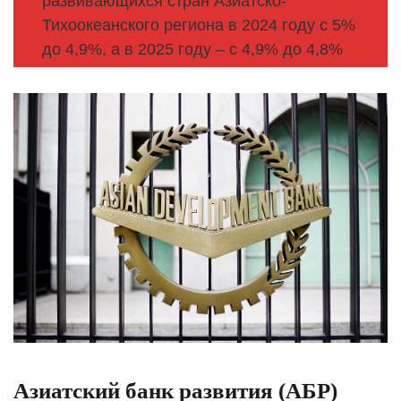
развивающихся стран Азиатско-
Тихоокеанского региона в 2024 году с 5%
до 4,9%, а в 2025 году – с 4,9% до 4,8%
Азиатский банк развития (АБР)