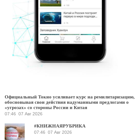
Официальный Токио усиливает курс на ремилитаризацию,
обосновывая свои действия надуманными предлогами о
«угрозах» со стороны России и Китая
07:46
07 Авг 2026
#КНИЖНАЯРУБРИКА
07:46
07 Авг 2026