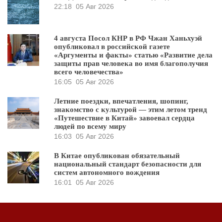
22:18
05 Авг 2026
4 августа Посол КНР в РФ Чжан Ханьхуэй
опубликовал в российской газете
«Аргументы и факты» статью «Развитие дела
защиты прав человека во имя благополучия
всего человечества»
16:05
05 Авг 2026
Летние поездки, впечатления, шопинг,
знакомство с культурой — этим летом тренд
«Путешествие в Китай» завоевал сердца
людей по всему миру
16:03
05 Авг 2026
В Китае опубликован обязательный
национальный стандарт безопасности для
систем автономного вождения
16:01
05 Авг 2026