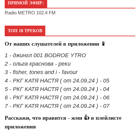
ПРЯМОЙ ЭФИР:
Radio METRO 102.4 FM
ТОП 10 ТРЕКОВ
От наших слушателей в приложении 📱
1 - джингл 001 BODROE YTRO
2 - ольга краснова - реки
3 - fisher, tones and i - favour
4 - РКГ КАТЯ НАСТЯ ( от 24.09.24 ) - 05
5 - РКГ КАТЯ НАСТЯ ( от 24.09.24 ) - 04
6 - РКГ КАТЯ НАСТЯ ( от 24.09.24 ) - 06
7 - РКГ КАТЯ НАСТЯ ( от 24.09.24 ) - 07
Расскажи, что нравится - жми 👍 в плейлисте
приложения