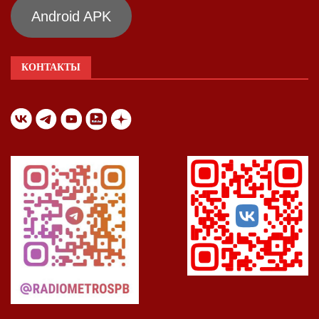
Android APK
КОНТАКТЫ