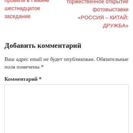
провели в Пекине
торжественное открытие
шестнадцатое
фотовыставки
заседание
«РОССИЯ – КИТАЙ:
ДРУЖБА»
Добавить комментарий
Ваш адрес email не будет опубликован.
Обязательные
поля помечены
*
Комментарий
*