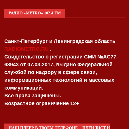
РАДИО «METRO» 102.4 FM
Санкт-Петербург и Ленинградская область
RADIOMETRO.RU
.
Свидетельство о регистрации СМИ №AC77-
68943 от 07.03.2017, выдано Федеральной
службой по надзору в сфере связи,
информационных технологий и массовых
коммуникаций.
Все права защищены.
Возрастное ограничение 12+
НАШ ПЛЕЕР В ТВОЕМ ТЕЛЕФОНЕ + ПЛЕЙЛИСТ И