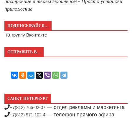
настроение в твоём мобильном - Просто установи
приложение
ПОДПИСЫВАЙСЯ…
на
группу Вконтакте
ОТПРАВИТЬ В…
САНКТ-ПЕТЕРБУРГ
— отдел рекламы и маркетинга
+7(812) 766-02-07
— телефон прямого эфира
+7(812) 971-102-4