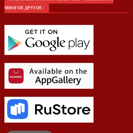
МНОГОЕ ДРУГОЕ :