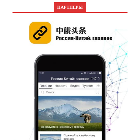
ПАРТНЕРЫ