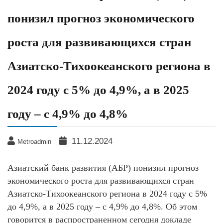
понизил прогноз экономического
роста для развивающихся стран
Азиатско-Тихоокеанского региона в
2024 году с 5% до 4,9%, а в 2025
году – с 4,9% до 4,8%
11.12.2024
Metroadmin
Азиатский банк развития (АБР) понизил прогноз
экономического роста для развивающихся стран
Азиатско-Тихоокеанского региона в 2024 году с 5%
до 4,9%, а в 2025 году – с 4,9% до 4,8%. Об этом
говорится в распространенном сегодня докладе