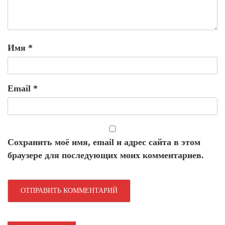
Имя
*
Email
*
Сохранить моё имя, email и адрес сайта в этом
браузере для последующих моих комментариев.