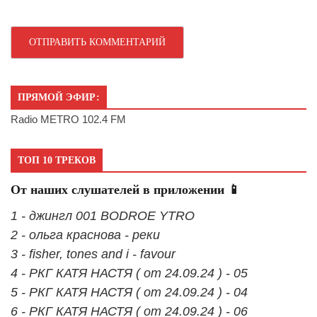
ПРЯМОЙ ЭФИР:
Radio METRO 102.4 FM
ТОП 10 ТРЕКОВ
От наших слушателей в приложении 📱
1 - джингл 001 BODROE YTRO
2 - ольга краснова - реки
3 - fisher, tones and i - favour
4 - РКГ КАТЯ НАСТЯ ( от 24.09.24 ) - 05
5 - РКГ КАТЯ НАСТЯ ( от 24.09.24 ) - 04
6 - РКГ КАТЯ НАСТЯ ( от 24.09.24 ) - 06