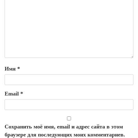
Имя
*
Email
*
Сохранить моё имя, email и адрес сайта в этом
браузере для последующих моих комментариев.