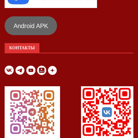
Android APK
КОНТАКТЫ