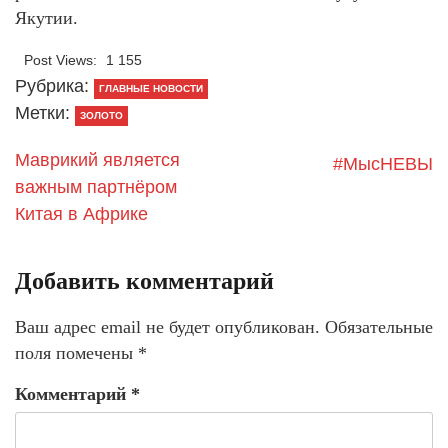
Якутии.
Post Views:
1 155
Рубрика:
ГЛАВНЫЕ НОВОСТИ
Метки:
ЗОЛОТО
Маврикий является
#МысНЕВЫ
важным партнёром
Китая в Африке
Добавить комментарий
Ваш адрес email не будет опубликован.
Обязательные
поля помечены
*
Комментарий
*