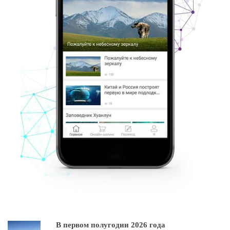
В первом полугодии 2026 года