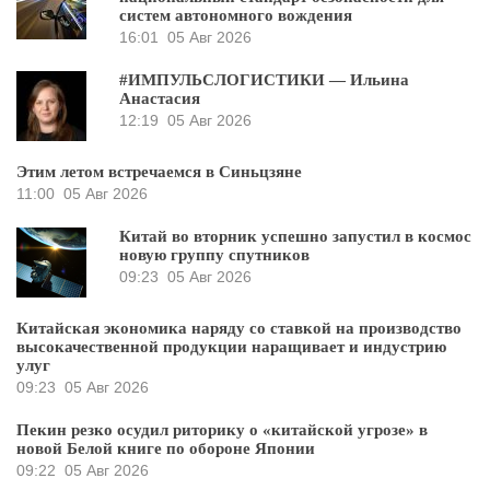
систем автономного вождения
16:01
05 Авг 2026
#ИМПУЛЬСЛОГИСТИКИ — Ильина
Анастасия
12:19
05 Авг 2026
Этим летом встречаемся в Синьцзяне
11:00
05 Авг 2026
Китай во вторник успешно запустил в космос
новую группу спутников
09:23
05 Авг 2026
Китайская экономика наряду со ставкой на производство
высокачественной продукции наращивает и индустрию
улуг
09:23
05 Авг 2026
Пекин резко осудил риторику о «китайской угрозе» в
новой Белой книге по обороне Японии
09:22
05 Авг 2026