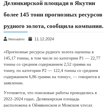
Делянкирской площади в Якутии
более 145 тонн прогнозных ресурсов
рудного золота, сообщила компания.
11.12.2024
Metroadmin
«Прогнозные ресурсы рудного золота оценены в
145,17 тонны, в том числе по категории Р1 — 22,77
тонны со средним содержанием 2,52 грамма на
тонну, по категории Р2 — 122,4 тонны со средним
содержанием 6,86 грамма на тонну», — говорится в
заявлении.
Уточняется, что поисковые работы проводились в
2022–2024 годах. Делянкирская площадь
расположена в Оймяконском и Момском улусах