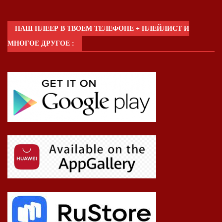
НАШ ПЛЕЕР В ТВОЕМ ТЕЛЕФОНЕ + ПЛЕЙЛИСТ И
МНОГОЕ ДРУГОЕ :