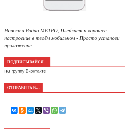
Новости Радио МЕТРО, Плейлист и хорошее
настроение в твоём мобильном - Просто установи
приложение
ПОДПИСЫВАЙСЯ…
на
группу Вконтакте
ОТПРАВИТЬ В…