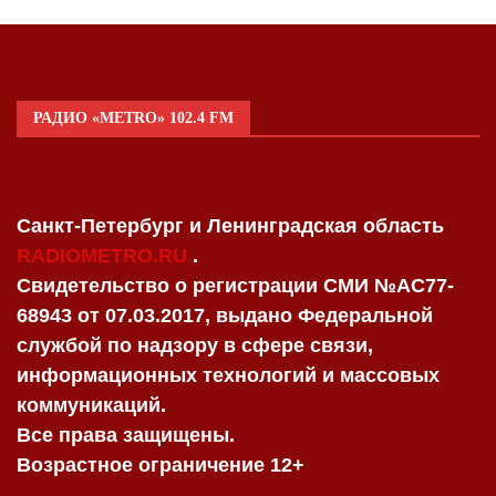
РАДИО «METRO» 102.4 FM
Санкт-Петербург и Ленинградская область
RADIOMETRO.RU
.
Свидетельство о регистрации СМИ №AC77-
68943 от 07.03.2017, выдано Федеральной
службой по надзору в сфере связи,
информационных технологий и массовых
коммуникаций.
Все права защищены.
Возрастное ограничение 12+