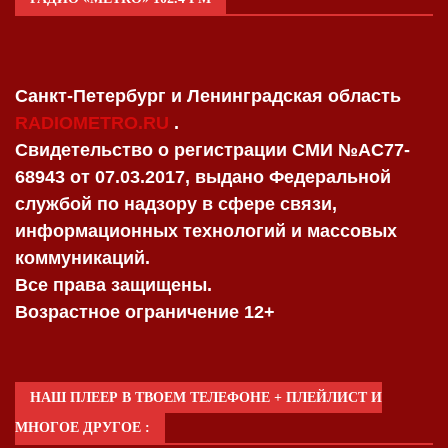
Санкт-Петербург и Ленинградская область
RADIOMETRO.RU
.
Свидетельство о регистрации СМИ №AC77-
68943 от 07.03.2017, выдано Федеральной
службой по надзору в сфере связи,
информационных технологий и массовых
коммуникаций.
Все права защищены.
Возрастное ограничение 12+
НАШ ПЛЕЕР В ТВОЕМ ТЕЛЕФОНЕ + ПЛЕЙЛИСТ И
МНОГОЕ ДРУГОЕ :