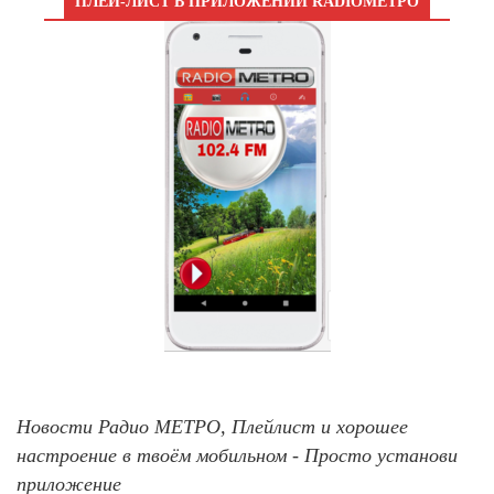
ПЛЕЙ-ЛИСТ В ПРИЛОЖЕНИИ RADIOМЕТРО
Новости Радио МЕТРО, Плейлист и хорошее
настроение в твоём мобильном - Просто установи
приложение