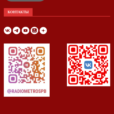
КОНТАКТЫ