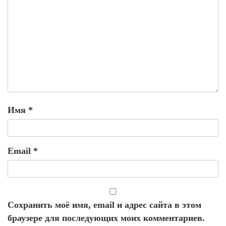
Имя
*
Email
*
Сохранить моё имя, email и адрес сайта в этом
браузере для последующих моих комментариев.