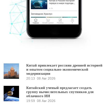
Китай привлекает россиян древней историей
и опытом социально-экономической
модернизации
20:13
08 Авг 2026
Китайский ученый предлагает создать
группу вычислительных спутников для
облачного ИИ
19:59
08 Авг 2026