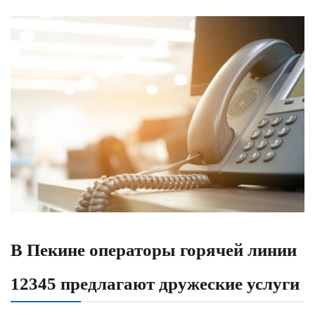
В Пекине операторы горячей линии
12345 предлагают дружеские услуги