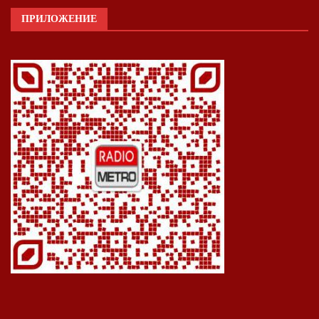
ПРИЛОЖЕНИЕ