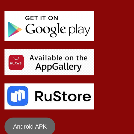
Android APK