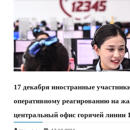
17 декабря иностранные участник
оперативному реагированию на жа
центральный офис горячей линии 1