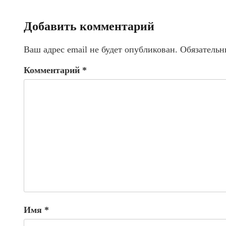
Добавить комментарий
Ваш адрес email не будет опубликован.
Обязательн
Комментарий
*
Имя
*