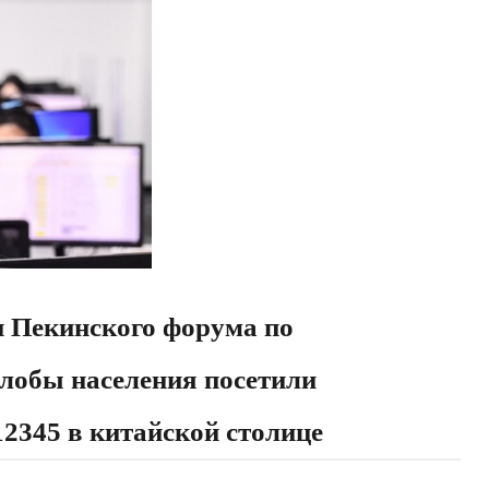
и Пекинского форума по
лобы населения посетили
2345 в китайской столице