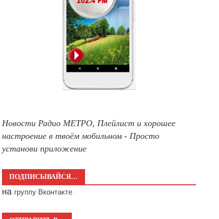
Новости Радио МЕТРО, Плейлист и хорошее
настроение в твоём мобильном - Просто
установи приложение
ПОДПИСЫВАЙСЯ…
на
группу Вконтакте