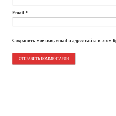
Email
*
Сохранить моё имя, email и адрес сайта в этом