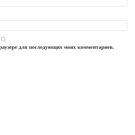
 браузере для последующих моих комментариев.