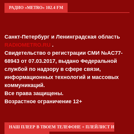
РАДИО «METRO» 102.4 FM
Санкт-Петербург и Ленинградская область
RADIOMETRO.RU
.
Свидетельство о регистрации СМИ №AC77-
68943 от 07.03.2017, выдано Федеральной
службой по надзору в сфере связи,
информационных технологий и массовых
коммуникаций.
Все права защищены.
Возрастное ограничение 12+
НАШ ПЛЕЕР В ТВОЕМ ТЕЛЕФОНЕ + ПЛЕЙЛИСТ И