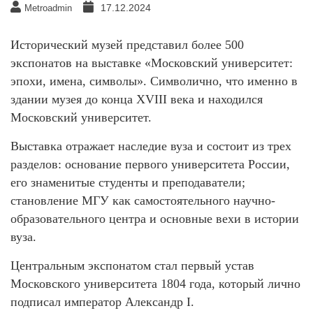
17.12.2024
Metroadmin
Исторический музей представил более 500
экспонатов на выставке «Московский университет:
эпохи, имена, символы». Символично, что именно в
здании музея до конца XVIII века и находился
Московский университет.
Выставка отражает наследие вуза и состоит из трех
разделов: основание первого университета России,
его знаменитые студенты и преподаватели;
становление МГУ как самостоятельного научно-
образовательного центра и основные вехи в истории
вуза.
Центральным экспонатом стал первый устав
Московского университета 1804 года, который лично
подписал император Александр I.