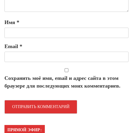
Имя
*
Email
*
Сохранить моё имя, email и адрес сайта в этом
браузере для последующих моих комментариев.
ПРЯМОЙ ЭФИР: