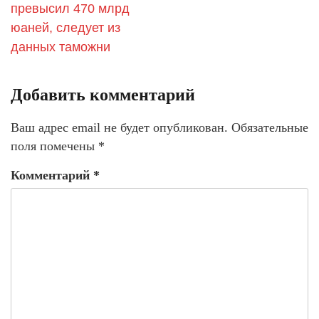
превысил 470 млрд
юаней, следует из
данных таможни
Добавить комментарий
Ваш адрес email не будет опубликован.
Обязательные
поля помечены
*
Комментарий
*