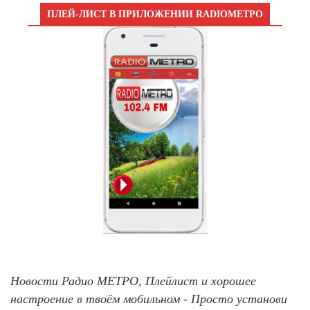
ПЛЕЙ-ЛИСТ В ПРИЛОЖЕНИИ RADIOМЕТРО
Новости Радио МЕТРО, Плейлист и хорошее
настроение в твоём мобильном - Просто установи