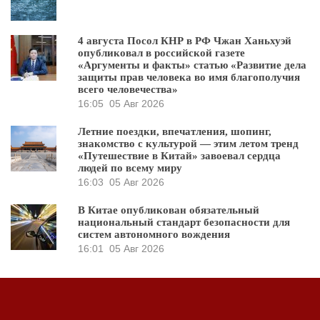
4 августа Посол КНР в РФ Чжан Ханьхуэй
опубликовал в российской газете
«Аргументы и факты» статью «Развитие дела
защиты прав человека во имя благополучия
всего человечества»
16:05
05 Авг 2026
Летние поездки, впечатления, шопинг,
знакомство с культурой — этим летом тренд
«Путешествие в Китай» завоевал сердца
людей по всему миру
16:03
05 Авг 2026
В Китае опубликован обязательный
национальный стандарт безопасности для
систем автономного вождения
16:01
05 Авг 2026