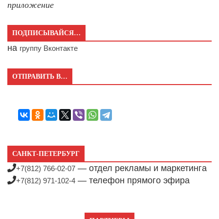
приложение
ПОДПИСЫВАЙСЯ…
на
группу Вконтакте
ОТПРАВИТЬ В…
САНКТ-ПЕТЕРБУРГ
— отдел рекламы и маркетинга
+7(812) 766-02-07
— телефон прямого эфира
+7(812) 971-102-4