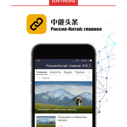
ПАРТНЕРЫ