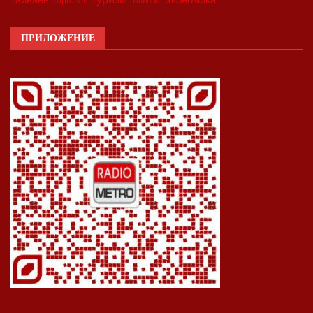
торговля
экология
ПРИЛОЖЕНИЕ