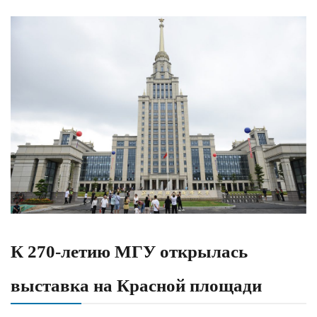
К 270-летию МГУ открылась
выставка на Красной площади