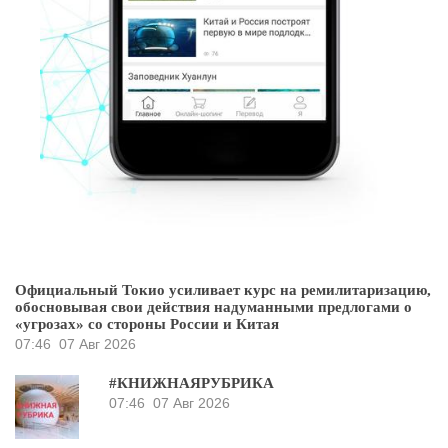
Официальный Токио усиливает курс на ремилитаризацию,
обосновывая свои действия надуманными предлогами о
«угрозах» со стороны России и Китая
07:46
07 Авг 2026
#КНИЖНАЯРУБРИКА
07:46
07 Авг 2026