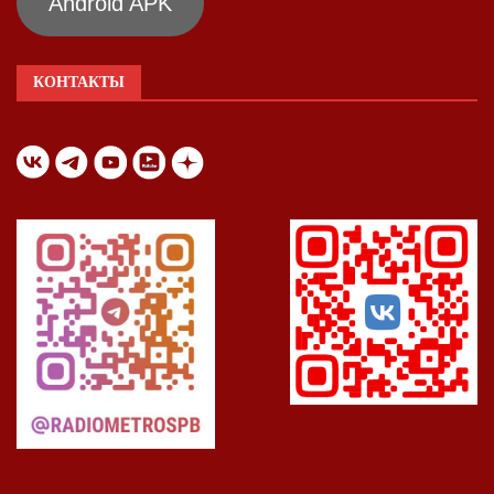
Android APK
КОНТАКТЫ