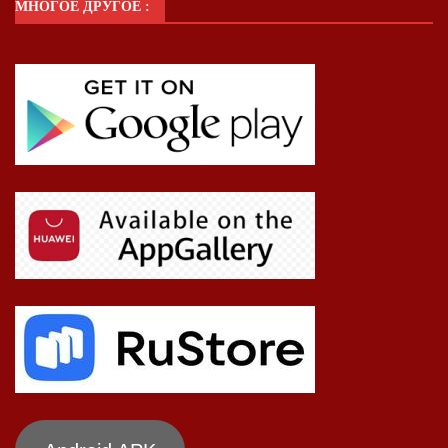
МНОГОЕ ДРУГОЕ :