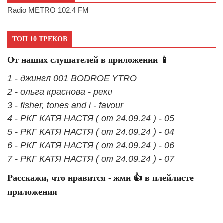
Radio METRO 102.4 FM
ТОП 10 ТРЕКОВ
От наших слушателей в приложении 📱
1 - джингл 001 BODROE YTRO
2 - ольга краснова - реки
3 - fisher, tones and i - favour
4 - РКГ КАТЯ НАСТЯ ( от 24.09.24 ) - 05
5 - РКГ КАТЯ НАСТЯ ( от 24.09.24 ) - 04
6 - РКГ КАТЯ НАСТЯ ( от 24.09.24 ) - 06
7 - РКГ КАТЯ НАСТЯ ( от 24.09.24 ) - 07
Расскажи, что нравится - жми 👍 в плейлисте
приложения