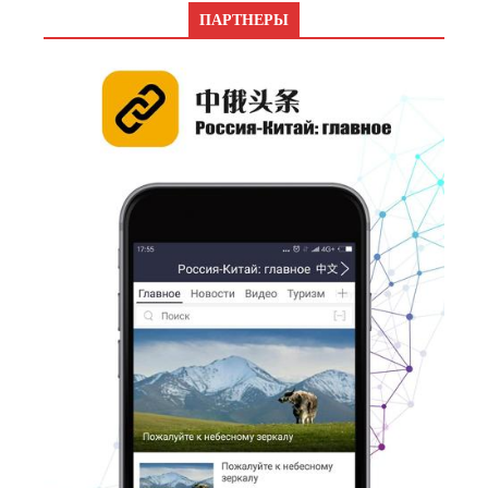
ПАРТНЕРЫ