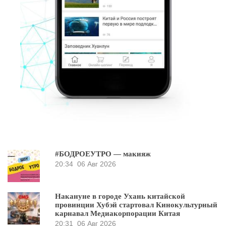
#БОДРОЕУТРО — макияж
20:34
06 Авг 2026
Накануне в городе Ухань китайской
провинции Хубэй стартовал Кинокультурный
карнавал Медиакорпорации Китая
20:31
06 Авг 2026