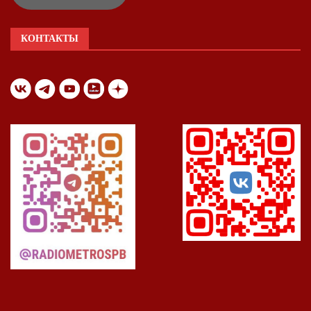
КОНТАКТЫ