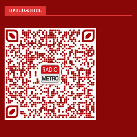
ПРИЛОЖЕНИЕ