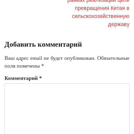
превращения Китая в
сельскохозяйственную
державу
Добавить комментарий
Ваш адрес email не будет опубликован.
Обязательные
поля помечены
*
Комментарий
*