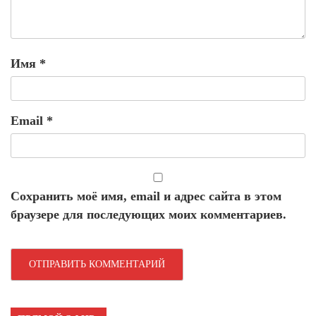
Имя
*
Email
*
Сохранить моё имя, email и адрес сайта в этом
браузере для последующих моих комментариев.