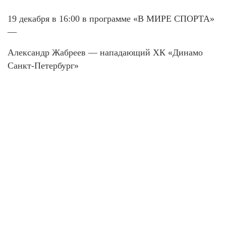
19 декабря в 16:00 в программе «В МИРЕ СПОРТА»
—
Александр Жабреев — нападающий ХК «Динамо
Санкт-Петербург»