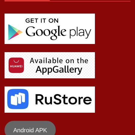
Android APK