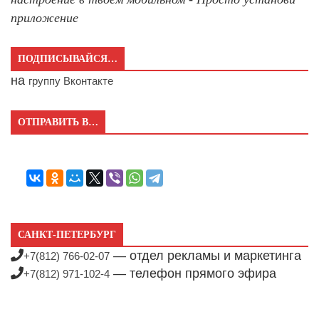
приложение
ПОДПИСЫВАЙСЯ…
на
группу Вконтакте
ОТПРАВИТЬ В…
САНКТ-ПЕТЕРБУРГ
— отдел рекламы и маркетинга
+7(812) 766-02-07
— телефон прямого эфира
+7(812) 971-102-4