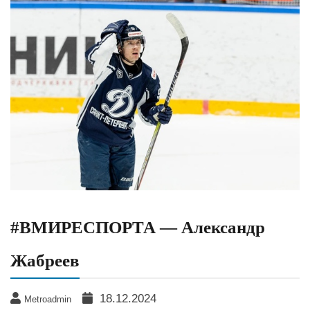
#ВМИРЕСПОРТА — Александр
Жабреев
18.12.2024
Metroadmin