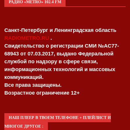
РАДИО «METRO» 102.4 FM
Санкт-Петербург и Ленинградская область
RADIOMETRO.RU
.
Свидетельство о регистрации СМИ №AC77-
68943 от 07.03.2017, выдано Федеральной
службой по надзору в сфере связи,
информационных технологий и массовых
коммуникаций.
Все права защищены.
Возрастное ограничение 12+
НАШ ПЛЕЕР В ТВОЕМ ТЕЛЕФОНЕ + ПЛЕЙЛИСТ И
МНОГОЕ ДРУГОЕ :