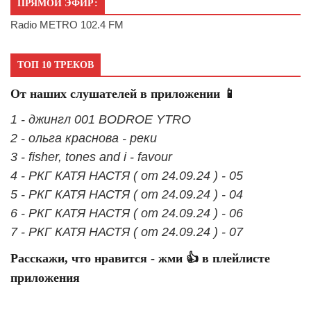
ПРЯМОЙ ЭФИР:
Radio METRO 102.4 FM
ТОП 10 ТРЕКОВ
От наших слушателей в приложении 📱
1 - джингл 001 BODROE YTRO
2 - ольга краснова - реки
3 - fisher, tones and i - favour
4 - РКГ КАТЯ НАСТЯ ( от 24.09.24 ) - 05
5 - РКГ КАТЯ НАСТЯ ( от 24.09.24 ) - 04
6 - РКГ КАТЯ НАСТЯ ( от 24.09.24 ) - 06
7 - РКГ КАТЯ НАСТЯ ( от 24.09.24 ) - 07
Расскажи, что нравится - жми 👍 в плейлисте
приложения