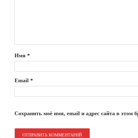
Имя
*
Email
*
Сохранить моё имя, email и адрес сайта в этом