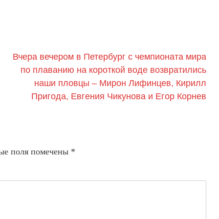
Вчера вечером в Петербург с чемпионата мира
по плаванию на короткой воде возвратились
наши пловцы – Мирон Лифинцев, Кирилл
Пригода, Евгения Чикунова и Егор Корнев
ые поля помечены
*