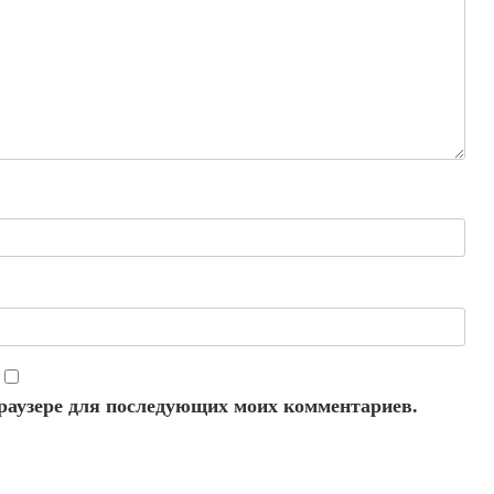
 браузере для последующих моих комментариев.