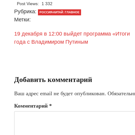
Post Views:
1 332
Рубрика:
РОССИЯ-КИТАЙ: ГЛАВНОЕ
Метки:
19 декабря в 12:00 выйдет программа «Итоги
года с Владимиром Путиным
Добавить комментарий
Ваш адрес email не будет опубликован.
Обязательн
Комментарий
*