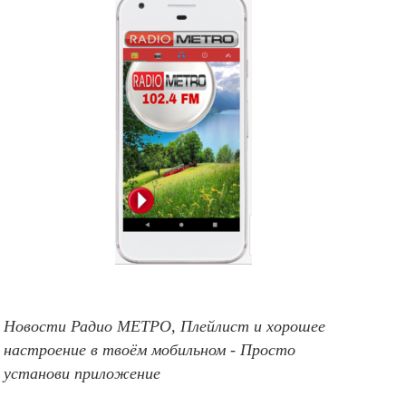
Новости Радио МЕТРО, Плейлист и хорошее
настроение в твоём мобильном - Просто
установи приложение