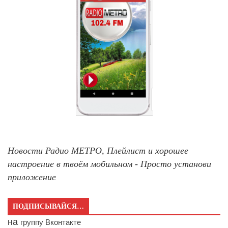
Новости Радио МЕТРО, Плейлист и хорошее
настроение в твоём мобильном - Просто установи
приложение
ПОДПИСЫВАЙСЯ…
на
группу Вконтакте