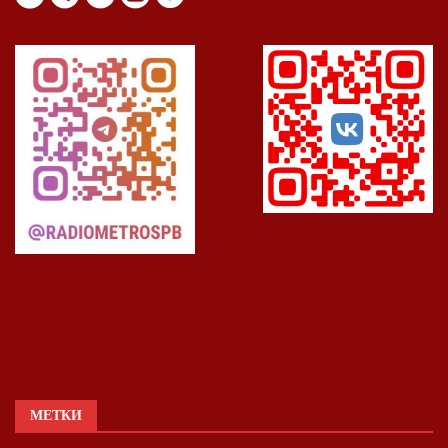
МЕТКИ