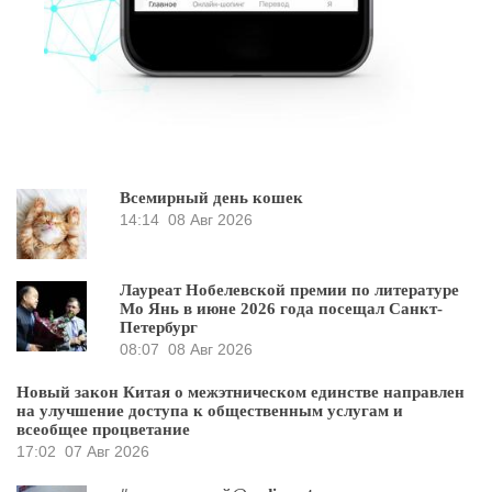
Всемирный день кошек
14:14
08 Авг 2026
Лауреат Нобелевской премии по литературе
Мо Янь в июне 2026 года посещал Санкт-
Петербург
08:07
08 Авг 2026
Новый закон Китая о межэтническом единстве направлен
на улучшение доступа к общественным услугам и
всеобщее процветание
17:02
07 Авг 2026