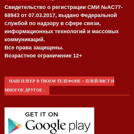
Свидетельство о регистрации СМИ №AC77-
68943 от 07.03.2017, выдано Федеральной
службой по надзору в сфере связи,
информационных технологий и массовых
коммуникаций.
Все права защищены.
Возрастное ограничение 12+
НАШ ПЛЕЕР В ТВОЕМ ТЕЛЕФОНЕ + ПЛЕЙЛИСТ И
МНОГОЕ ДРУГОЕ :