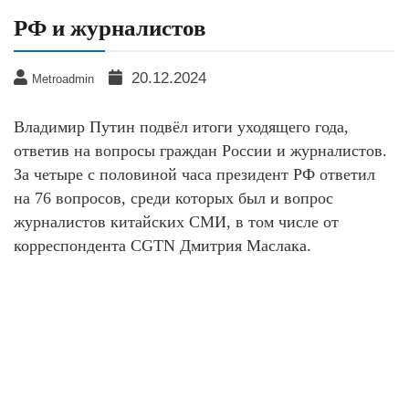
РФ и журналистов
20.12.2024
Metroadmin
Владимир Путин подвёл итоги уходящего года,
ответив на вопросы граждан России и журналистов.
За четыре с половиной часа президент РФ ответил
на 76 вопросов, среди которых был и вопрос
журналистов китайских СМИ, в том числе от
корреспондента CGTN Дмитрия Маслака.