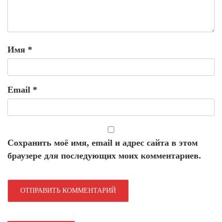
Имя
*
Email
*
Сохранить моё имя, email и адрес сайта в этом
браузере для последующих моих комментариев.