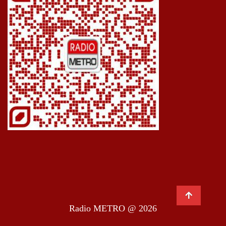
Radio METRO @ 2026