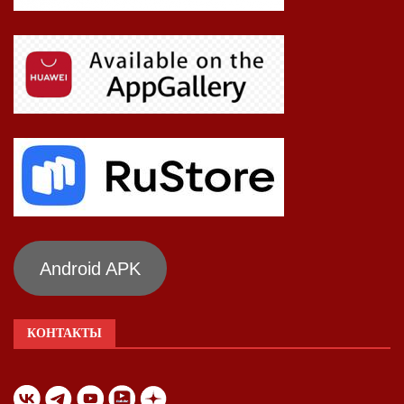
Android APK
КОНТАКТЫ