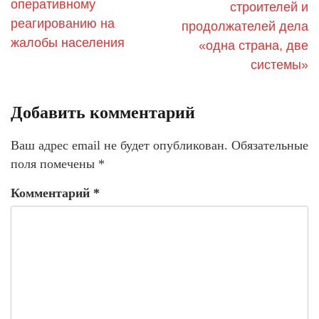
оперативному
строителей и
реагированию на
продолжателей дела
жалобы населения
«одна страна, две
системы»
Добавить комментарий
Ваш адрес email не будет опубликован.
Обязательные
поля помечены
*
Комментарий
*