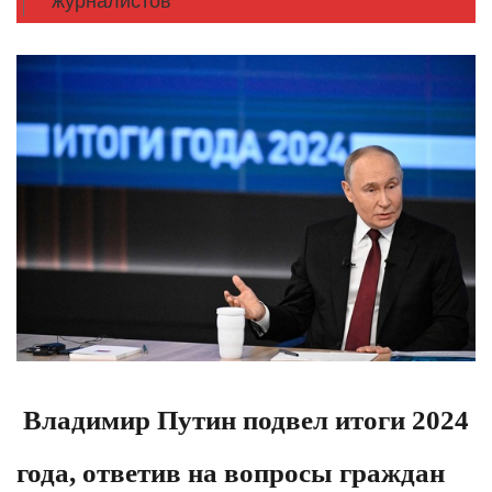
журналистов
Владимир Путин подвел итоги 2024
года, ответив на вопросы граждан