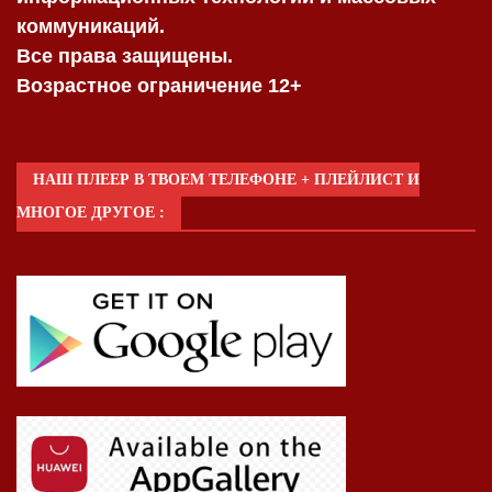
коммуникаций.
Все права защищены.
Возрастное ограничение 12+
НАШ ПЛЕЕР В ТВОЕМ ТЕЛЕФОНЕ + ПЛЕЙЛИСТ И
МНОГОЕ ДРУГОЕ :