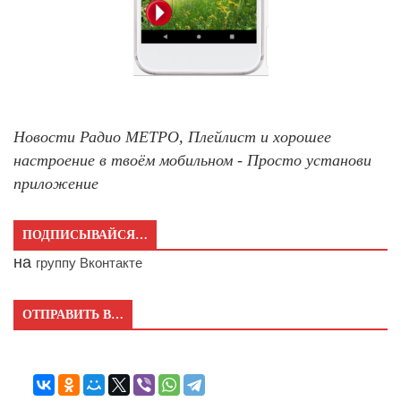
Новости Радио МЕТРО, Плейлист и хорошее
настроение в твоём мобильном - Просто установи
приложение
ПОДПИСЫВАЙСЯ…
на
группу Вконтакте
ОТПРАВИТЬ В…