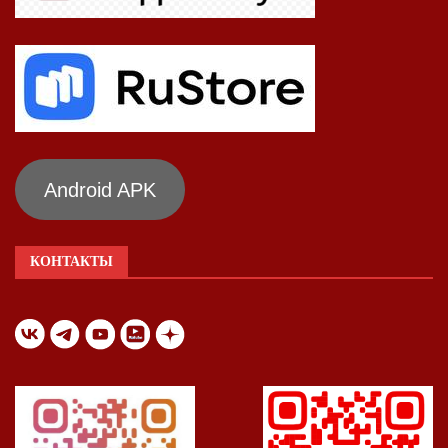
Android APK
КОНТАКТЫ