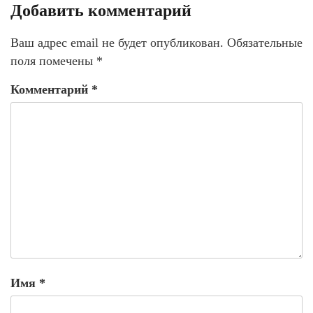
Добавить комментарий
Ваш адрес email не будет опубликован.
Обязательные
поля помечены
*
Комментарий
*
Имя
*