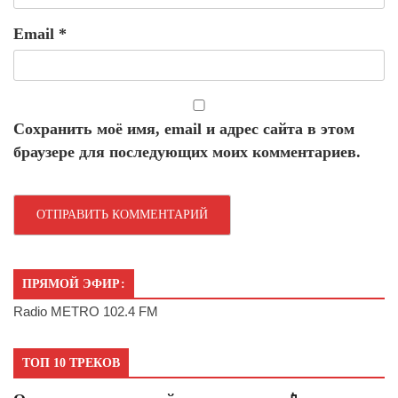
Email
*
Сохранить моё имя, email и адрес сайта в этом
браузере для последующих моих комментариев.
ПРЯМОЙ ЭФИР:
Radio METRO 102.4 FM
ТОП 10 ТРЕКОВ