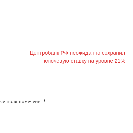
Центробанк РФ неожиданно сохранил
ключевую ставку на уровне 21%
ые поля помечены
*