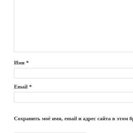
Имя
*
Email
*
Сохранить моё имя, email и адрес сайта в этом