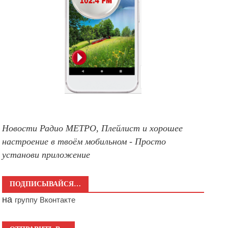
Новости Радио МЕТРО, Плейлист и хорошее
настроение в твоём мобильном - Просто
установи приложение
ПОДПИСЫВАЙСЯ…
на
группу Вконтакте