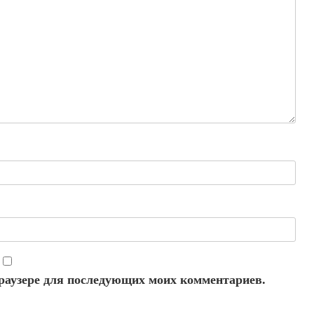
 браузере для последующих моих комментариев.