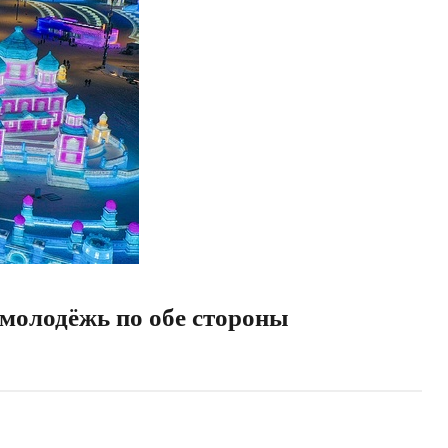
 молодёжь по обе стороны