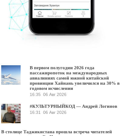
В первом полугодии 2026 года
пассажиропоток на международных
авиалиниях самой южной китайской
провинции Хайнань увеличился на 30% в
годовом исчислении
16:35
06 Авг 2026
#КУЛЬТУРНЫЙКОД — Андрей Логинов
16:31
06 Авг 2026
В столице Таджикистана прошла встреча читателей