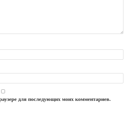
 браузере для последующих моих комментариев.