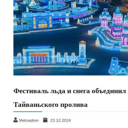
Фестиваль льда и снега объединил
Тайваньского пролива
23.12.2024
Metroadmin