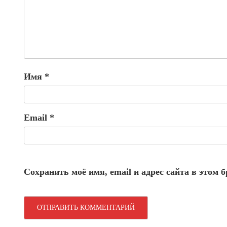
Имя
*
Email
*
Сохранить моё имя, email и адрес сайта в этом