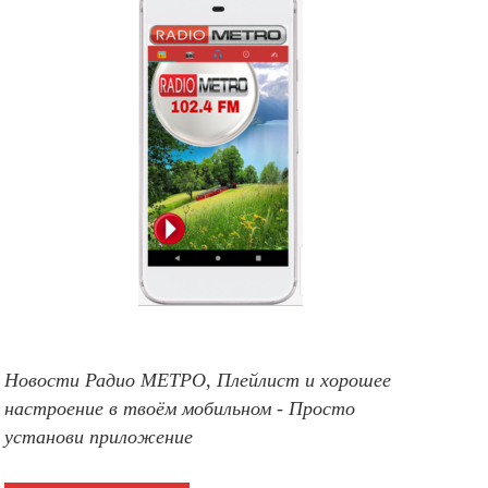
Новости Радио МЕТРО, Плейлист и хорошее
настроение в твоём мобильном - Просто
установи приложение