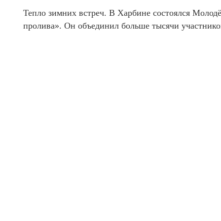
Тепло зимних встреч. В Харбине состоялся Молодё
пролива». Он объединил больше тысячи участников