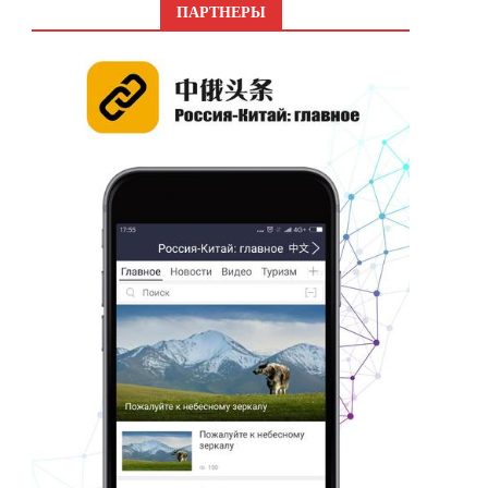
ПАРТНЕРЫ