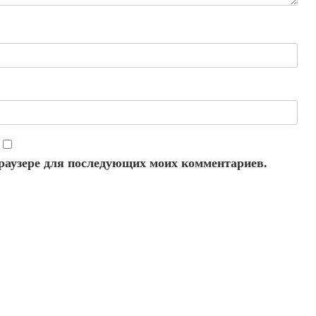
 браузере для последующих моих комментариев.