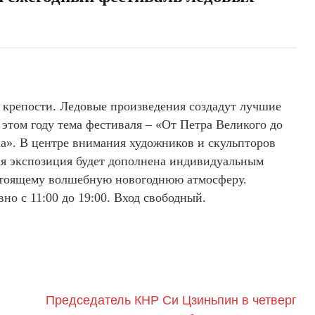
 крепости. Ледовые произведения создадут лучшие
 этом году тема фестиваля – «От Петра Великого до
а». В центре внимания художников и скульпторов
ая экспозиция будет дополнена индивидуальным
астоящему волшебную новогоднюю атмосферу.
но с 11:00 до 19:00. Вход свободный.
Председатель КНР Си Цзиньпин в четверг