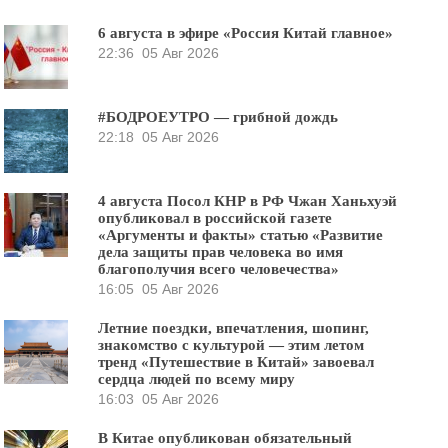
6 августа в эфире «Россия Китай главное»
22:36
05 Авг 2026
#БОДРОЕУТРО — грибной дождь
22:18
05 Авг 2026
4 августа Посол КНР в РФ Чжан Ханьхуэй
опубликовал в российской газете
«Аргументы и факты» статью «Развитие
дела защиты прав человека во имя
благополучия всего человечества»
16:05
05 Авг 2026
Летние поездки, впечатления, шопинг,
знакомство с культурой — этим летом
тренд «Путешествие в Китай» завоевал
сердца людей по всему миру
16:03
05 Авг 2026
В Китае опубликован обязательный