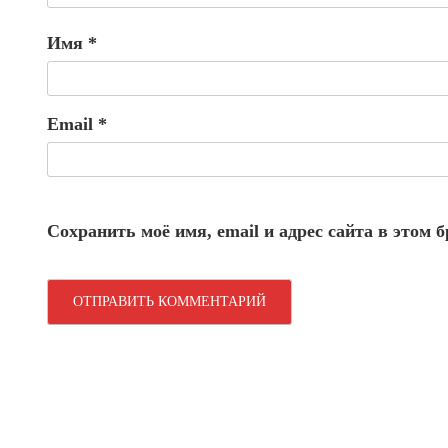
Имя
*
Email
*
Сохранить моё имя, email и адрес сайта в этом