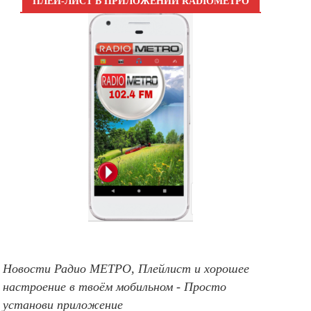
ПЛЕЙ-ЛИСТ В ПРИЛОЖЕНИИ RADIOМЕТРО
Новости Радио МЕТРО, Плейлист и хорошее
настроение в твоём мобильном - Просто
установи приложение