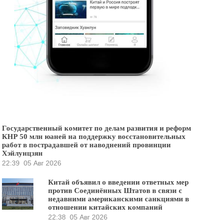
Государственный комитет по делам развития и реформ
КНР 50 млн юаней на поддержку восстановительных
работ в пострадавшей от наводнений провинции
Хэйлунцзян
22:39
05 Авг 2026
Китай объявил о введении ответных мер
против Соединённых Штатов в связи с
недавними американскими санкциями в
отношении китайских компаний
22:38
05 Авг 2026