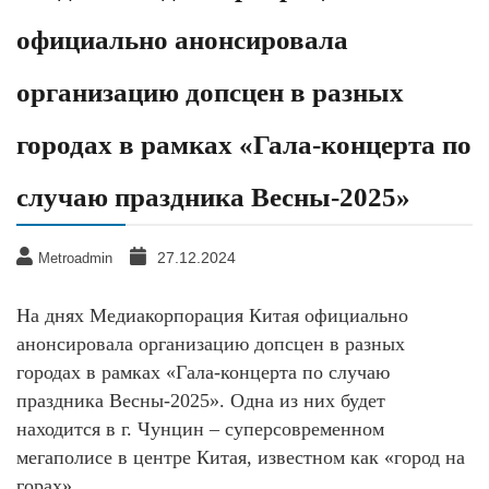
официально анонсировала
организацию допсцен в разных
городах в рамках «Гала-концерта по
случаю праздника Весны-2025»
27.12.2024
Metroadmin
На днях Медиакорпорация Китая официально
анонсировала организацию допсцен в разных
городах в рамках «Гала-концерта по случаю
праздника Весны-2025». Одна из них будет
находится в г. Чунцин – суперсовременном
мегаполисе в центре Китая, известном как «город на
горах».