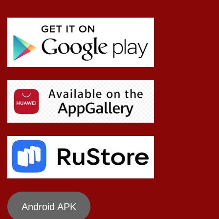
Android APK