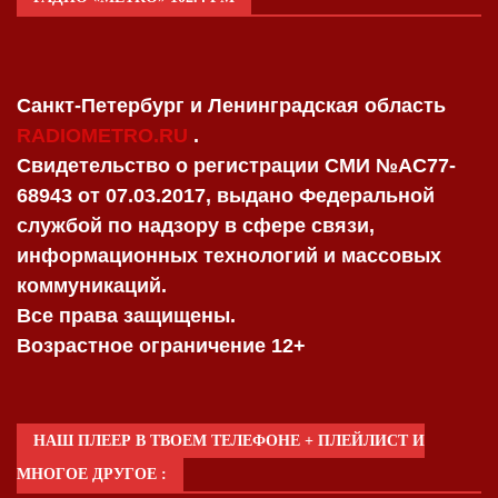
Санкт-Петербург и Ленинградская область
RADIOMETRO.RU
.
Свидетельство о регистрации СМИ №AC77-
68943 от 07.03.2017, выдано Федеральной
службой по надзору в сфере связи,
информационных технологий и массовых
коммуникаций.
Все права защищены.
Возрастное ограничение 12+
НАШ ПЛЕЕР В ТВОЕМ ТЕЛЕФОНЕ + ПЛЕЙЛИСТ И
МНОГОЕ ДРУГОЕ :