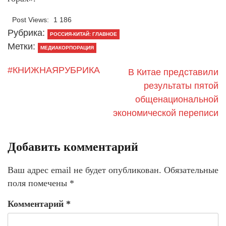
Post Views:
1 186
Рубрика:
РОССИЯ-КИТАЙ: ГЛАВНОЕ
Метки:
МЕДИАКОРПОРАЦИЯ
#КНИЖНАЯРУБРИКА
В Китае представили
результаты пятой
общенациональной
экономической переписи
Добавить комментарий
Ваш адрес email не будет опубликован.
Обязательные
поля помечены
*
Комментарий
*