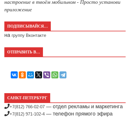
настроение в твоём мобильном - Просто установи
приложение
ПОДПИСЫВАЙСЯ…
на
группу Вконтакте
ОТПРАВИТЬ В…
САНКТ-ПЕТЕРБУРГ
— отдел рекламы и маркетинга
+7(812) 766-02-07
— телефон прямого эфира
+7(812) 971-102-4