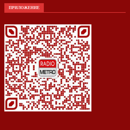
ПРИЛОЖЕНИЕ