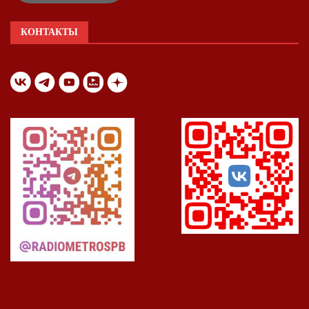
КОНТАКТЫ