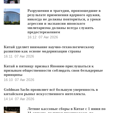
Разрушения и трагедии, произошедшие в
результате применения ядерного оружия,
никогда не должны повториться, а уроки
агрессии и экспансии японского
милитаризма должны всегда служить
предостережением
16:12
07 Авг 2026
Китай уделяет внимание научно-технологическому
развитию как основе модернизации страны
16:11
07 Авг 2026
Китай в пятницу призвал Японию прислушаться к
призывам общественности соблюдать свои безъядерные
принципы
16:10
07 Авг 2026
Goldman Sachs проявляет всё большую уверенность в
китайском рынке искусственного интеллекта.
14:14
07 Авг 2026
Летние кассовые сборы в Китае с 1 июня по