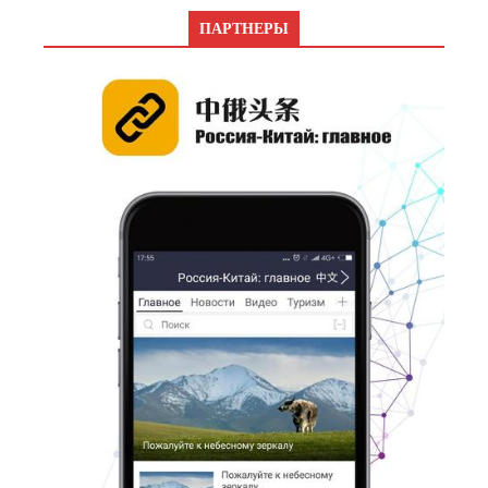
ПАРТНЕРЫ