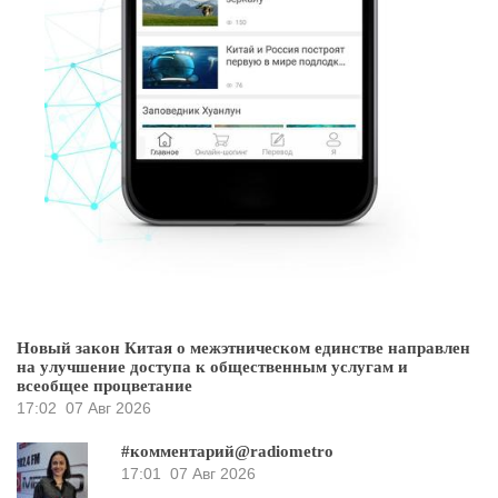
Новый закон Китая о межэтническом единстве направлен
на улучшение доступа к общественным услугам и
всеобщее процветание
17:02
07 Авг 2026
#комментарий@radiometro
17:01
07 Авг 2026