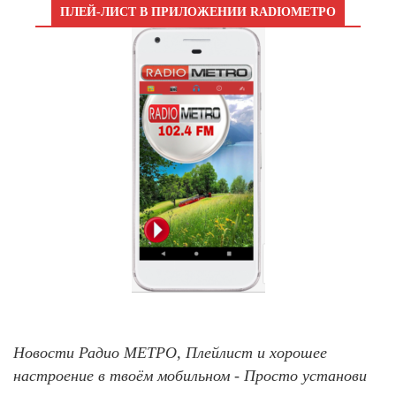
ПЛЕЙ-ЛИСТ В ПРИЛОЖЕНИИ RADIOМЕТРО
Новости Радио МЕТРО, Плейлист и хорошее
настроение в твоём мобильном - Просто установи