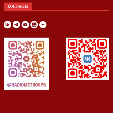
КОНТАКТЫ