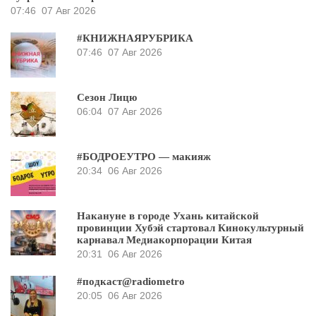
07:46
07 Авг 2026
#КНИЖНАЯРУБРИКА
07:46
07 Авг 2026
Сезон Лицю
06:04
07 Авг 2026
#БОДРОЕУТРО — макияж
20:34
06 Авг 2026
Накануне в городе Ухань китайской
провинции Хубэй стартовал Кинокультурный
карнавал Медиакорпорации Китая
20:31
06 Авг 2026
#подкаст@radiometro
20:05
06 Авг 2026