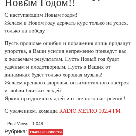
Новым Годом!!
С наступающим Новым годом!
Желаем в Новом году держать курс только на успех,
только на победу.
Пусть прошлые ошибки и поражения лишь придадут
упорства, а Ваши усилия непременно приведут вас
к желаемым результатам. Пусть Новый год будет
удачным и плодотворным. Пусть в Ваших от
динамиках будет только хорошая музыка!
Желаем крепкого здоровья, оптимистичного настроя
и любви близких людей!
Ярких праздничных дней и отличного настроения!
С уважением, команда
RADIO METRO 102.4 FM
Post Views:
1 048
Рубрика:
ГЛАВНЫЕ НОВОСТИ