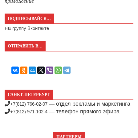
приложение
ПОДПИСЫВАЙСЯ…
на
группу Вконтакте
ОТПРАВИТЬ В…
САНКТ-ПЕТЕРБУРГ
— отдел рекламы и маркетинга
+7(812) 766-02-07
— телефон прямого эфира
+7(812) 971-102-4
ПАРТНЕРЫ