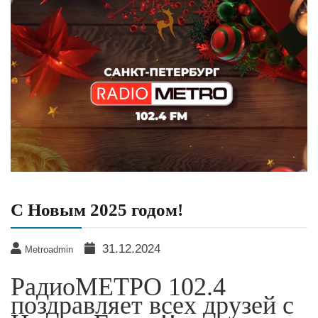
С Новым 2025 годом!
31.12.2024
Metroadmin
РадиоМЕТРО 102.4
поздравляет всех друзей с