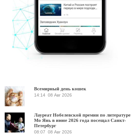
Всемирный день кошек
14:14
08 Авг 2026
Лауреат Нобелевской премии по литературе
Мо Янь в июне 2026 года посещал Санкт-
Петербург
08:07
08 Авг 2026