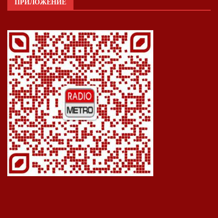
ПРИЛОЖЕНИЕ