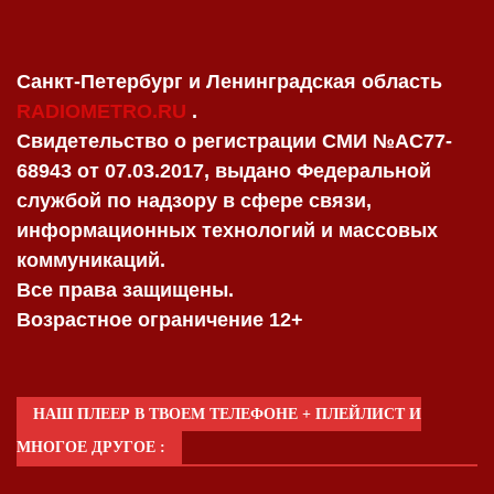
Санкт-Петербург и Ленинградская область
RADIOMETRO.RU
.
Свидетельство о регистрации СМИ №AC77-
68943 от 07.03.2017, выдано Федеральной
службой по надзору в сфере связи,
информационных технологий и массовых
коммуникаций.
Все права защищены.
Возрастное ограничение 12+
НАШ ПЛЕЕР В ТВОЕМ ТЕЛЕФОНЕ + ПЛЕЙЛИСТ И
МНОГОЕ ДРУГОЕ :