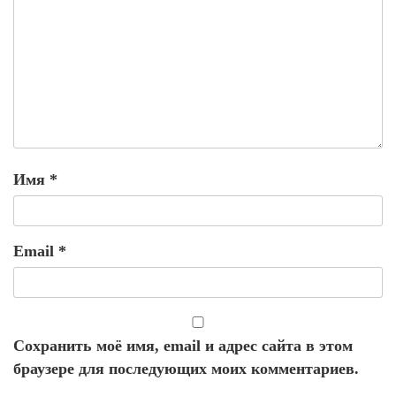
Имя
*
Email
*
Сохранить моё имя, email и адрес сайта в этом
браузере для последующих моих комментариев.