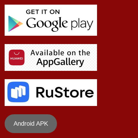
Android APK