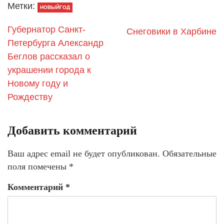
Метки:
НОВЫЙГОД
Губернатор Санкт-
Снеговики в Харбине
Петербурга Александр
Беглов рассказал о
украшении города к
Новому году и
Рождеству
Добавить комментарий
Ваш адрес email не будет опубликован.
Обязательные
поля помечены
*
Комментарий
*