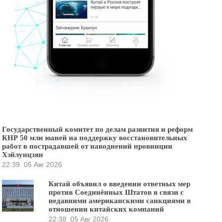
Государственный комитет по делам развития и реформ
КНР 50 млн юаней на поддержку восстановительных
работ в пострадавшей от наводнений провинции
Хэйлунцзян
22:39
05 Авг 2026
Китай объявил о введении ответных мер
против Соединённых Штатов в связи с
недавними американскими санкциями в
отношении китайских компаний
22:38
05 Авг 2026