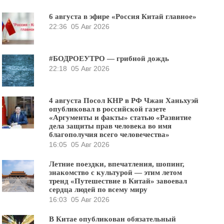
6 августа в эфире «Россия Китай главное»
22:36
05 Авг 2026
#БОДРОЕУТРО — грибной дождь
22:18
05 Авг 2026
4 августа Посол КНР в РФ Чжан Ханьхуэй
опубликовал в российской газете
«Аргументы и факты» статью «Развитие
дела защиты прав человека во имя
благополучия всего человечества»
16:05
05 Авг 2026
Летние поездки, впечатления, шопинг,
знакомство с культурой — этим летом
тренд «Путешествие в Китай» завоевал
сердца людей по всему миру
16:03
05 Авг 2026
В Китае опубликован обязательный