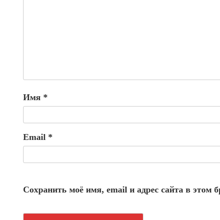
Имя
*
Email
*
Сохранить моё имя, email и адрес сайта в этом