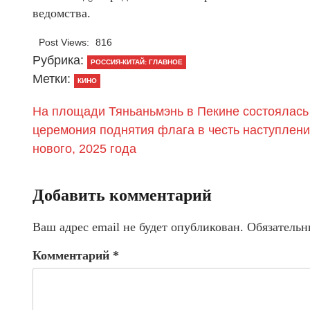
ведомства.
Post Views:
816
Рубрика:
РОССИЯ-КИТАЙ: ГЛАВНОЕ
Метки:
КИНО
На площади Тяньаньмэнь в Пекине состоялась
церемония поднятия флага в честь наступлен
нового, 2025 года
Добавить комментарий
Ваш адрес email не будет опубликован.
Обязательн
Комментарий
*