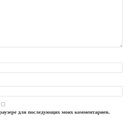
 браузере для последующих моих комментариев.