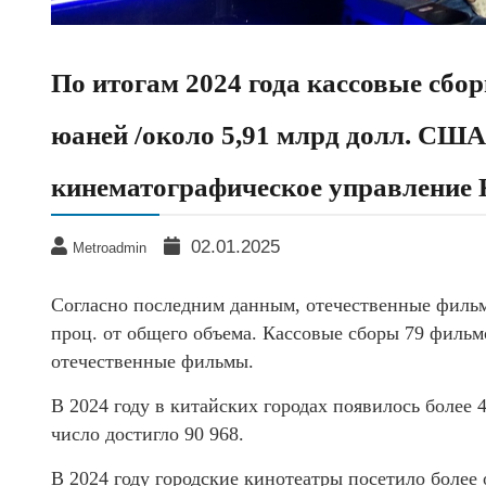
По итогам 2024 года кассовые сбор
юаней /около 5,91 млрд долл. США
кинематографическое управление 
02.01.2025
Metroadmin
Согласно последним данным, отечественные фильм
проц. от общего объема. Кассовые сборы 79 филь
отечественные фильмы.
В 2024 году в китайских городах появилось более 
число достигло 90 968.
В 2024 году городские кинотеатры посетило более