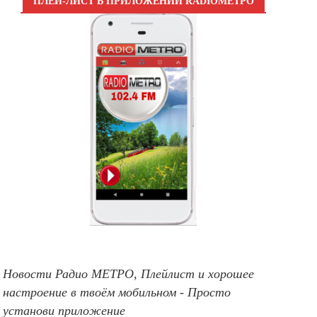
ПЛЕЙ-ЛИСТ В ПРИЛОЖЕНИИ RADIOМЕТРО
Новости Радио МЕТРО, Плейлист и хорошее
настроение в твоём мобильном - Просто
установи приложение