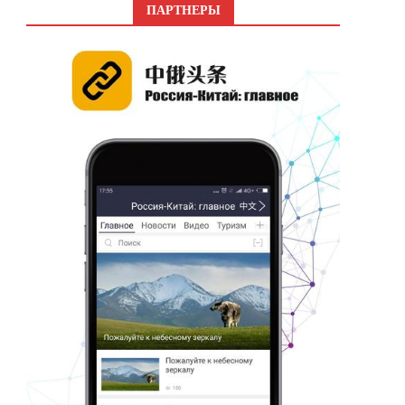
ПАРТНЕРЫ