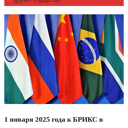
другие государства
1 января 2025 года к БРИКС в