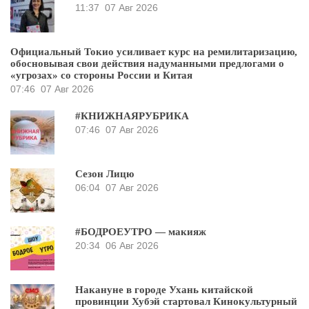
11:37
07 Авг 2026
Официальный Токио усиливает курс на ремилитаризацию,
обосновывая свои действия надуманными предлогами о
«угрозах» со стороны России и Китая
07:46
07 Авг 2026
#КНИЖНАЯРУБРИКА
07:46
07 Авг 2026
Сезон Лицю
06:04
07 Авг 2026
#БОДРОЕУТРО — макияж
20:34
06 Авг 2026
Накануне в городе Ухань китайской
провинции Хубэй стартовал Кинокультурный