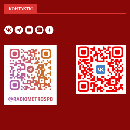
КОНТАКТЫ