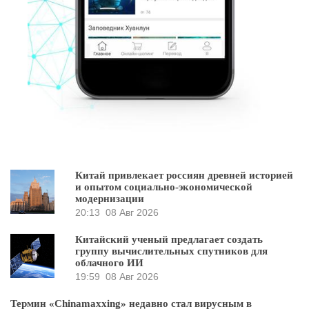
Китай привлекает россиян древней историей
и опытом социально-экономической
модернизации
20:13
08 Авг 2026
Китайский ученый предлагает создать
группу вычислительных спутников для
облачного ИИ
19:59
08 Авг 2026
Термин «Chinamaxxing» недавно стал вирусным в