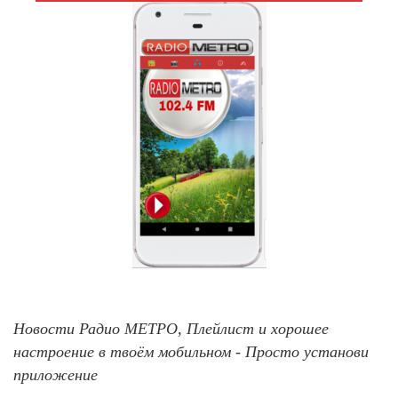
Новости Радио МЕТРО, Плейлист и хорошее
настроение в твоём мобильном - Просто установи
приложение