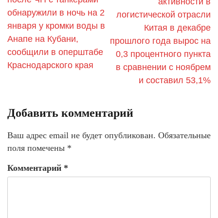
активности в
обнаружили в ночь на 2
логистической отрасли
января у кромки воды в
Китая в декабре
Анапе на Кубани,
прошлого года вырос на
сообщили в оперштабе
0,3 процентного пункта
Краснодарского края
в сравнении с ноябрем
и составил 53,1%
Добавить комментарий
Ваш адрес email не будет опубликован.
Обязательные
поля помечены
*
Комментарий
*