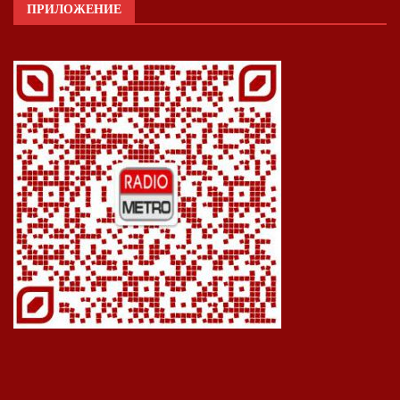
ПРИЛОЖЕНИЕ