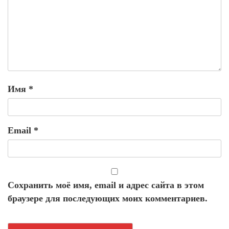
Имя
*
Email
*
Сохранить моё имя, email и адрес сайта в этом
браузере для последующих моих комментариев.