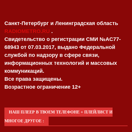
Санкт-Петербург и Ленинградская область
RADIOMETRO.RU
.
Свидетельство о регистрации СМИ №AC77-
68943 от 07.03.2017, выдано Федеральной
службой по надзору в сфере связи,
информационных технологий и массовых
коммуникаций.
Все права защищены.
Возрастное ограничение 12+
НАШ ПЛЕЕР В ТВОЕМ ТЕЛЕФОНЕ + ПЛЕЙЛИСТ И
МНОГОЕ ДРУГОЕ :