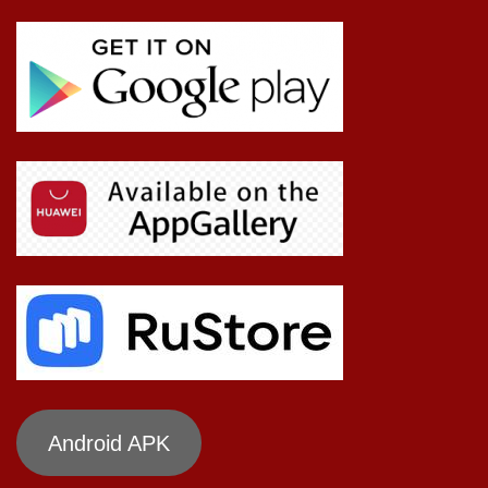
Android APK