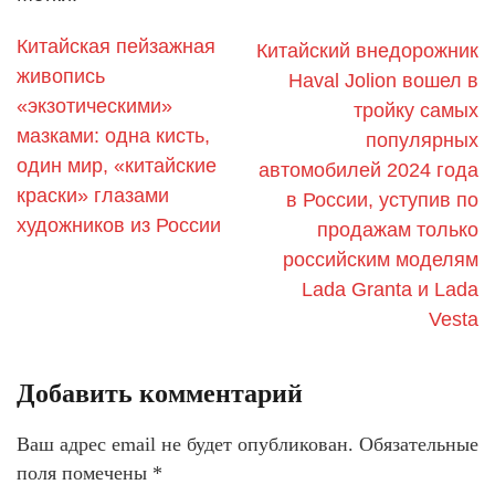
Китайская пейзажная
Китайский внедорожник
живопись
Haval Jolion вошел в
«экзотическими»
тройку самых
мазками: одна кисть,
популярных
один мир, «китайские
автомобилей 2024 года
краски» глазами
в России, уступив по
художников из России
продажам только
российским моделям
Lada Granta и Lada
Vesta
Добавить комментарий
Ваш адрес email не будет опубликован.
Обязательные
поля помечены
*