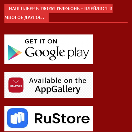
НАШ ПЛЕЕР В ТВОЕМ ТЕЛЕФОНЕ + ПЛЕЙЛИСТ И
МНОГОЕ ДРУГОЕ :