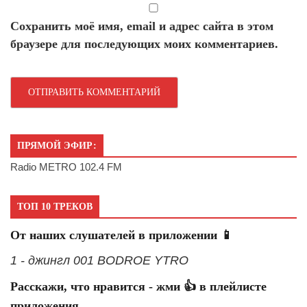
Сохранить моё имя, email и адрес сайта в этом
браузере для последующих моих комментариев.
ПРЯМОЙ ЭФИР:
Radio METRO 102.4 FM
ТОП 10 ТРЕКОВ
От наших слушателей в приложении 📱
1 - джингл 001 BODROE YTRO
Расскажи, что нравится - жми 👍 в плейлисте
приложения