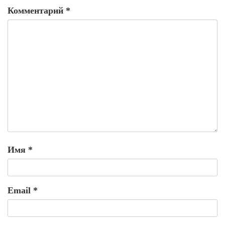
Комментарий
*
Имя
*
Email
*