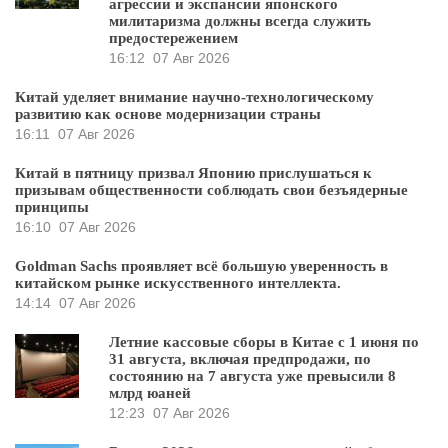
агрессии и экспансии японского
милитаризма должны всегда служить
предостережением
16:12
07 Авг 2026
Китай уделяет внимание научно-технологическому
развитию как основе модернизации страны
16:11
07 Авг 2026
Китай в пятницу призвал Японию прислушаться к
призывам общественности соблюдать свои безъядерные
принципы
16:10
07 Авг 2026
Goldman Sachs проявляет всё большую уверенность в
китайском рынке искусственного интеллекта.
14:14
07 Авг 2026
Летние кассовые сборы в Китае с 1 июня по
31 августа, включая предпродажи, по
состоянию на 7 августа уже превысили 8
млрд юаней
12:23
07 Авг 2026