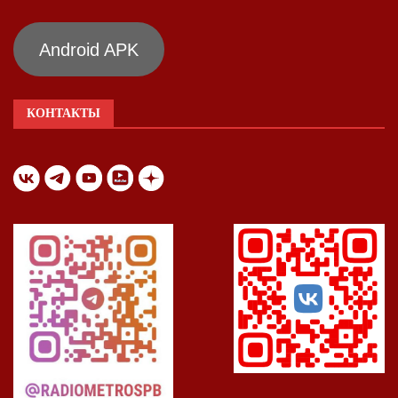
Android APK
КОНТАКТЫ