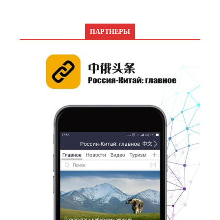
ПАРТНЕРЫ