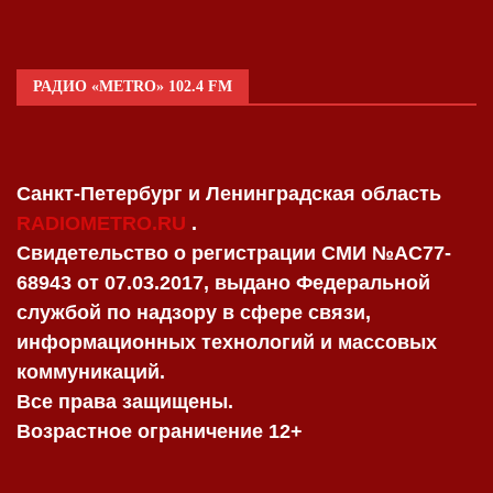
РАДИО «METRO» 102.4 FM
Санкт-Петербург и Ленинградская область
RADIOMETRO.RU
.
Свидетельство о регистрации СМИ №AC77-
68943 от 07.03.2017, выдано Федеральной
службой по надзору в сфере связи,
информационных технологий и массовых
коммуникаций.
Все права защищены.
Возрастное ограничение 12+