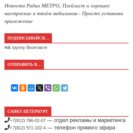
Новости Радио МЕТРО, Плейлист и хорошее
настроение в твоём мобильном - Просто установи
приложение
ПОДПИСЫВАЙСЯ…
на
группу Вконтакте
ОТПРАВИТЬ В…
САНКТ-ПЕТЕРБУРГ
— отдел рекламы и маркетинга
+7(812) 766-02-07
— телефон прямого эфира
+7(812) 971-102-4