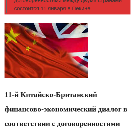
договоренностями между двумя странами
состоится 11 января в Пекине
11-й Китайско-Британский
финансово-экономический диалог в
соответствии с договоренностями