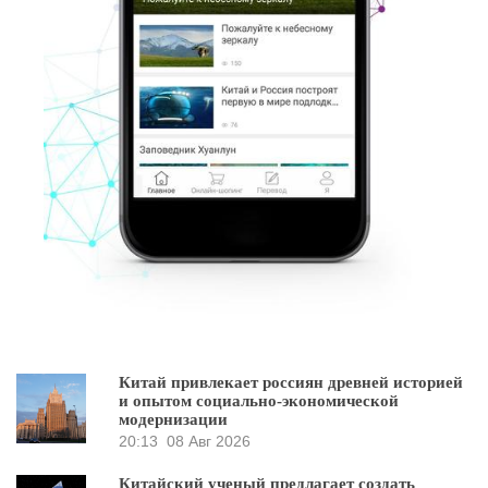
Китай привлекает россиян древней историей
и опытом социально-экономической
модернизации
20:13
08 Авг 2026
Китайский ученый предлагает создать