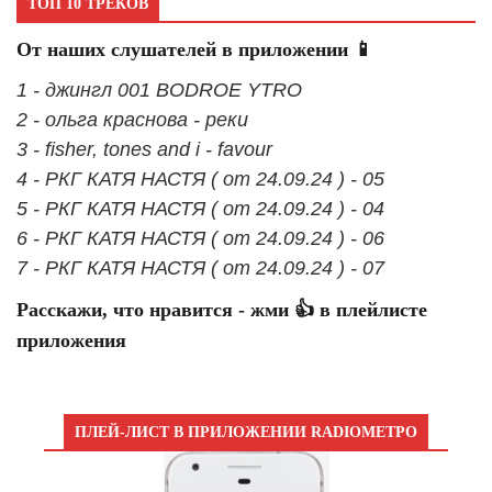
ТОП 10 ТРЕКОВ
От наших слушателей в приложении 📱
1 - джингл 001 BODROE YTRO
2 - ольга краснова - реки
3 - fisher, tones and i - favour
4 - РКГ КАТЯ НАСТЯ ( от 24.09.24 ) - 05
5 - РКГ КАТЯ НАСТЯ ( от 24.09.24 ) - 04
6 - РКГ КАТЯ НАСТЯ ( от 24.09.24 ) - 06
7 - РКГ КАТЯ НАСТЯ ( от 24.09.24 ) - 07
Расскажи, что нравится - жми 👍 в плейлисте
приложения
ПЛЕЙ-ЛИСТ В ПРИЛОЖЕНИИ RADIOМЕТРО