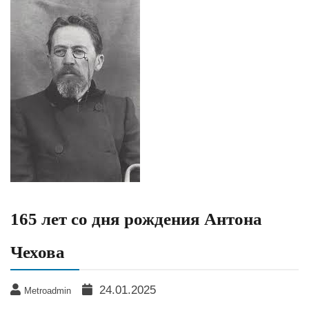
165 лет со дня рождения Антона
Чехова
24.01.2025
Metroadmin