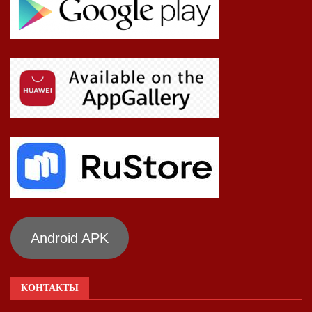
Android APK
КОНТАКТЫ