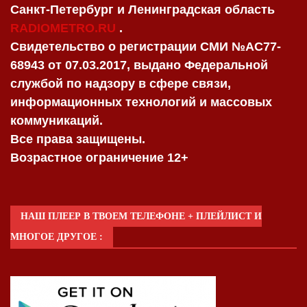
Санкт-Петербург и Ленинградская область
RADIOMETRO.RU
.
Свидетельство о регистрации СМИ №AC77-
68943 от 07.03.2017, выдано Федеральной
службой по надзору в сфере связи,
информационных технологий и массовых
коммуникаций.
Все права защищены.
Возрастное ограничение 12+
НАШ ПЛЕЕР В ТВОЕМ ТЕЛЕФОНЕ + ПЛЕЙЛИСТ И
МНОГОЕ ДРУГОЕ :