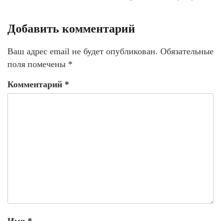
Добавить комментарий
Ваш адрес email не будет опубликован.
Обязательные
поля помечены
*
Комментарий
*