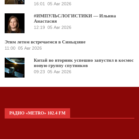
16:01
05 Авг 2026
#ИМПУЛЬСЛОГИСТИКИ — Ильина
Анастасия
12:19
05 Авг 2026
Этим летом встречаемся в Синьцзяне
11:00
05 Авг 2026
Китай во вторник успешно запустил в космос
новую группу спутников
09:23
05 Авг 2026
РАДИО «METRO» 102.4 FM