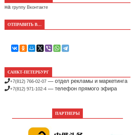
на
группу Вконтакте
ОТПРАВИТЬ В…
САНКТ-ПЕТЕРБУРГ
— отдел рекламы и маркетинга
+7(812) 766-02-07
— телефон прямого эфира
+7(812) 971-102-4
ПАРТНЕРЫ