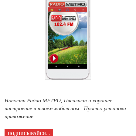
Новости Радио МЕТРО, Плейлист и хорошее
настроение в твоём мобильном - Просто установи
приложение
ПОДПИСЫВАЙСЯ…