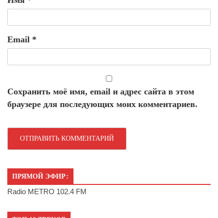
Имя
*
Email
*
Сохранить моё имя, email и адрес сайта в этом
браузере для последующих моих комментариев.
ПРЯМОЙ ЭФИР:
Radio METRO 102.4 FM