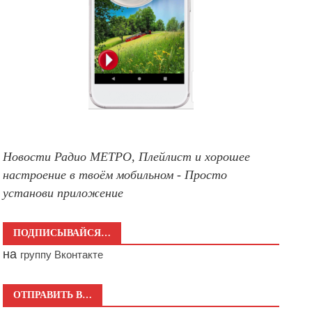
Новости Радио МЕТРО, Плейлист и хорошее
настроение в твоём мобильном - Просто
установи приложение
ПОДПИСЫВАЙСЯ…
на
группу Вконтакте
ОТПРАВИТЬ В…