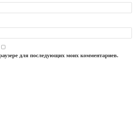
 браузере для последующих моих комментариев.