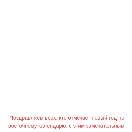
Поздравляем всех, кто отмечает новый год по
х
восточному календарю, с этим замечательным