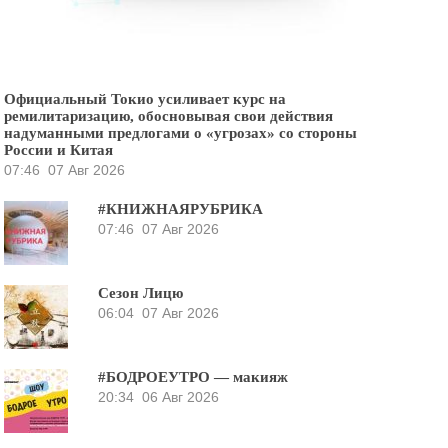
Официальный Токио усиливает курс на
ремилитаризацию, обосновывая свои действия
надуманными предлогами о «угрозах» со стороны
России и Китая
07:46
07 Авг 2026
#КНИЖНАЯРУБРИКА
07:46
07 Авг 2026
Сезон Лицю
06:04
07 Авг 2026
#БОДРОЕУТРО — макияж
20:34
06 Авг 2026