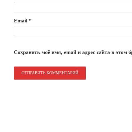
Email
*
Сохранить моё имя, email и адрес сайта в этом