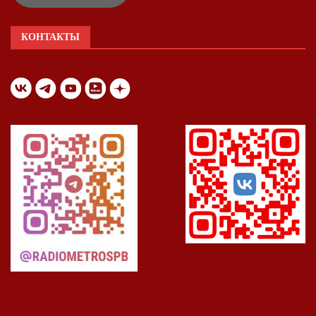
КОНТАКТЫ