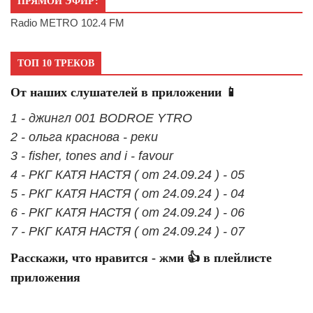
ПРЯМОЙ ЭФИР:
Radio METRO 102.4 FM
ТОП 10 ТРЕКОВ
От наших слушателей в приложении 📱
1 - джингл 001 BODROE YTRO
2 - ольга краснова - реки
3 - fisher, tones and i - favour
4 - РКГ КАТЯ НАСТЯ ( от 24.09.24 ) - 05
5 - РКГ КАТЯ НАСТЯ ( от 24.09.24 ) - 04
6 - РКГ КАТЯ НАСТЯ ( от 24.09.24 ) - 06
7 - РКГ КАТЯ НАСТЯ ( от 24.09.24 ) - 07
Расскажи, что нравится - жми 👍 в плейлисте
приложения