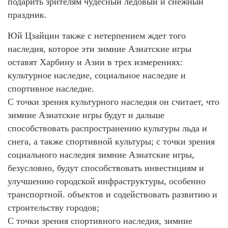
подарить зрителям чудесный ледовый и снежный
праздник.
Юй Цзайцин также с нетерпением ждет того
наследия, которое эти зимние Азиатские игры
оставят Харбину и Азии в трех измерениях:
культурное наследие, социальное наследие и
спортивное наследие.
С точки зрения культурного наследия он считает, что
зимние Азиатские игры будут и дальше
способствовать распространению культуры льда и
снега, а также спортивной культуры; с точки зрения
социального наследия зимние Азиатские игры,
безусловно, будут способствовать инвестициям и
улучшению городской инфраструктуры, особенно
транспортной. объектов и содействовать развитию и
строительству городов;
С точки зрения спортивного наследия, зимние