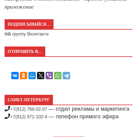
приложение
ПОДПИСЫВАЙСЯ…
на
группу Вконтакте
ОТПРАВИТЬ В…
САНКТ-ПЕТЕРБУРГ
— отдел рекламы и маркетинга
+7(812) 766-02-07
— телефон прямого эфира
+7(812) 971-102-4