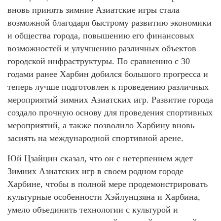
вновь принять зимние Азиатские игры стала
возможной благодаря быстрому развитию экономики
и общества города, повышению его финансовых
возможностей и улучшению различных объектов
городской инфраструктуры. По сравнению с 30
годами ранее Харбин добился большого прогресса и
теперь лучше подготовлен к проведению различных
мероприятий зимних Азиатских игр. Развитие города
создало прочную основу для проведения спортивных
мероприятий, а также позволило Харбину вновь
засиять на международной спортивной арене.
Юй Цзайцин сказал, что он с нетерпением ждет
Зимних Азиатских игр в своем родном городе
Харбине, чтобы в полной мере продемонстрировать
культурные особенности Хэйлунцзяна и Харбина,
умело объединить технологии с культурой и