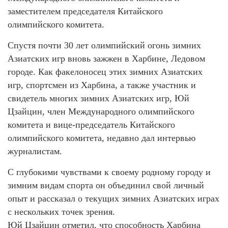
заместителем председателя Китайского
олимпийского комитета.
Спустя почти 30 лет олимпийский огонь зимних
Азиатских игр вновь зажжен в Харбине, Ледовом
городе. Как факелоносец этих зимних Азиатских
игр, спортсмен из Харбина, а также участник и
свидетель многих зимних Азиатских игр, Юй
Цзайцин, член Международного олимпийского
комитета и вице-председатель Китайского
олимпийского комитета, недавно дал интервью
журналистам.
С глубокими чувствами к своему родному городу и
зимним видам спорта он объединил свой личный
опыт и рассказал о текущих зимних Азиатских играх
с нескольких точек зрения.
Юй Цзайцин отметил, что способность Харбина