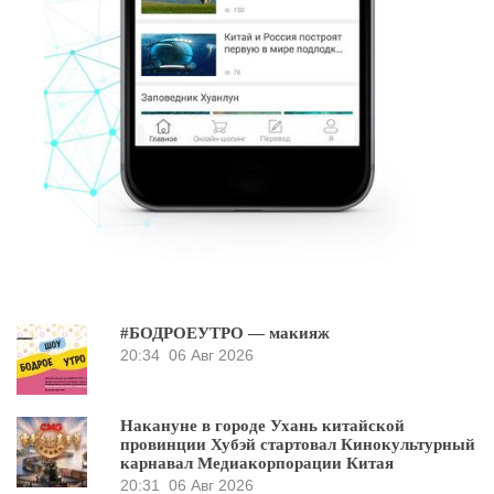
#БОДРОЕУТРО — макияж
20:34
06 Авг 2026
Накануне в городе Ухань китайской
провинции Хубэй стартовал Кинокультурный
карнавал Медиакорпорации Китая
20:31
06 Авг 2026