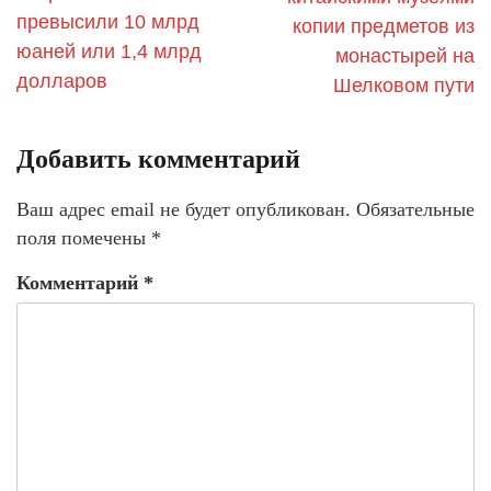
превысили 10 млрд
копии предметов из
юаней или 1,4 млрд
монастырей на
долларов
Шелковом пути
Добавить комментарий
Ваш адрес email не будет опубликован.
Обязательные
поля помечены
*
Комментарий
*