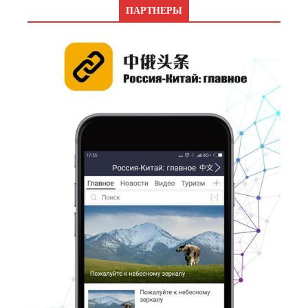
ПАРТНЕРЫ