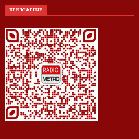
ПРИЛОЖЕНИЕ