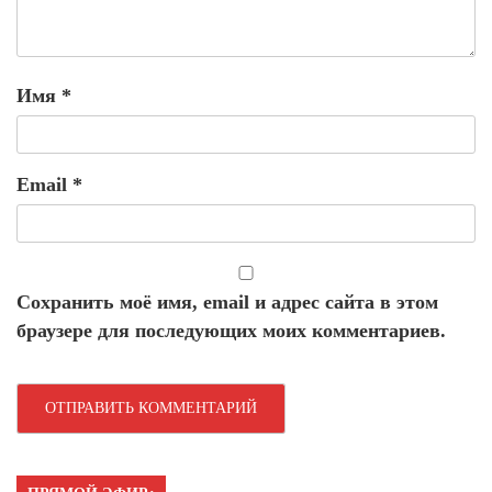
Имя
*
Email
*
Сохранить моё имя, email и адрес сайта в этом
браузере для последующих моих комментариев.