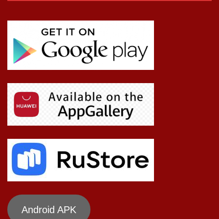
Android APK