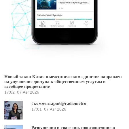
Новый закон Китая о межэтническом единстве направлен
на улучшение доступа к общественным услугам и
всеобщее процветание
17:02
07 Авг 2026
#комментарий@radiometro
17:01
07 Авг 2026
Разрушения и трагедии, произошедшие в