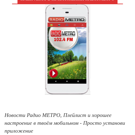
Новости Радио МЕТРО, Плейлист и хорошее
настроение в твоём мобильном - Просто установи
приложение