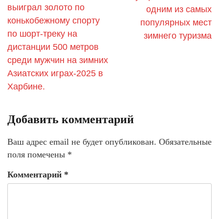
выиграл золото по
одним из самых
конькобежному спорту
популярных мест
по шорт-треку на
зимнего туризма
дистанции 500 метров
среди мужчин на зимних
Азиатских играх-2025 в
Харбине.
Добавить комментарий
Ваш адрес email не будет опубликован.
Обязательные
поля помечены
*
Комментарий
*