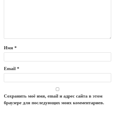
Имя
*
Email
*
Сохранить моё имя, email и адрес сайта в этом
браузере для последующих моих комментариев.