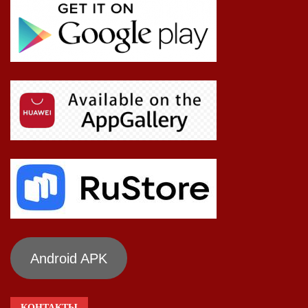
Android APK
КОНТАКТЫ