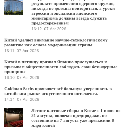
результате применения ядерного оружия,
никогда не должны повториться, а уроки
агрессии и экспансии японского
милитаризма должны всегда служить
предостережением
16:12
07 Авг 2026
Китай уделяет внимание научно-технологическому
развитию как основе модернизации страны
16:11
07 Авг 2026
Китай в пятницу призвал Японию прислушаться к
призывам общественности соблюдать свои безъядерные
принципы
16:10
07 Авг 2026
Goldman Sachs проявляет всё большую уверенность в
китайском рынке искусственного интеллекта.
14:14
07 Авг 2026
Летние кассовые сборы в Китае с 1 июня по
31 августа, включая предпродажи, по
состоянию на 7 августа уже превысили 8
млрд юаней