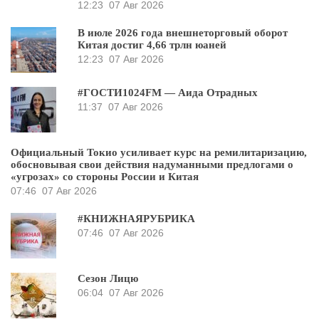
12:23
07 Авг 2026
В июле 2026 года внешнеторговый оборот
Китая достиг 4,66 трлн юаней
12:23
07 Авг 2026
#ГОСТИ1024FM — Аида Отрадных
11:37
07 Авг 2026
Официальный Токио усиливает курс на ремилитаризацию,
обосновывая свои действия надуманными предлогами о
«угрозах» со стороны России и Китая
07:46
07 Авг 2026
#КНИЖНАЯРУБРИКА
07:46
07 Авг 2026
Сезон Лицю
06:04
07 Авг 2026