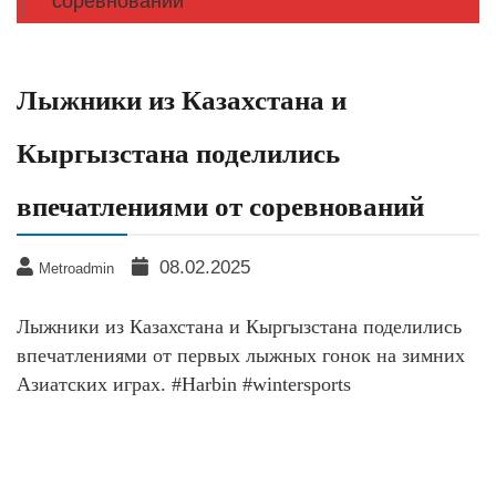
соревнований
Лыжники из Казахстана и
Кыргызстана поделились
впечатлениями от соревнований
08.02.2025
Metroadmin
Лыжники из Казахстана и Кыргызстана поделились
впечатлениями от первых лыжных гонок на зимних
Азиатских играх. #Harbin #wintersports