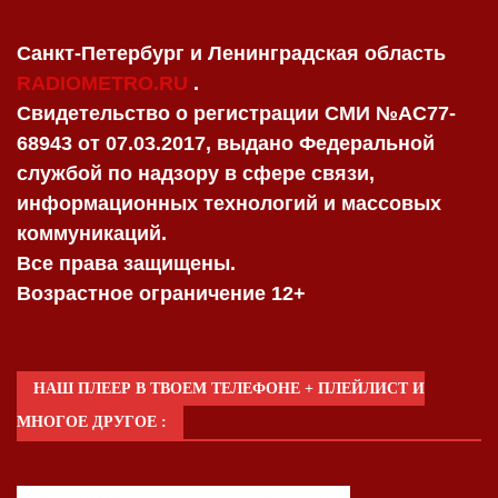
Санкт-Петербург и Ленинградская область
RADIOMETRO.RU
.
Свидетельство о регистрации СМИ №AC77-
68943 от 07.03.2017, выдано Федеральной
службой по надзору в сфере связи,
информационных технологий и массовых
коммуникаций.
Все права защищены.
Возрастное ограничение 12+
НАШ ПЛЕЕР В ТВОЕМ ТЕЛЕФОНЕ + ПЛЕЙЛИСТ И
МНОГОЕ ДРУГОЕ :