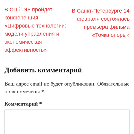
В СПбГЭУ пройдет
В Санкт-Петербурге 14
конференция
февраля состоялась
«Цифровые технологии:
премьера фильма
модели управления и
«Точка опоры»
экономическая
эффективность»
Добавить комментарий
Ваш адрес email не будет опубликован.
Обязательные
поля помечены
*
Комментарий
*