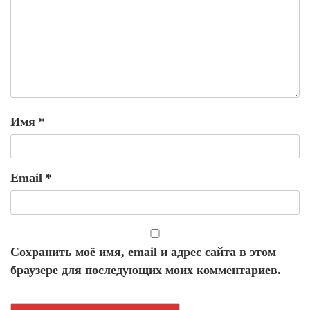
Имя
*
Email
*
Сохранить моё имя, email и адрес сайта в этом
браузере для последующих моих комментариев.