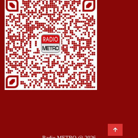
Radio METRO @ 2026