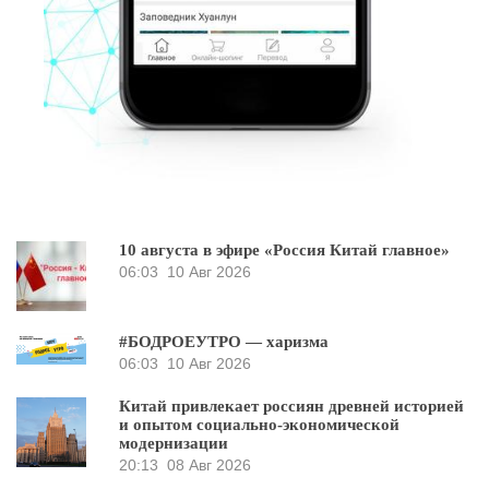
10 августа в эфире «Россия Китай главное»
06:03
10 Авг 2026
#БОДРОЕУТРО — харизма
06:03
10 Авг 2026
Китай привлекает россиян древней историей
и опытом социально-экономической
модернизации
20:13
08 Авг 2026