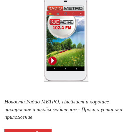
Новости Радио МЕТРО, Плейлист и хорошее
настроение в твоём мобильном - Просто установи
приложение