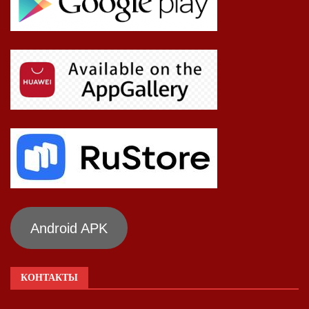
Android APK
КОНТАКТЫ