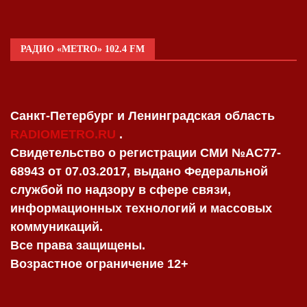
РАДИО «METRO» 102.4 FM
Санкт-Петербург и Ленинградская область
RADIOMETRO.RU
.
Свидетельство о регистрации СМИ №AC77-
68943 от 07.03.2017, выдано Федеральной
службой по надзору в сфере связи,
информационных технологий и массовых
коммуникаций.
Все права защищены.
Возрастное ограничение 12+