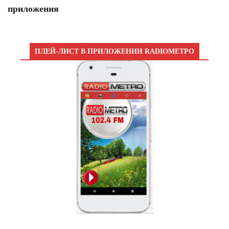
приложения
ПЛЕЙ-ЛИСТ В ПРИЛОЖЕНИИ RADIOМЕТРО