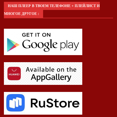
НАШ ПЛЕЕР В ТВОЕМ ТЕЛЕФОНЕ + ПЛЕЙЛИСТ И
МНОГОЕ ДРУГОЕ :