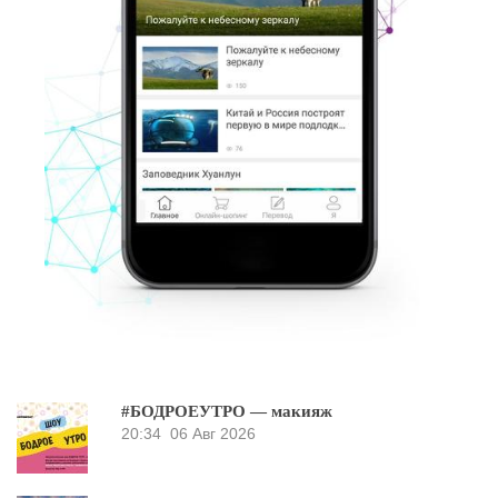
#БОДРОЕУТРО — макияж
20:34
06 Авг 2026