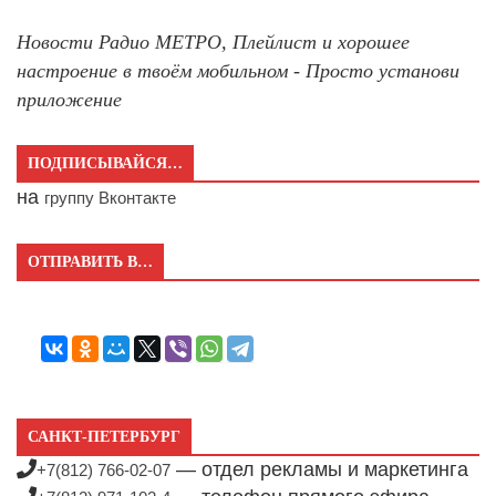
Новости Радио МЕТРО, Плейлист и хорошее
настроение в твоём мобильном - Просто установи
приложение
ПОДПИСЫВАЙСЯ…
на
группу Вконтакте
ОТПРАВИТЬ В…
САНКТ-ПЕТЕРБУРГ
— отдел рекламы и маркетинга
+7(812) 766-02-07