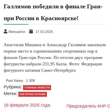
Галлямов победили в финале Гран-
при России в Красноярске!
17.02.2025
Metroadmin
Анастасия Мишина и Александр Галлямов завоевали
первое место в соревнованиях спортивных пар в
финале Гран-при России. По итогам двух программ
фигуристы набрали 231,95 балла. Фото: Федерация
фигурного катания Санкт-Петербурга
Post Views:
1 309
Рубрика:
ГЛАВНЫЕ НОВОСТИ
Метки:
ФИГУРНОЕ КАТАНИЕ
16 февраля 2025 года
Председатель КНР 