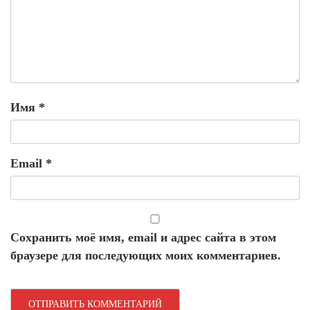
Имя
*
Email
*
Сохранить моё имя, email и адрес сайта в этом
браузере для последующих моих комментариев.