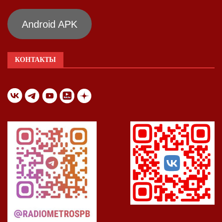
Android APK
КОНТАКТЫ