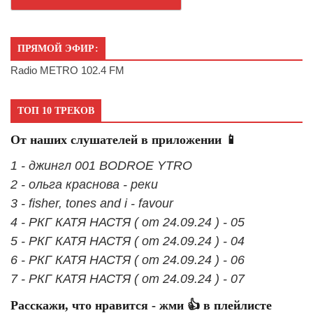
ПРЯМОЙ ЭФИР:
Radio METRO 102.4 FM
ТОП 10 ТРЕКОВ
От наших слушателей в приложении 📱
1 - джингл 001 BODROE YTRO
2 - ольга краснова - реки
3 - fisher, tones and i - favour
4 - РКГ КАТЯ НАСТЯ ( от 24.09.24 ) - 05
5 - РКГ КАТЯ НАСТЯ ( от 24.09.24 ) - 04
6 - РКГ КАТЯ НАСТЯ ( от 24.09.24 ) - 06
7 - РКГ КАТЯ НАСТЯ ( от 24.09.24 ) - 07
Расскажи, что нравится - жми 👍 в плейлисте