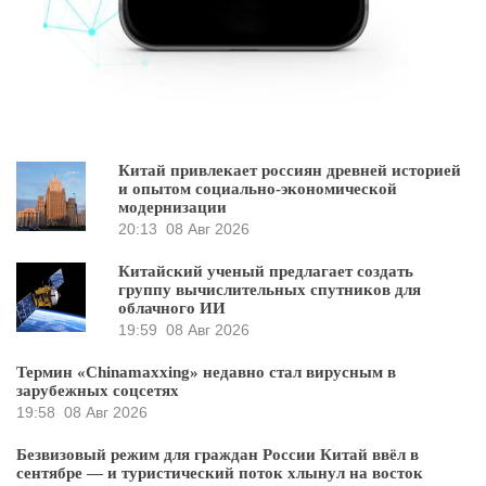
Китай привлекает россиян древней историей
и опытом социально-экономической
модернизации
20:13
08 Авг 2026
Китайский ученый предлагает создать
группу вычислительных спутников для
облачного ИИ
19:59
08 Авг 2026
Термин «Chinamaxxing» недавно стал вирусным в
зарубежных соцсетях
19:58
08 Авг 2026
Безвизовый режим для граждан России Китай ввёл в
сентябре — и туристический поток хлынул на восток