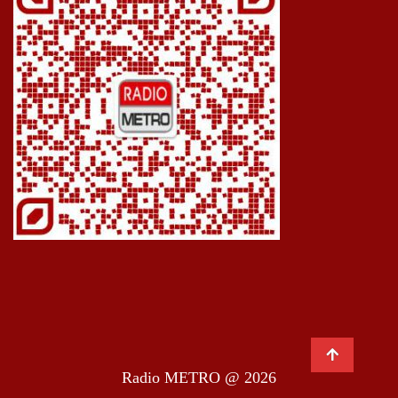
Radio METRO @ 2026