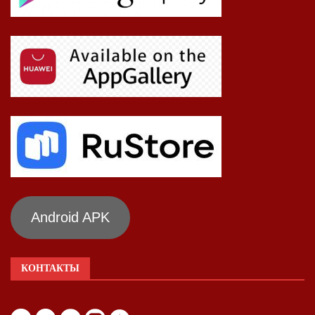
Android APK
КОНТАКТЫ