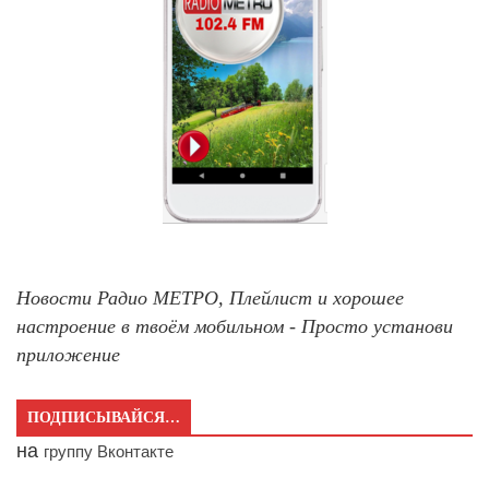
Новости Радио МЕТРО, Плейлист и хорошее
настроение в твоём мобильном - Просто установи
приложение
ПОДПИСЫВАЙСЯ…
на
группу Вконтакте