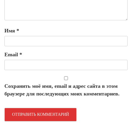
Имя
*
Email
*
Сохранить моё имя, email и адрес сайта в этом
браузере для последующих моих комментариев.