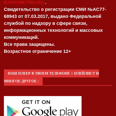
RADIOMETRO.RU
.
Свидетельство о регистрации СМИ №AC77-
68943 от 07.03.2017, выдано Федеральной
службой по надзору в сфере связи,
информационных технологий и массовых
коммуникаций.
Все права защищены.
Возрастное ограничение 12+
НАШ ПЛЕЕР В ТВОЕМ ТЕЛЕФОНЕ + ПЛЕЙЛИСТ И
МНОГОЕ ДРУГОЕ :