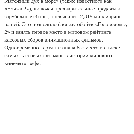
Мятежный дух в море» (также известного как
«Нэчжа 2»), включая предварительные продажи и
зарубежные сборы, превысили 12,319 миллиардов
юаней. Это позволило фильму обойти «Головоломку
2» и занять первое место в мировом рейтинге
кассовых сборов анимационных фильмов.
Одновременно картина заняла 8-е место в списке
самых кассовых фильмов в истории мирового
кинематографа.