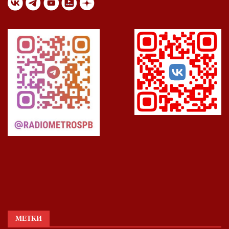
МЕТКИ