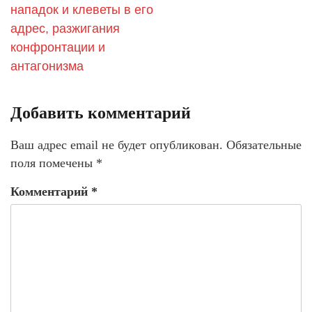
нападок и клеветы в его
адрес, разжигания
конфронтации и
антагонизма
Добавить комментарий
Ваш адрес email не будет опубликован.
Обязательные
поля помечены
*
Комментарий
*