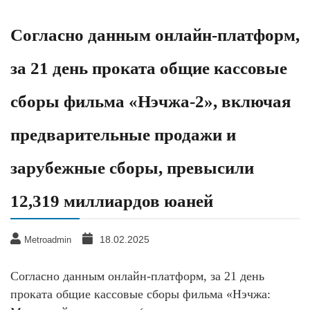
Согласно данным онлайн-платформ,
за 21 день проката общие кассовые
сборы фильма «Нэчжа-2», включая
предварительные продажи и
зарубежные сборы, превысили
12,319 миллиардов юаней
18.02.2025
Metroadmin
Согласно данным онлайн-платформ, за 21 день
проката общие кассовые сборы фильма «Нэчжа: