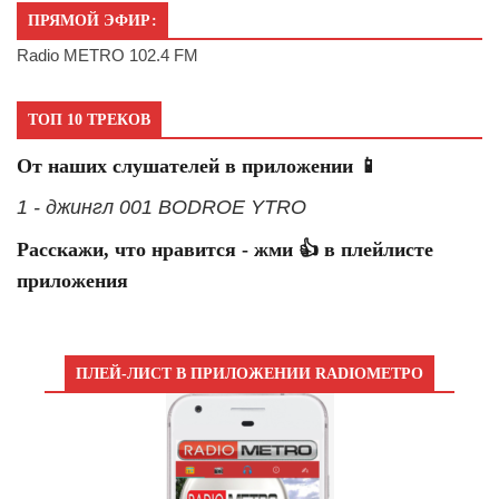
ПРЯМОЙ ЭФИР:
Radio METRO 102.4 FM
ТОП 10 ТРЕКОВ
От наших слушателей в приложении 📱
1 - джингл 001 BODROE YTRO
Расскажи, что нравится - жми 👍 в плейлисте
приложения
ПЛЕЙ-ЛИСТ В ПРИЛОЖЕНИИ RADIOМЕТРО