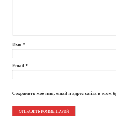
Имя
*
Email
*
Сохранить моё имя, email и адрес сайта в этом