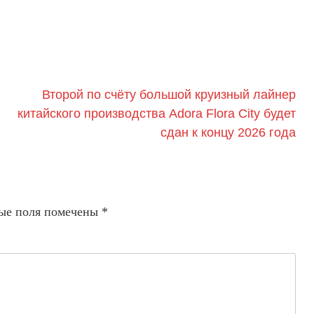
Второй по счёту большой круизный лайнер
китайского производства Adora Flora City будет
сдан к концу 2026 года
ые поля помечены
*