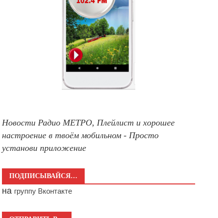
Новости Радио МЕТРО, Плейлист и хорошее
настроение в твоём мобильном - Просто
установи приложение
ПОДПИСЫВАЙСЯ…
на
группу Вконтакте