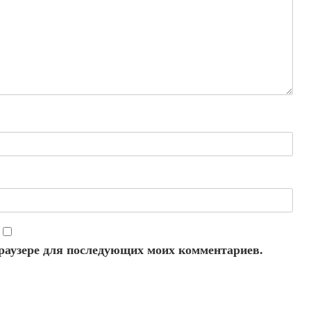
 браузере для последующих моих комментариев.