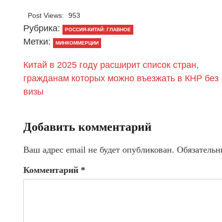
Post Views:
953
Рубрика:
РОССИЯ-КИТАЙ: ГЛАВНОЕ
Метки:
МИНКОММЕРЦИИ
Китай в 2025 году расширит список стран,
гражданам которых можно въезжать в КНР без
визы
Добавить комментарий
Ваш адрес email не будет опубликован.
Обязательн
Комментарий
*