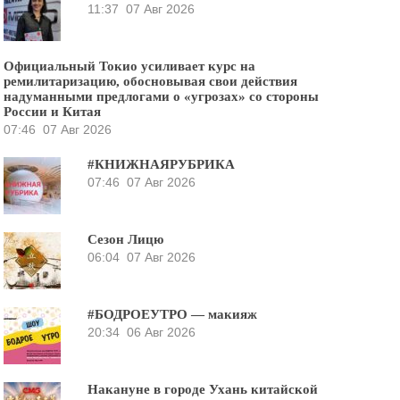
11:37
07 Авг 2026
Официальный Токио усиливает курс на
ремилитаризацию, обосновывая свои действия
надуманными предлогами о «угрозах» со стороны
России и Китая
07:46
07 Авг 2026
#КНИЖНАЯРУБРИКА
07:46
07 Авг 2026
Сезон Лицю
06:04
07 Авг 2026
#БОДРОЕУТРО — макияж
20:34
06 Авг 2026
Накануне в городе Ухань китайской