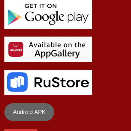
Android APK