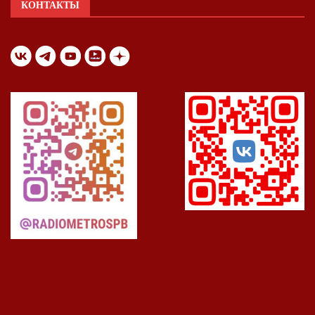
КОНТАКТЫ