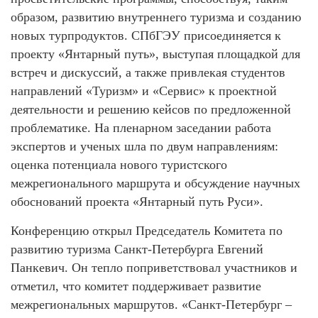
образом, развитию внутреннего туризма и созданию
новых турпродуктов. СПбГЭУ присоединяется к
проекту «Янтарный путь», выступая площадкой для
встреч и дискуссий, а также привлекая студентов
направлений «Туризм» и «Сервис» к проектной
деятельности и решению кейсов по предложенной
проблематике. На пленарном заседании работа
экспертов и ученых шла по двум направлениям:
оценка потенциала нового туристского
межрегионального маршрута и обсуждение научных
обоснований проекта «Янтарный путь Руси».
Конференцию открыл Председатель Комитета по
развитию туризма Санкт-Петербурга Евгений
Панкевич. Он тепло поприветствовал участников и
отметил, что комитет поддерживает развитие
межрегиональных маршрутов. «Санкт-Петербург –