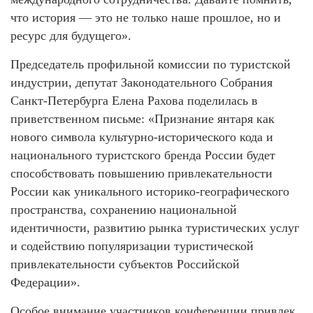
что история — это не только наше прошлое, но и
ресурс для будущего».
Председатель профильной комиссии по туристской
индустрии, депутат Законодательного Собрания
Санкт-Петербурга Елена Рахова поделилась в
приветственном письме: «Признание янтаря как
нового символа культурно-исторического кода и
национального туристского бренда России будет
способствовать повышению привлекательности
России как уникального историко-географического
пространства, сохранению национальной
идентичности, развитию рынка туристических услуг
и содействию популяризации туристической
привлекательности субъектов Российской
Федерации».
Особое внимание участников конференции привлек