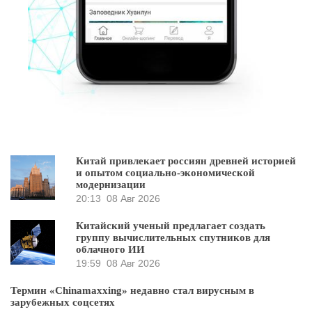
Китай привлекает россиян древней историей
и опытом социально-экономической
модернизации
20:13
08 Авг 2026
Китайский ученый предлагает создать
группу вычислительных спутников для
облачного ИИ
19:59
08 Авг 2026
Термин «Chinamaxxing» недавно стал вирусным в
зарубежных соцсетях