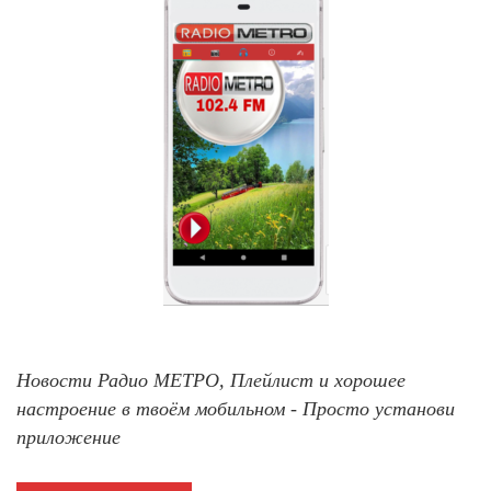
Новости Радио МЕТРО, Плейлист и хорошее
настроение в твоём мобильном - Просто установи
приложение