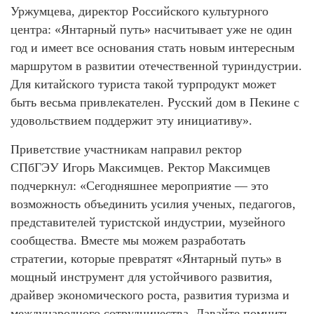
Уржумцева, директор Российского культурного
центра: «Янтарный путь» насчитывает уже не один
год и имеет все основания стать новым интересным
маршрутом в развитии отечественной туриндустрии.
Для китайского туриста такой турпродукт может
быть весьма привлекателен. Русский дом в Пекине с
удовольствием поддержит эту инициативу».
Приветствие участникам направил ректор
СПбГЭУ Игорь Максимцев. Ректор Максимцев
подчеркнул: «Сегодняшнее мероприятие — это
возможность объединить усилия ученых, педагогов,
представителей туристской индустрии, музейного
сообщества. Вместе мы можем разработать
стратегии, которые превратят «Янтарный путь» в
мощный инструмент для устойчивого развития,
драйвер экономического роста, развития туризма и
международного сотрудничества. Давайте помнить,