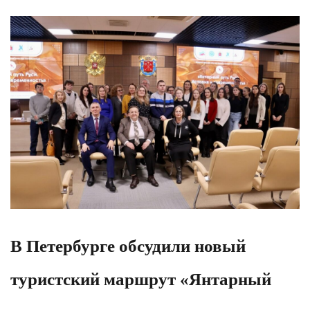
В Петербурге обсудили новый
туристский маршрут «Янтарный