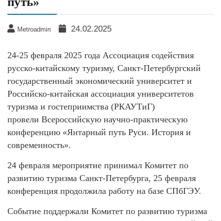
путь»
24.02.2025
Metroadmin
24-25 февраля 2025 года Ассоциация содействия
русско-китайскому туризму, Санкт-Петербургский
государственный экономический университет и
Российско-китайская ассоциация университетов
туризма и гостеприимства (РКАУТиГ)
провели Всероссийскую научно-практическую
конференцию «Янтарный путь Руси. История и
современность».
24 февраля мероприятие принимал Комитет по
развитию туризма Санкт-Петербурга, 25 февраля
конференция продолжила работу на базе СПбГЭУ.
Событие поддержали Комитет по развитию туризма