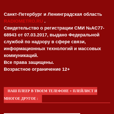
Санкт-Петербург и Ленинградская область
RADIOMETRO.RU
.
Свидетельство о регистрации СМИ №AC77-
68943 от 07.03.2017, выдано Федеральной
службой по надзору в сфере связи,
информационных технологий и массовых
коммуникаций.
Все права защищены.
Возрастное ограничение 12+
НАШ ПЛЕЕР В ТВОЕМ ТЕЛЕФОНЕ + ПЛЕЙЛИСТ И
МНОГОЕ ДРУГОЕ :