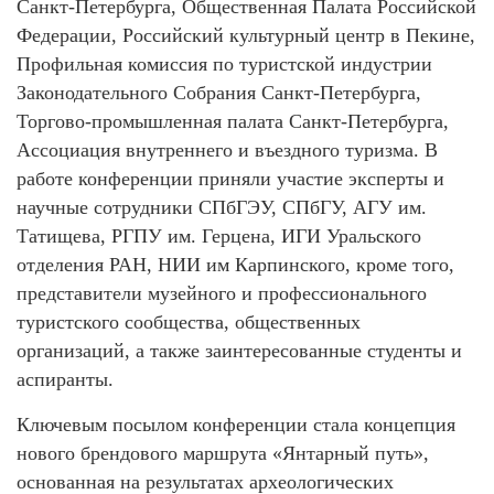
Санкт-Петербурга, Общественная Палата Российской
Федерации, Российский культурный центр в Пекине,
Профильная комиссия по туристской индустрии
Законодательного Собрания Санкт-Петербурга,
Торгово-промышленная палата Санкт-Петербурга,
Ассоциация внутреннего и въездного туризма. В
работе конференции приняли участие эксперты и
научные сотрудники СПбГЭУ, СПбГУ, АГУ им.
Татищева, РГПУ им. Герцена, ИГИ Уральского
отделения РАН, НИИ им Карпинского, кроме того,
представители музейного и профессионального
туристского сообщества, общественных
организаций, а также заинтересованные студенты и
аспиранты.
Ключевым посылом конференции стала концепция
нового брендового маршрута «Янтарный путь»,
основанная на результатах археологических