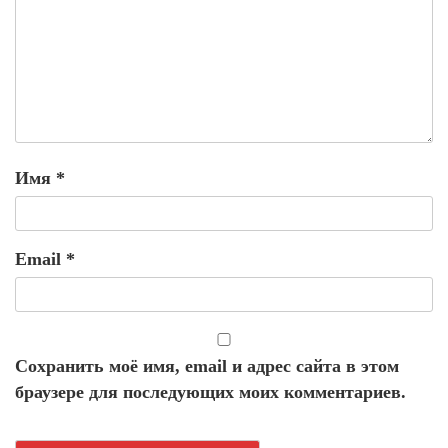
Имя
*
Email
*
Сохранить моё имя, email и адрес сайта в этом
браузере для последующих моих комментариев.