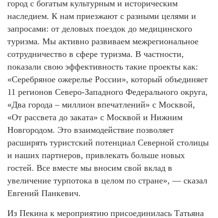
город с богатым культурным и историческим
наследием. К нам приезжают с разными целями и
запросами: от деловых поездок до медицинского
туризма. Мы активно развиваем межрегиональное
сотрудничество в сфере туризма. В частности,
показали свою эффективность такие проекты как:
«Серебряное ожерелье России», который объединяет
11 регионов Северо-Западного Федерального округа,
«Два города – миллион впечатлений» с Москвой,
«От рассвета до заката» с Москвой и Нижним
Новгородом. Это взаимодействие позволяет
расширять туристский потенциал Северной столицы
и наших партнеров, привлекать больше новых
гостей. Все вместе мы вносим свой вклад в
увеличение турпотока в целом по стране», — сказал
Евгений Панкевич.
Из Пекина к мероприятию присоединилась Татьяна