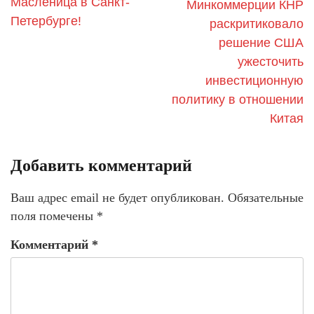
Масленица в Санкт-
Минкоммерции КНР
Петербурге!
раскритиковало
решение США
ужесточить
инвестиционную
политику в отношении
Китая
Добавить комментарий
Ваш адрес email не будет опубликован.
Обязательные
поля помечены
*
Комментарий
*