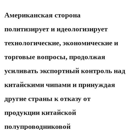
Американская сторона
политизирует и идеологизирует
технологические, экономические и
торговые вопросы, продолжая
усиливать экспортный контроль над
китайскими чипами и принуждая
другие страны к отказу от
продукции китайской
полупроводниковой