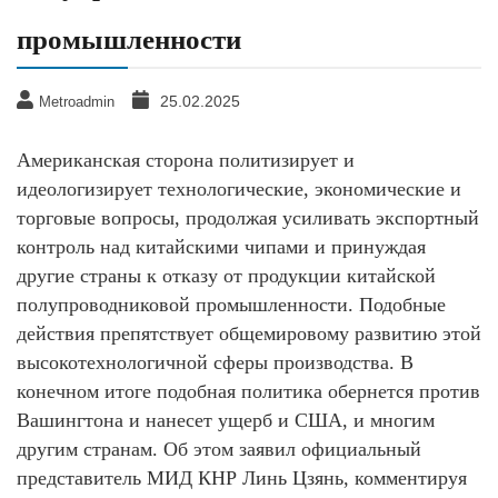
промышленности
25.02.2025
Metroadmin
Американская сторона политизирует и
идеологизирует технологические, экономические и
торговые вопросы, продолжая усиливать экспортный
контроль над китайскими чипами и принуждая
другие страны к отказу от продукции китайской
полупроводниковой промышленности. Подобные
действия препятствует общемировому развитию этой
высокотехнологичной сферы производства. В
конечном итоге подобная политика обернется против
Вашингтона и нанесет ущерб и США, и многим
другим странам. Об этом заявил официальный
представитель МИД КНР Линь Цзянь, комментируя