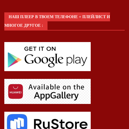
НАШ ПЛЕЕР В ТВОЕМ ТЕЛЕФОНЕ + ПЛЕЙЛИСТ И
МНОГОЕ ДРУГОЕ :