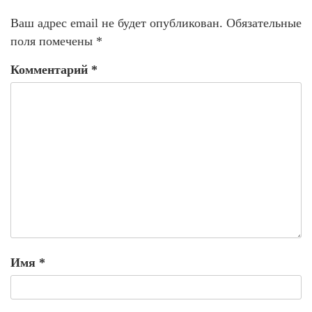
Ваш адрес email не будет опубликован.
Обязательные
поля помечены
*
Комментарий
*
Имя
*