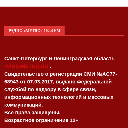
РАДИО «METRO» 102.4 FM
Санкт-Петербург и Ленинградская область
RADIOMETRO.RU
.
Свидетельство о регистрации СМИ №AC77-
68943 от 07.03.2017, выдано Федеральной
службой по надзору в сфере связи,
информационных технологий и массовых
коммуникаций.
Все права защищены.
Возрастное ограничение 12+