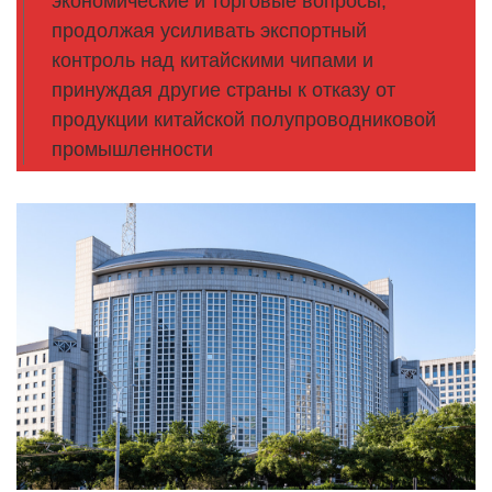
экономические и торговые вопросы,
продолжая усиливать экспортный
контроль над китайскими чипами и
принуждая другие страны к отказу от
продукции китайской полупроводниковой
промышленности