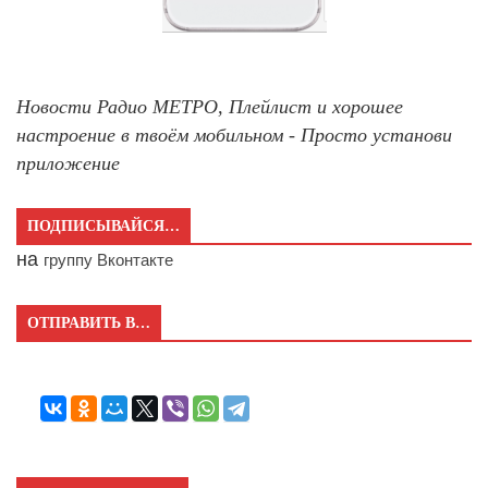
Новости Радио МЕТРО, Плейлист и хорошее
настроение в твоём мобильном - Просто установи
приложение
ПОДПИСЫВАЙСЯ…
на
группу Вконтакте
ОТПРАВИТЬ В…