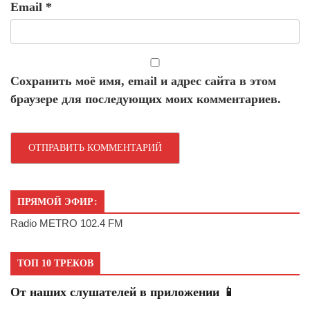
Email
*
Сохранить моё имя, email и адрес сайта в этом
браузере для последующих моих комментариев.
ПРЯМОЙ ЭФИР:
Radio METRO 102.4 FM
ТОП 10 ТРЕКОВ
От наших слушателей в приложении 📱