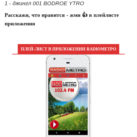
1 - джингл 001 BODROE YTRO
Расскажи, что нравится - жми 👍 в плейлисте
приложения
ПЛЕЙ-ЛИСТ В ПРИЛОЖЕНИИ RADIOМЕТРО