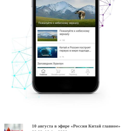
10 августа в эфире «Россия Китай главное»