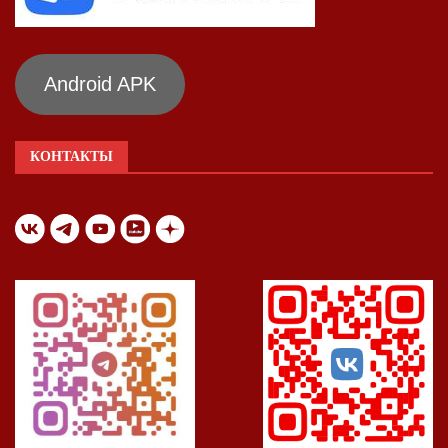
Android APK
КОНТАКТЫ