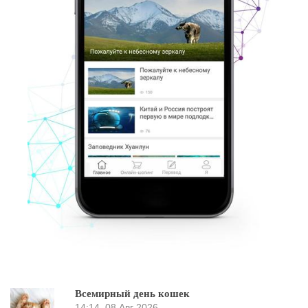
Всемирный день кошек
14:14
08 Авг 2026