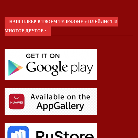
НАШ ПЛЕЕР В ТВОЕМ ТЕЛЕФОНЕ + ПЛЕЙЛИСТ И
МНОГОЕ ДРУГОЕ :