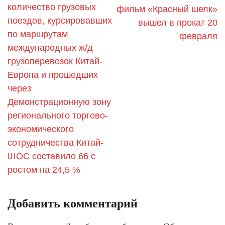
количество грузовых
фильм «Красный шелк»
поездов, курсировавших
вышел в прокат 20
по маршрутам
февраля
международных ж/д
грузоперевозок Китай-
Европа и прошедших
через
Демонстрационную зону
регионального торгово-
экономического
сотрудничества Китай-
ШОС составило 66 с
ростом на 24,5 %
Добавить комментарий