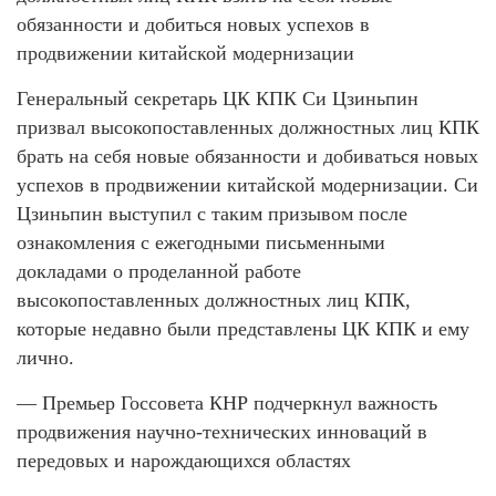
обязанности и добиться новых успехов в
продвижении китайской модернизации
Генеральный секретарь ЦК КПК Си Цзиньпин
призвал высокопоставленных должностных лиц КПК
брать на себя новые обязанности и добиваться новых
успехов в продвижении китайской модернизации. Си
Цзиньпин выступил с таким призывом после
ознакомления с ежегодными письменными
докладами о проделанной работе
высокопоставленных должностных лиц КПК,
которые недавно были представлены ЦК КПК и ему
лично.
— Премьер Госсовета КНР подчеркнул важность
продвижения научно-технических инноваций в
передовых и нарождающихся областях