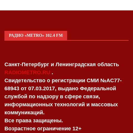
РАДИО «METRO» 102.4 FM
Санкт-Петербург и Ленинградская область
RADIOMETRO.RU
.
Свидетельство о регистрации СМИ №AC77-
68943 от 07.03.2017, выдано Федеральной
службой по надзору в сфере связи,
информационных технологий и массовых
коммуникаций.
Все права защищены.
Возрастное ограничение 12+