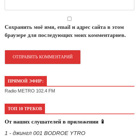
Сохранить моё имя, email и адрес сайта в этом
браузере для последующих моих комментариев.
ПРЯМОЙ ЭФИР:
Radio METRO 102.4 FM
ТОП 10 ТРЕКОВ
От наших слушателей в приложении 📱
1 - джингл 001 BODROE YTRO