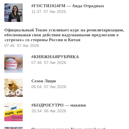
#ГОСТИ1024FM — Аида Отрадных
11:37
07 Авг 2026
Официальный Токио усиливает курс на ремилитаризацию,
обосновывая свои действия надуманными предлогами о
«угрозах» со стороны России и Китая
07:46
07 Авг 2026
#КНИЖНАЯРУБРИКА
07:46
07 Авг 2026
Сезон Лицю
06:04
07 Авг 2026
#БОДРОЕУТРО — макияж
20:34
06 Авг 2026