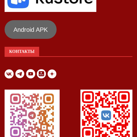
Android APK
КОНТАКТЫ