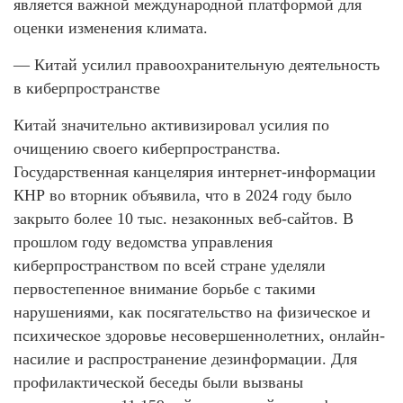
является важной международной платформой для
оценки изменения климата.
— Китай усилил правоохранительную деятельность
в киберпространстве
Китай значительно активизировал усилия по
очищению своего киберпространства.
Государственная канцелярия интернет-информации
КНР во вторник объявила, что в 2024 году было
закрыто более 10 тыс. незаконных веб-сайтов. В
прошлом году ведомства управления
киберпространством по всей стране уделяли
первостепенное внимание борьбе с такими
нарушениями, как посягательство на физическое и
психическое здоровье несовершеннолетних, онлайн-
насилие и распространение дезинформации. Для
профилактической беседы были вызваны