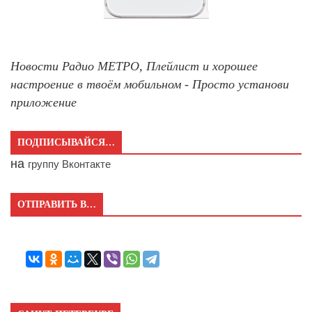
Новости Радио МЕТРО, Плейлист и хорошее
настроение в твоём мобильном - Просто установи
приложение
ПОДПИСЫВАЙСЯ…
на
группу Вконтакте
ОТПРАВИТЬ В…