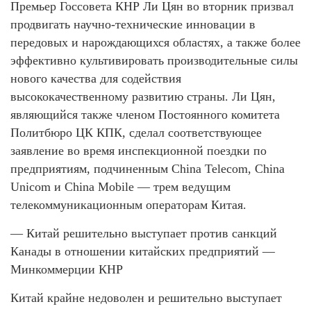
Премьер Госсовета КНР Ли Цян во вторник призвал
продвигать научно-технические инновации в
передовых и нарождающихся областях, а также более
эффективно культивировать производительные силы
нового качества для содействия
высококачественному развитию страны. Ли Цян,
являющийся также членом Постоянного комитета
Политбюро ЦК КПК, сделал соответствующее
заявление во время инспекционной поездки по
предприятиям, подчиненным China Telecom, China
Unicom и China Mobile — трем ведущим
телекоммуникационным операторам Китая.
— Китай решительно выступает против санкций
Канады в отношении китайских предприятий —
Минкоммерции КНР
Китай крайне недоволен и решительно выступает