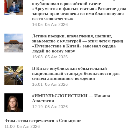
опубликовал в российской газете
«Аргументы и факты» статью «Развитие дела
защиты прав человека во имя благополучия
всего человечества»
16:05
05 Авг 2026
Летние поездки, впечатления, шопинг,
знакомство с культурой — этим летом тренд
«Путешествие в Китай» завоевал сердца
людей по всему миру
16:03
05 Авг 2026
В Китае опубликован обязательный
национальный стандарт безопасности для
систем автономного вождения
16:01
05 Авг 2026
#ИМПУЛЬСЛОГИСТИКИ — Ильина
Анастасия
12:19
05 Авг 2026
Этим летом встречаемся в Синьцзяне
11:00
05 Авг 2026