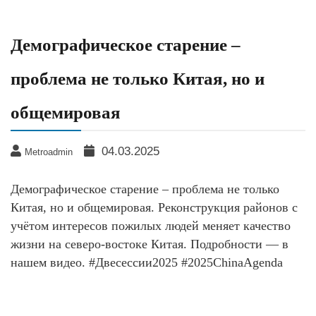
Демографическое старение –
проблема не только Китая, но и
общемировая
04.03.2025
Metroadmin
Демографическое старение – проблема не только
Китая, но и общемировая. Реконструкция районов с
учётом интересов пожилых людей меняет качество
жизни на северо-востоке Китая. Подробности — в
нашем видео. #Двесессии2025 #2025ChinaAgenda