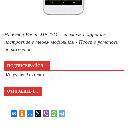
Новости Радио МЕТРО, Плейлист и хорошее
настроение в твоём мобильном - Просто установи
приложение
ПОДПИСЫВАЙСЯ…
на
группу Вконтакте
ОТПРАВИТЬ В…