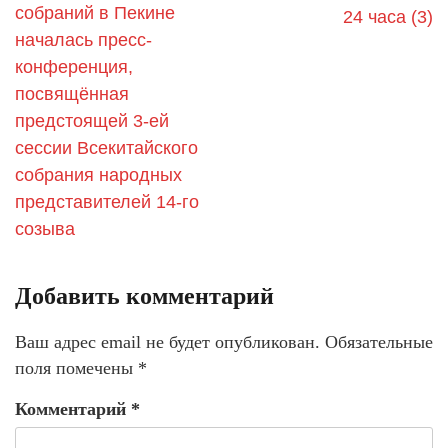
собраний в Пекине
24 часа (3)
началась пресс-
конференция,
посвящённая
предстоящей 3-ей
сессии Всекитайского
собрания народных
представителей 14-го
созыва
Добавить комментарий
Ваш адрес email не будет опубликован.
Обязательные
поля помечены
*
Комментарий
*