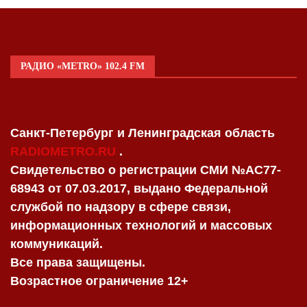
РАДИО «METRO» 102.4 FM
Санкт-Петербург и Ленинградская область
RADIOMETRO.RU
.
Свидетельство о регистрации СМИ №AC77-
68943 от 07.03.2017, выдано Федеральной
службой по надзору в сфере связи,
информационных технологий и массовых
коммуникаций.
Все права защищены.
Возрастное ограничение 12+