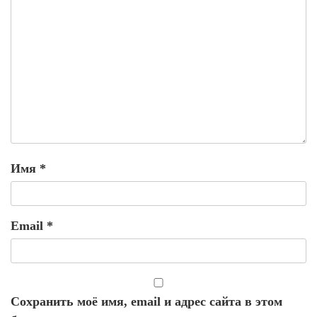
Имя
*
Email
*
Сохранить моё имя, email и адрес сайта в этом