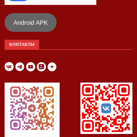
Android APK
КОНТАКТЫ