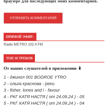
браузере для последующих моих комментариев.
ПРЯМОЙ ЭФИР:
Radio METRO 102.4 FM
ТОП 10 ТРЕКОВ
От наших слушателей в приложении 📱
1 - джингл 001 BODROE YTRO
2 - ольга краснова - реки
3 - fisher, tones and i - favour
4 - РКГ КАТЯ НАСТЯ ( от 24.09.24 ) - 05
5 - РКГ КАТЯ НАСТЯ ( от 24.09.24 ) - 04