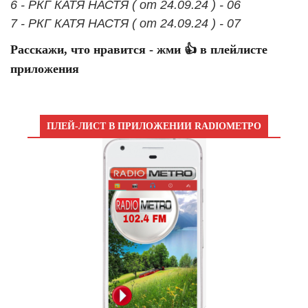
6 - РКГ КАТЯ НАСТЯ ( от 24.09.24 ) - 06
7 - РКГ КАТЯ НАСТЯ ( от 24.09.24 ) - 07
Расскажи, что нравится - жми 👍 в плейлисте
приложения
ПЛЕЙ-ЛИСТ В ПРИЛОЖЕНИИ RADIOМЕТРО