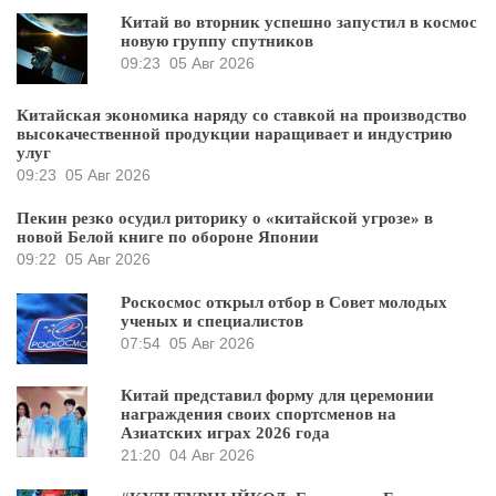
Китай во вторник успешно запустил в космос
новую группу спутников
09:23
05 Авг 2026
Китайская экономика наряду со ставкой на производство
высокачественной продукции наращивает и индустрию
улуг
09:23
05 Авг 2026
Пекин резко осудил риторику о «китайской угрозе» в
новой Белой книге по обороне Японии
09:22
05 Авг 2026
Роскосмос открыл отбор в Совет молодых
ученых и специалистов
07:54
05 Авг 2026
Китай представил форму для церемонии
награждения своих спортсменов на
Азиатских играх 2026 года
21:20
04 Авг 2026