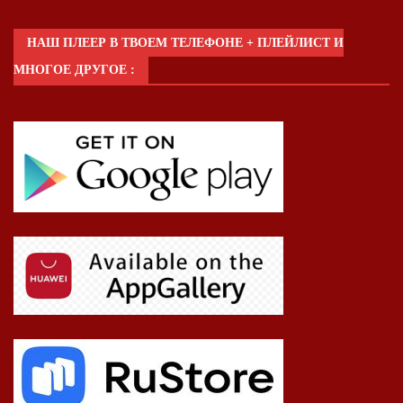
НАШ ПЛЕЕР В ТВОЕМ ТЕЛЕФОНЕ + ПЛЕЙЛИСТ И
МНОГОЕ ДРУГОЕ :