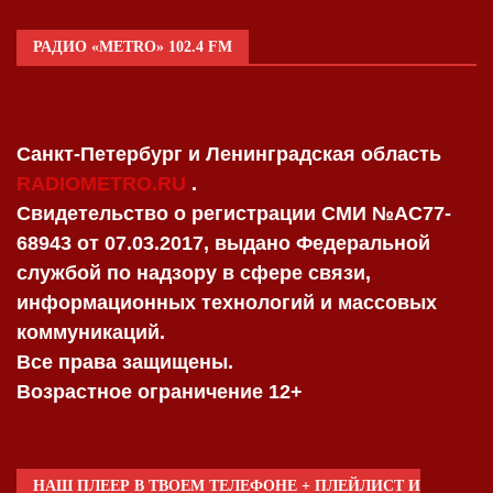
РАДИО «METRO» 102.4 FM
Санкт-Петербург и Ленинградская область
RADIOMETRO.RU
.
Свидетельство о регистрации СМИ №AC77-
68943 от 07.03.2017, выдано Федеральной
службой по надзору в сфере связи,
информационных технологий и массовых
коммуникаций.
Все права защищены.
Возрастное ограничение 12+
НАШ ПЛЕЕР В ТВОЕМ ТЕЛЕФОНЕ + ПЛЕЙЛИСТ И