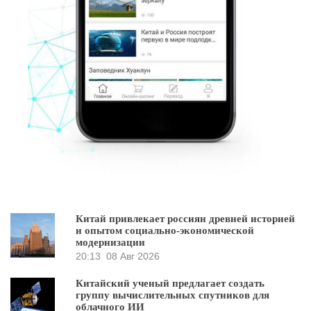
Китай привлекает россиян древней историей
и опытом социально-экономической
модернизации
20:13
08 Авг 2026
Китайский ученый предлагает создать
группу вычислительных спутников для
облачного ИИ