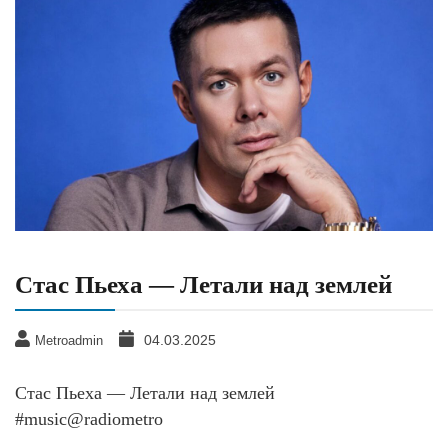
Стас Пьеха — Летали над землей
04.03.2025
Metroadmin
Стас Пьеха — Летали над землей
#music@radiometro