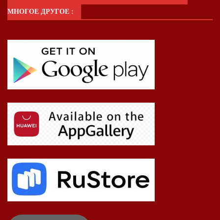
МНОГОЕ ДРУГОЕ :