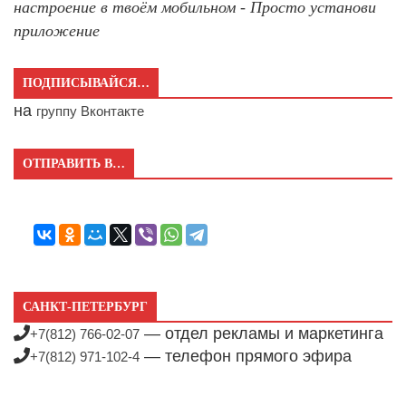
настроение в твоём мобильном - Просто установи
приложение
ПОДПИСЫВАЙСЯ…
на
группу Вконтакте
ОТПРАВИТЬ В…
САНКТ-ПЕТЕРБУРГ
— отдел рекламы и маркетинга
+7(812) 766-02-07
— телефон прямого эфира
+7(812) 971-102-4