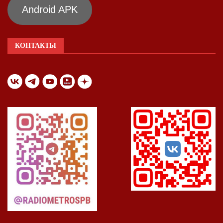
Android APK
КОНТАКТЫ