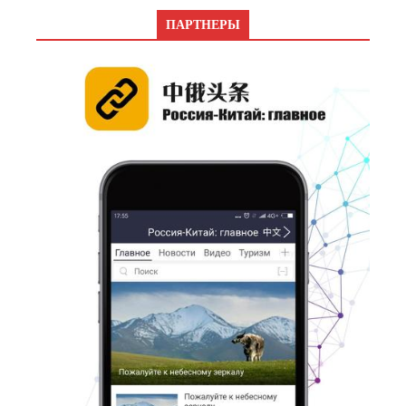
ПАРТНЕРЫ