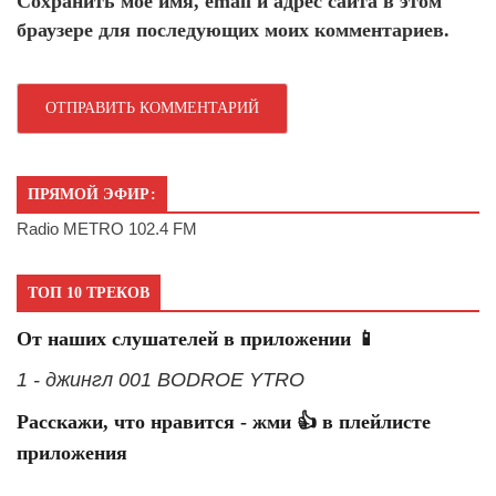
Сохранить моё имя, email и адрес сайта в этом
браузере для последующих моих комментариев.
ПРЯМОЙ ЭФИР:
Radio METRO 102.4 FM
ТОП 10 ТРЕКОВ
От наших слушателей в приложении 📱
1 - джингл 001 BODROE YTRO
Расскажи, что нравится - жми 👍 в плейлисте
приложения